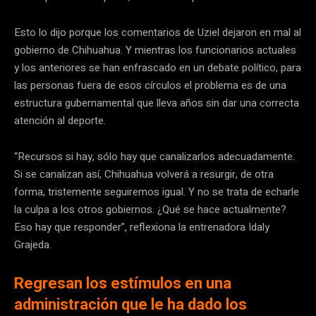
Esto lo dijo porque los comentarios de Uziel dejaron en mal al
gobierno de Chihuahua. Y mientras los funcionarios actuales
y los anteriores se han enfrascado en un debate político, para
las personas fuera de esos círculos el problema es de una
estructura gubernamental que lleva años sin dar una correcta
atención al deporte.
“Recursos si hay, sólo hay que canalizarlos adecuadamente.
Si se canalizan así, Chihuahua volverá a resurgir, de otra
forma, tristemente seguiremos igual. Y no se trata de echarle
la culpa a los otros gobiernos. ¿Qué se hace actualmente?
Eso hay que responder”, reflexiona la entrenadora Idaly
Grajeda.
Regresan los estímulos en una
administración que le ha dado los