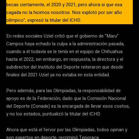
becas ciertamente, el 2020 y 2021, pero ahora si que esa
cagada no la hicimos nosotros. Nos explotó por ser año
olímpico”, expresó la titular del ICHD.
En redes sociales Uziel critió que el gobierno de “Maru”
Campos haya echado la culpa a la administración pasada,
cuando a él todavía se le tenía en el equipo de Chihuahua
hasta el 2022, sin embargo, en respuesta, la directora y el
subdirector del Instituto del Deporte reiteraron que desde
finales del 2021 Uziel ya no estaba en esta entidad.
Pero además, para las Olimpiadas, la responsabilidad de
apoyo es de la Federación, dado que la Comisión Nacional
del Deporte (Conade) es la encargada de llevar esos costos,
y no los estados, puntualizó la titular del ICHD.
Ahora que está el fervor por las Olimpiadas, todos opinan y
son expertos en deporte, recriminó Teporaca.