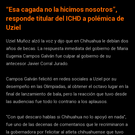
“Esa cagada no la hicimos nosotros”,
responde titular del ICHD a polémica de
Uziel
Uziel Muñoz alzó la voz y dijo que en Chihuahua le debían dos
años de becas. La respuesta inmediata del gobierno de Maria
Eugenia Campos Galván fue culpar al gobierno de su
antecesor Javier Corral Jurado.
Campos Galván felicitó en redes sociales a Uziel por su
desempeño en las Olimpiadas, al obtener el octavo lugar en la
final de lanzamiento de bala, pero la reacción que tuvo desde
las audiencias fue todo lo contrario a los aplausos.
“Con qué descaro hablas si Chihuahua no lo apoyó en nada”,
fue uno de las decenas de comentarios que le recriminaron a
la gobernadora por felicitar al atleta chihuahuense que tuvo