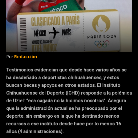
Por
Redacción
Testimonios evidencian que desde hace varios años se
ha desdeñado a deportistas chihuahuenses, y estos
buscan becas y apoyos en otros estados. El Instituto
Chihuahuense del Deporte (ICHD) responde a la polémica
de Uziel: “esa cagada no la hicimos nosotros”. Asegura
que la administración actual se ha preocupado por el
deporte, sin embargo es la que ha destinado menos
recursos a ese instituto desde hace por lo menos 16
años (4 administraciones).