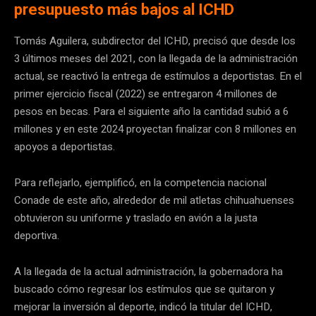
presupuesto más bajos al ICHD
Tomás Aguilera, subdirector del ICHD, precisó que desde los
3 últimos meses del 2021, con la llegada de la administración
actual, se reactivó la entrega de estímulos a deportistas. En el
primer ejercicio fiscal (2022) se entregaron 4 millones de
pesos en becas. Para el siguiente año la cantidad subió a 6
millones y en este 2024 proyectan finalizar con 8 millones en
apoyos a deportistas.
Para reflejarlo, ejemplificó, en la competencia nacional
Conade de este año, alrededor de mil atletas chihuahuenses
obtuvieron su uniforme y traslado en avión a la justa
deportiva.
A la llegada de la actual administración, la gobernadora ha
buscado cómo regresar los estímulos que se quitaron y
mejorar la inversión al deporte, indicó la titular del ICHD,