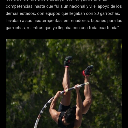
competencias, hasta que fui a un nacional y vi el apoyo de los
demás estados, con equipos que llegaban con 20 garrochas,
llevaban a sus fisioterapeutas, entrenadores, tapones para las
garrochas, mientras que yo llegaba con una toda cuarteada”.