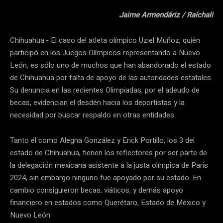
Jaime Armendáriz / Raíchali
Chihuahua.- El caso del atleta olímpico Uziel Muñoz, quién
participó en los Juegos Olímpicos representando a Nuevo
León, es sólo uno de muchos que han abandonado el estado
de Chihuahua por falta de apoyo de las autoridades estatales.
Su denuncia en las recientes Olimpiadas, por el adeudo de
becas, evidencian el desdén hacia los deportistas y la
necesidad por buscar respaldo en otras entidades.
Tanto él como Alegna González y Erick Portillo, los 3 del
estado de Chihuahua, tienen los reflectores por ser parte de
la delegación mexicana asistente a la justa olímpica de Paris
2024, sin embargo ninguno fue apoyado por su estado. En
cambio consiguieron becas, viáticos, y demás apoyo
financiero en estados como Querétaro, Estado de México y
Nuevo León.