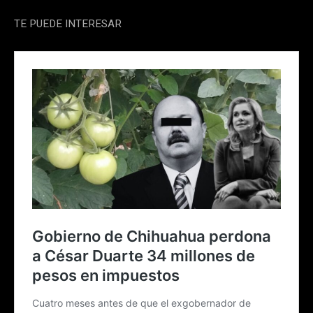
TE PUEDE INTERESAR