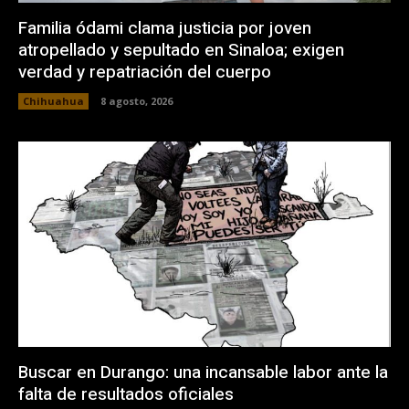
Familia ódami clama justicia por joven
atropellado y sepultado en Sinaloa; exigen
verdad y repatriación del cuerpo
Chihuahua
8 agosto, 2026
Buscar en Durango: una incansable labor ante la
falta de resultados oficiales