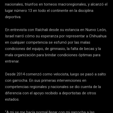
nacionales, triunfos en torneos macroregionales, y alcanzó el
lugar número 13 en todo el continente en la disciplina
deportiva.
En entrevista con Raíchali desde su estancia en Nuevo León,
Israel narró cómo su esperanza por representar a Chihuahua
en cualquier competencia se esfumó por las malas
condiciones del equipo, de gimnasio, la falta de becas y la
mala organización para brindar condiciones óptimas para
entrenar.
Desde 2014 comenzó como velocista, luego se pasó a salto
con garrocha. En sus primeras intervenciones en
competencias regionales y nacionales se dio cuenta de la
diferencia con el apoyo recibido a deportistas de otros
estados.
“A mi se me hacía normal llegar con mi garrocha a las