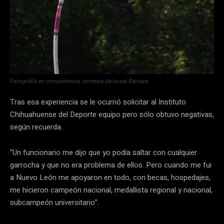
Fotografía en competencia, cortesía de Israel Barraza
Tras esa experiencia se le ocurrió solicitar al Instituto
Chihuahuense del Deporte equipo pero sólo obtuvo negativas,
según recuerda.
“Un funcionario me dijo que yo podía saltar con cualquier
garrocha y que no era problema de ellos. Pero cuando me fui
a Nuevo León me apoyaron en todo, con becas, hospedajes,
me hicieron campeón nacional, medallista regional y nacional,
subcampeón universitario”.