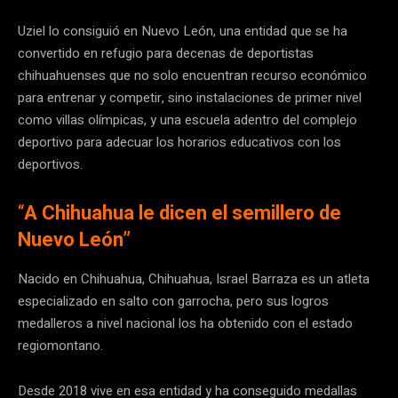
Uziel lo consiguió en Nuevo León, una entidad que se ha
convertido en refugio para decenas de deportistas
chihuahuenses que no solo encuentran recurso económico
para entrenar y competir, sino instalaciones de primer nivel
como villas olímpicas, y una escuela adentro del complejo
deportivo para adecuar los horarios educativos con los
deportivos.
“
A Chihuahua le dicen el semillero de
Nuevo León”
Nacido en Chihuahua, Chihuahua, Israel Barraza es un atleta
especializado en salto con garrocha, pero sus logros
medalleros a nivel nacional los ha obtenido con el estado
regiomontano.
Desde 2018 vive en esa entidad y ha conseguido medallas