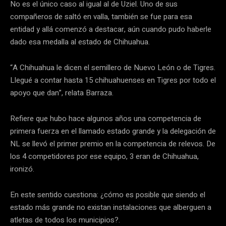
No es el único caso al igual al de Uziel. Uno de sus
compañeros de saltó en valla, también se fue para esa
entidad y allá comenzó a destacar, aún cuando pudo haberle
dado esa medalla al estado de Chihuahua.
“A Chihuahua le dicen el semillero de Nuevo León o de Tigres.
Llegué a contar hasta 15 chihuahuenses en Tigres por todo el
apoyo que dan”, relata Barraza.
Refiere que hubo hace algunos años una competencia de
primera fuerza en el llamado estado grande y la delegación de
NL se llevó el primer premio en la competencia de relevos. De
los 4 competidores por ese equipo, 3 eran de Chihuahua,
ironizó.
En este sentido cuestiona: ¿cómo es posible que siendo el
estado más grande no existan instalaciones que alberguen a
atletas de todos los municipios?.