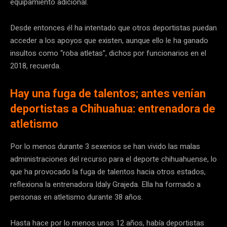
equipamiento adicional.
Desde entonces él ha intentado que otros deportistas puedan
acceder a los apoyos que existen, aunque ello le ha ganado
insultos como “roba atletas”, dichos por funcionarios en el
2018, recuerda.
Hay una fuga de talentos; antes venían
deportistas a Chihuahua: entrenadora de
atletismo
Por lo menos durante 3 sexenios se han vivido las malas
administraciones del recurso para el deporte chihuahuense, lo
que ha provocado la fuga de talentos hacia otros estados,
reflexiona la entrenadora Idaly Grajeda. Ella ha formado a
personas en atletismo durante 38 años.
Hasta hace por lo menos unos 12 años, había deportistas