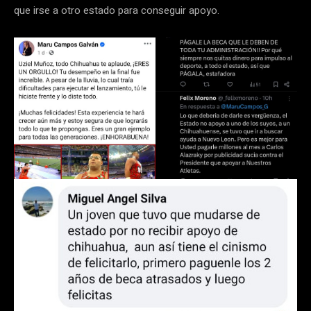
que irse a otro estado para conseguir apoyo.