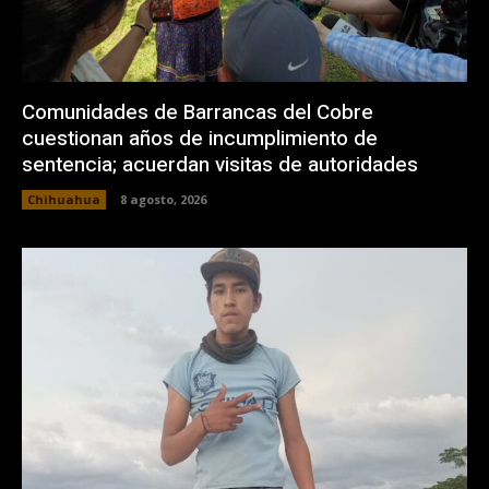
Comunidades de Barrancas del Cobre
cuestionan años de incumplimiento de
sentencia; acuerdan visitas de autoridades
Chihuahua
8 agosto, 2026