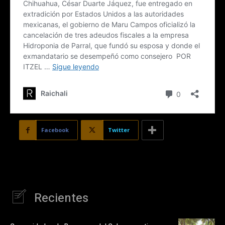
Facebook
Twitter
Recientes