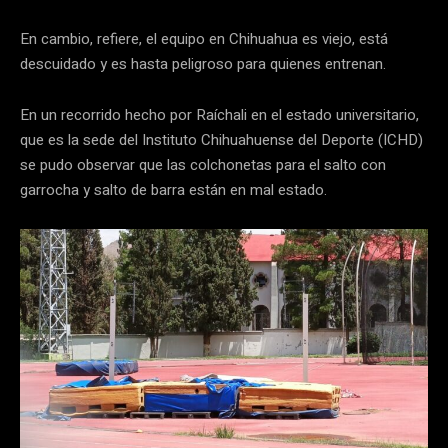
En cambio, refiere, el equipo en Chihuahua es viejo, está
descuidado y es hasta peligroso para quienes entrenan.
En un recorrido hecho por Raíchali en el estado universitario,
que es la sede del Instituto Chihuahuense del Deporte (ICHD)
se pudo observar que las colchonetas para el salto con
garrocha y salto de barra están en mal estado.