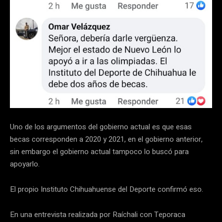
Uno de los argumentos del gobierno actual es que esas
becas corresponden a 2020 y 2021, en el gobierno anterior,
sin embargo el gobierno actual tampoco lo buscó para
apoyarlo.
El propio Instituto Chihuahuense del Deporte confirmó eso.
En una entrevista realizada por Raíchali con Teporaca