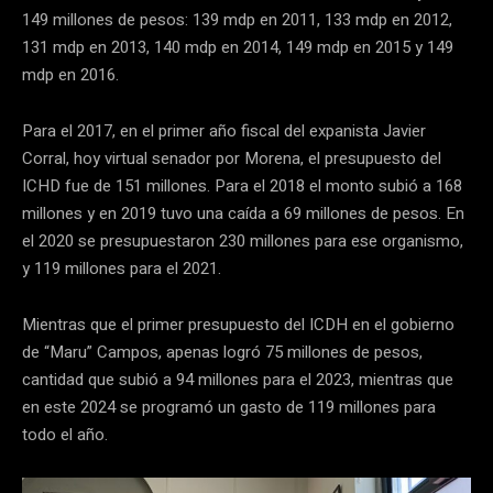
149 millones de pesos: 139 mdp en 2011, 133 mdp en 2012,
131 mdp en 2013, 140 mdp en 2014, 149 mdp en 2015 y 149
mdp en 2016.
Para el 2017, en el primer año fiscal del expanista Javier
Corral, hoy virtual senador por Morena, el presupuesto del
ICHD fue de 151 millones. Para el 2018 el monto subió a 168
millones y en 2019 tuvo una caída a 69 millones de pesos. En
el 2020 se presupuestaron 230 millones para ese organismo,
y 119 millones para el 2021.
Mientras que el primer presupuesto del ICDH en el gobierno
de “Maru” Campos, apenas logró 75 millones de pesos,
cantidad que subió a 94 millones para el 2023, mientras que
en este 2024 se programó un gasto de 119 millones para
todo el año.