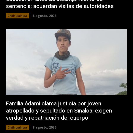
sentencia; acuerdan visitas de autoridades
Chihuahua
8 agosto, 2026
Familia ódami clama justicia por joven
atropellado y sepultado en Sinaloa; exigen
verdad y repatriación del cuerpo
Chihuahua
8 agosto, 2026