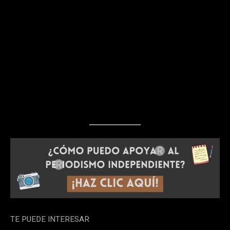
TE PUEDE INTERESAR