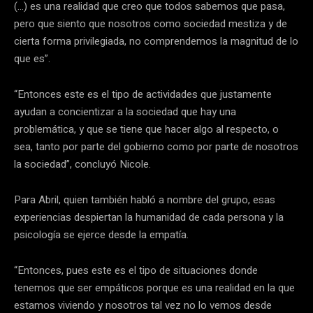
(…) es una realidad que creo que todos sabemos que pasa,
pero que siento que nosotros como sociedad mestiza y de
cierta forma privilegiada, no comprendemos la magnitud de lo
que es”.
“Entonces este es el tipo de actividades que justamente
ayudan a concientizar a la sociedad que hay una
problemática, y que se tiene que hacer algo al respecto, o
sea, tanto por parte del gobierno como por parte de nosotros
la sociedad”, concluyó Nicole.
Para Abril, quien también habló a nombre del grupo, esas
experiencias despiertan la humanidad de cada persona y la
psicología se ejerce desde la empatía.
“Entonces, pues este es el tipo de situaciones donde
tenemos que ser empáticos porque es una realidad en la que
estamos viviendo y nosotros tal vez no lo vemos desde