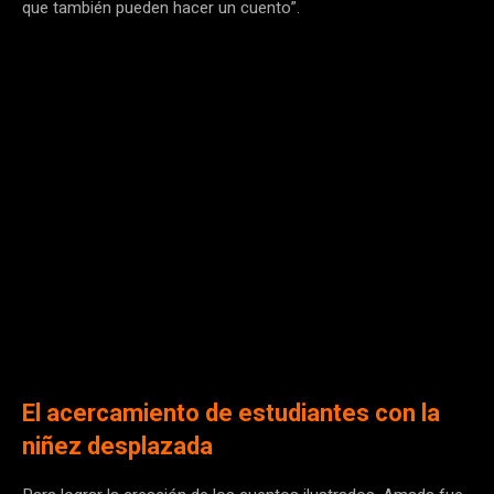
que también pueden hacer un cuento”.
El acercamiento de estudiantes con la
niñez desplazada