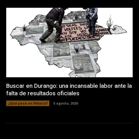
Buscar en Durango: una incansable labor ante la
falta de resultados oficiales
¿Qué pasa en México?
5 agosto, 2026