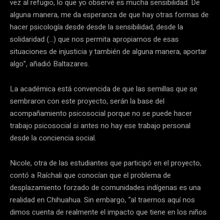
vez al refugio, lo que yo observé es mucha sensibilidad. De
alguna manera, me da esperanza de que hay otras formas de
hacer psicología desde desde la sensibilidad, desde la
solidaridad (…) que nos permita apropiarnos de esas
situaciones de injusticia y también de alguna manera, aportar
algo”, añadió Baltazares.
La académica está convencida de que las semillas que se
sembraron con este proyecto, serán la base del
acompañamiento psicosocial porque no se puede hacer
trabajo psicosocial si antes no hay ese trabajo personal
desde la conciencia social.
Nicole, otra de las estudiantes que participó en el proyecto,
contó a Raíchali que conocían que el problema de
desplazamiento forzado de comunidades indígenas es una
realidad en Chihuahua. Sin embargo, “al traernos aquí nos
dimos cuenta de realmente el impacto que tiene en los niños