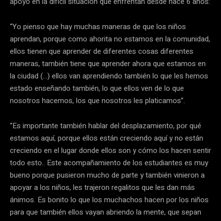
apoyo en la difícil situación que enfrentan desde hace 6 años:
“Yo pienso que hay muchas maneras de que los niños
aprendan, porque como ahorita no estamos en la comunidad,
ellos tienen que aprender de diferentes cosas diferentes
maneras, también tiene que aprender ahora que estamos en
la ciudad (…) ellos van aprendiendo también lo que les hemos
estado enseñando también, lo que ellos ven de lo que
nosotros hacemos, los que nosotros les platicamos”.
“Es importante también hablar del desplazamiento, por qué
estamos aquí, porque ellos están creciendo aquí y no están
creciendo en el lugar donde ellos son y cómo los hacen sentir
todo esto.. Este acompañamiento de los estudiantes es muy
bueno porque pusieron mucho de parte y también vinieron a
apoyar a los niños, les trajeron regalitos que les dan más
ánimos. Es bonito lo que los muchachos hacen por los niños
para que también ellos vayan abriendo la mente, que sepan