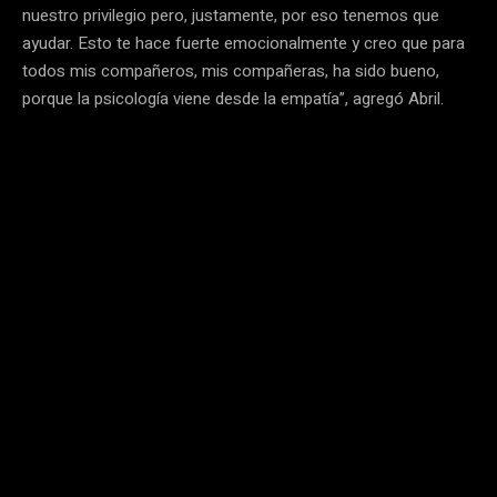
nuestro privilegio pero, justamente, por eso tenemos que
ayudar. Esto te hace fuerte emocionalmente y creo que para
todos mis compañeros, mis compañeras, ha sido bueno,
porque la psicología viene desde la empatía”, agregó Abril.