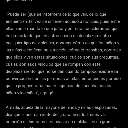
“Puede ser (que se informen) de lo que ven, de lo que
encuentran, tal vez de si tienen acceso a noticias, pues entre
ellos van armando lo que pasó y por eso consideramos que
era importante que en estos casos de desplazamiento o
cualquier tipo de violencia, conocer cómo es que los niños y
las niñas identifican su situación, cómo lo transitan, cómo es
que ellos viven estas situaciones, cuáles son sus preguntas,
cuáles son esos vínculos que se rompen con este
desplazamiento, que no se dan cuando tampoco existe esa
conversación con las personas adultas, entonces es por eso
que la propuesta fue hacer espacios de escucha con los
niños y las niñas”, agregó.
Amada, abuela de la mayoría de niños y niñas desplazadas,
dijo que el acercamiento del grupo de estudiantes y la
creación de historias cercanas a su realidad, es un gran