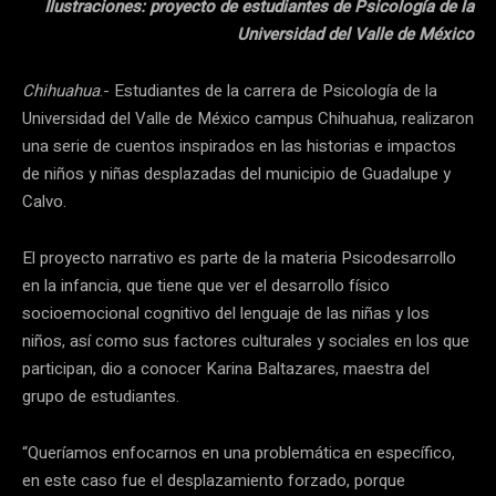
Ilustraciones: proyecto de estudiantes de Psicología de la
Universidad del Valle de México
Chihuahua
.- Estudiantes de la carrera de Psicología de la
Universidad del Valle de México campus Chihuahua, realizaron
una serie de cuentos inspirados en las historias e impactos
de niños y niñas desplazadas del municipio de Guadalupe y
Calvo.
El proyecto narrativo es parte de la materia Psicodesarrollo
en la infancia, que tiene que ver el desarrollo físico
socioemocional cognitivo del lenguaje de las niñas y los
niños, así como sus factores culturales y sociales en los que
participan, dio a conocer Karina Baltazares, maestra del
grupo de estudiantes.
“Queríamos enfocarnos en una problemática en específico,
en este caso fue el desplazamiento forzado, porque