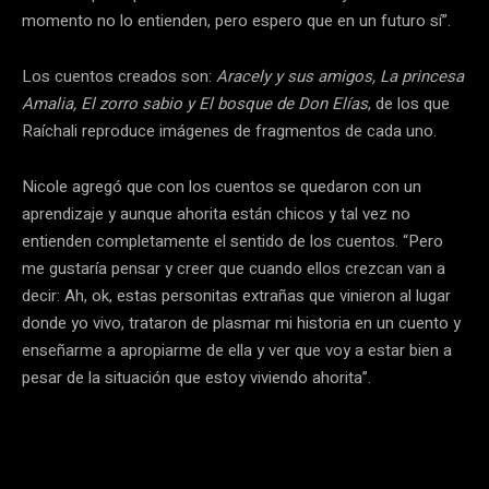
momento no lo entienden, pero espero que en un futuro sí”.
Los cuentos creados son:
Aracely y sus amigos, La princesa
Amalia, El zorro sabio y El bosque de Don Elías
, de los que
Raíchali reproduce imágenes de fragmentos de cada uno.
Nicole agregó que con los cuentos se quedaron con un
aprendizaje y aunque ahorita están chicos y tal vez no
entienden completamente el sentido de los cuentos. “Pero
me gustaría pensar y creer que cuando ellos crezcan van a
decir: Ah, ok, estas personitas extrañas que vinieron al lugar
donde yo vivo, trataron de plasmar mi historia en un cuento y
enseñarme a apropiarme de ella y ver que voy a estar bien a
pesar de la situación que estoy viviendo ahorita”.