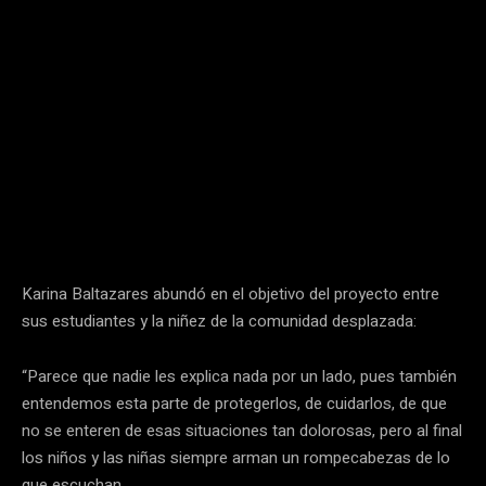
Karina Baltazares abundó en el objetivo del proyecto entre
sus estudiantes y la niñez de la comunidad desplazada:
“Parece que nadie les explica nada por un lado, pues también
entendemos esta parte de protegerlos, de cuidarlos, de que
no se enteren de esas situaciones tan dolorosas, pero al final
los niños y las niñas siempre arman un rompecabezas de lo
que escuchan.