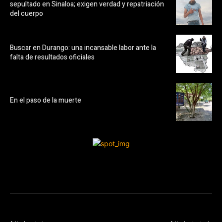
sepultado en Sinaloa; exigen verdad y repatriación
del cuerpo
Buscar en Durango: una incansable labor ante la
falta de resultados oficiales
En el paso de la muerte