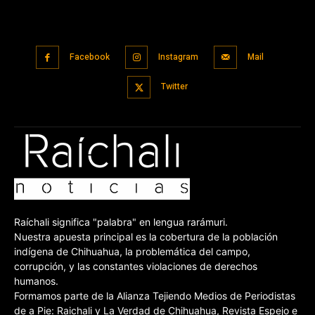
Facebook
Instagram
Mail
Twitter
Raíchali significa "palabra" en lengua rarámuri.
Nuestra apuesta principal es la cobertura de la población
indígena de Chihuahua, la problemática del campo,
corrupción, y las constantes violaciones de derechos
humanos.
Formamos parte de la Alianza Tejiendo Medios de Periodistas
de a Pie: Raichali y La Verdad de Chihuahua, Revista Espejo e