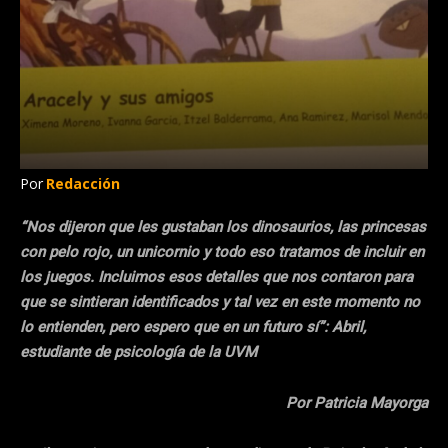
Por
Redacción
“Nos dijeron que les gustaban los dinosaurios, las princesas
con pelo rojo, un unicornio y todo eso tratamos de incluir en
los juegos. Incluimos esos detalles que nos contaron para
que se sintieran identificados y tal vez en este momento no
lo entienden, pero espero que en un futuro sí”: Abril,
estudiante de psicología de la UVM
Por Patricia Mayorga