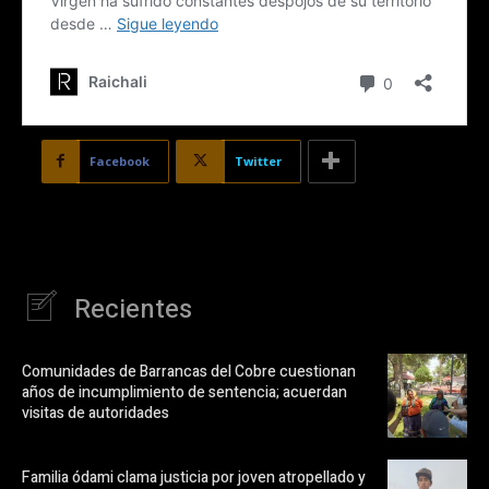
Facebook
Twitter
Recientes
Comunidades de Barrancas del Cobre cuestionan
años de incumplimiento de sentencia; acuerdan
visitas de autoridades
Familia ódami clama justicia por joven atropellado y