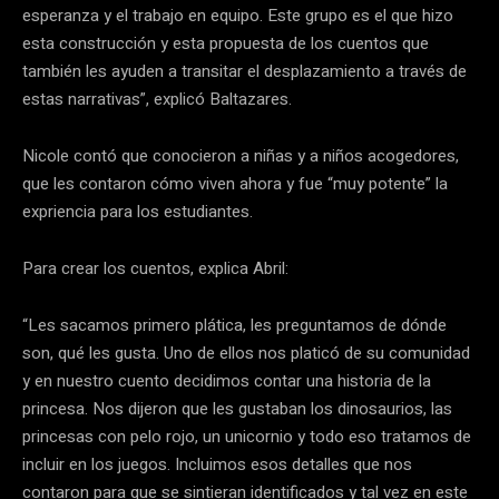
esperanza y el trabajo en equipo. Este grupo es el que hizo
esta construcción y esta propuesta de los cuentos que
también les ayuden a transitar el desplazamiento a través de
estas narrativas”, explicó Baltazares.
Nicole contó que conocieron a niñas y a niños acogedores,
que les contaron cómo viven ahora y fue “muy potente” la
expriencia para los estudiantes.
Para crear los cuentos, explica Abril:
“Les sacamos primero plática, les preguntamos de dónde
son, qué les gusta. Uno de ellos nos platicó de su comunidad
y en nuestro cuento decidimos contar una historia de la
princesa. Nos dijeron que les gustaban los dinosaurios, las
princesas con pelo rojo, un unicornio y todo eso tratamos de
incluir en los juegos. Incluimos esos detalles que nos
contaron para que se sintieran identificados y tal vez en este