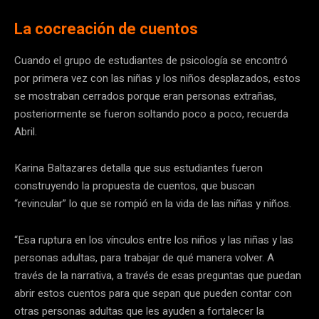
La cocreación de cuentos
Cuando el grupo de estudiantes de psicología se encontró
por primera vez con las niñas y los niños desplazados, estos
se mostraban cerrados porque eran personas extrañas,
posteriormente se fueron soltando poco a poco, recuerda
Abril.
Karina Baltazares detalla que sus estudiantes fueron
construyendo la propuesta de cuentos, que buscan
“revincular” lo que se rompió en la vida de las niñas y niños.
“Esa ruptura en los vínculos entre los niños y las niñas y las
personas adultas, para trabajar de qué manera volver. A
través de la narrativa, a través de esas preguntas que puedan
abrir estos cuentos para que sepan que pueden contar con
otras personas adultas que les ayuden a fortalecer la