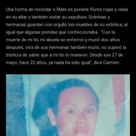
Una forma de recordar a Mate es ponerle flores rojas y velas
en su altar y también visitar su sepultura. Sobrinas y
hermanas guardan con orgullo los muebles de su estética, al
igual que algunas prendas que confeccionaba. “Con la
muerte de mi tío mi abuela se enfermó y murió dos años
después; otra de sus hermanas también murió, no superó la
tristeza de saber que a mi tío lo mataron. Desde ese 27 de
mayo, hace 22 años, ya nada ha sido igual”, dice Carmen.