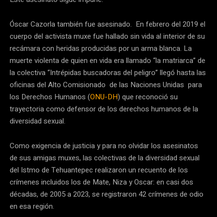
Óscar Cazorla también fue asesinado. En febrero del 2019 el
cuerpo del activista muxe fue hallado sin vida al interior de su
recámara con heridas producidas por un arma blanca. La
muerte violenta de quien en vida era llamado “la matriarca” de
la colectiva “Intrépidas buscadoras del peligro” llegó hasta las
oficinas del Alto Comisionado de las Naciones Unidas para
los Derechos Humanos (
ONU-DH
) que reconoció su
trayectoria como defensor de los derechos humanos de la
diversidad sexual.
Como exigencia de justicia y para no olvidar los asesinatos
de sus amigas muxes, las colectivas de la diversidad sexual
del Istmo de Tehuantepec realizaron un recuento de los
crímenes incluidos los de Mate, Niza y Oscar: en casi dos
décadas, de 2005 a 2023, se registraron 42 crímenes de odio
en esa región.