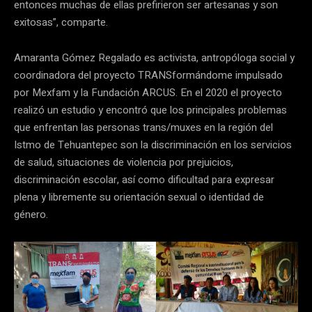
entonces muchas de ellas prefirieron ser artesanas y son
exitosas”, comparte.
Amaranta Gómez Regalado es activista, antropóloga social y
coordinadora del proyecto TRANSformándome impulsado
por Mexfam y la Fundación ARCUS. En el 2020 el proyecto
realizó un estudio y encontró que los principales problemas
que enfrentan las personas trans/muxes en la región del
Istmo de Tehuantepec son la discriminación en los servicios
de salud, situaciones de violencia por prejuicios,
discriminación escolar, así como dificultad para expresar
plena y libremente su orientación sexual o identidad de
género.