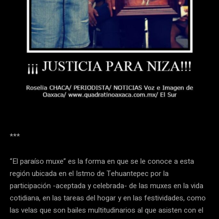
***
“El paraíso muxe” es la forma en que se le conoce a esta
región ubicada en el Istmo de Tehuantepec por la
participación -aceptada y celebrada- de las muxes en la vida
cotidiana, en las tareas del hogar y en las festividades, como
las velas que son bailes multitudinarios al que asisten con el