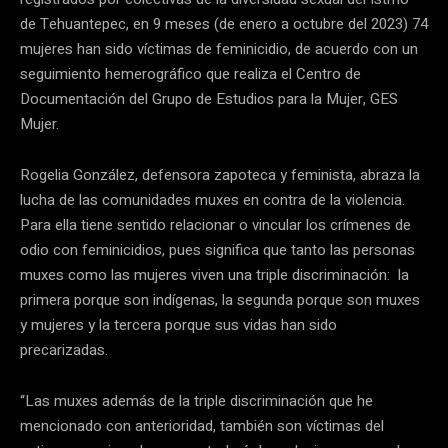
de Tehuantepec, en 9 meses (de enero a octubre del 2023) 74
mujeres han sido víctimas de feminicidio, de acuerdo con un
seguimiento hemerográfico que realiza el Centro de
Documentación del Grupo de Estudios para la Mujer, GES
Mujer.
Rogelia González, defensora zapoteca y feminista, abraza la
lucha de las comunidades muxes en contra de la violencia.
Para ella tiene sentido relacionar o vincular los crímenes de
odio con feminicidios, pues significa que tanto las personas
muxes como las mujeres viven una triple discriminación: la
primera porque son indígenas, la segunda porque son muxes
y mujeres y la tercera porque sus vidas han sido
precarizadas.
“Las muxes además de la triple discriminación que he
mencionado con anterioridad, también son víctimas del