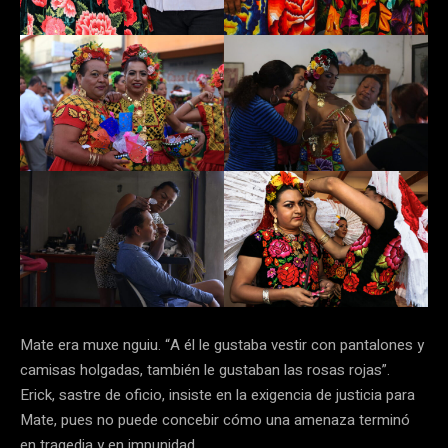
Mate era muxe nguiu. “A él le gustaba vestir con pantalones y
camisas holgadas, también le gustaban las rosas rojas”.
Erick, sastre de oficio, insiste en la exigencia de justicia para
Mate, pues no puede concebir cómo una amenaza terminó
en tragedia y en impunidad.