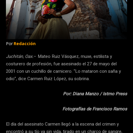
Por
Redacción
Juchitán, Oax.
– Mateo Ruiz Vásquez, muxe, estilista y
costurero de profesión, fue asesinado el 27 de mayo del
2001 con un cuchillo de carnicero. “Lo mataron con saña y
odio”, dice Carmen Ruiz López, su sobrina.
Por: Diana Manzo / Istmo Press
Fotografías de Francisco Ramos
El día del asesinato Carmen llegó a la escena del crimen y
encontró a su tío ya sin vida, tirado en un charco de sangre,