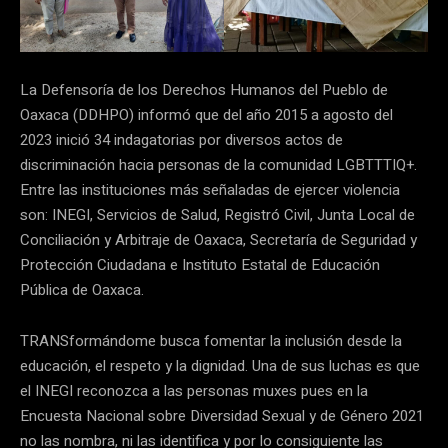
La Defensoría de los Derechos Humanos del Pueblo de
Oaxaca (DDHPO) informó que del año 2015 a agosto del
2023 inició 34 indagatorias por diversos actos de
discriminación hacia personas de la comunidad LGBTTTIQ+.
Entre las instituciones más señaladas de ejercer violencia
son: INEGI, Servicios de Salud, Registró Civil, Junta Local de
Conciliación y Arbitraje de Oaxaca, Secretaría de Seguridad y
Protección Ciudadana e Instituto Estatal de Educación
Pública de Oaxaca.
TRANSformándome busca fomentar la inclusión desde la
educación, el respeto y la dignidad. Una de sus luchas es que
el INEGI reconozca a las personas muxes pues en la
Encuesta Nacional sobre Diversidad Sexual y de Género 2021
no las nombra, ni las identifica y por lo consiguiente las