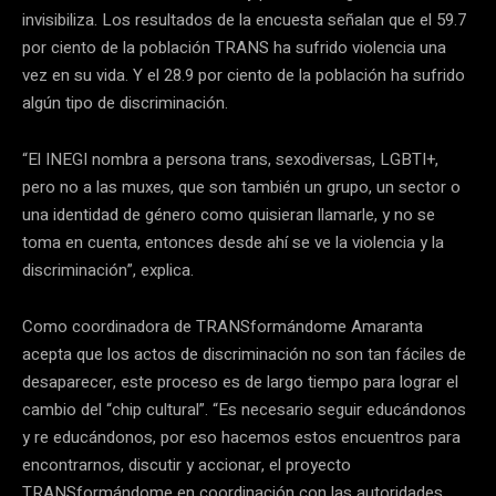
invisibiliza. Los resultados de la encuesta señalan que el 59.7
por ciento de la población TRANS ha sufrido violencia una
vez en su vida. Y el 28.9 por ciento de la población ha sufrido
algún tipo de discriminación.
“El INEGI nombra a persona trans, sexodiversas, LGBTI+,
pero no a las muxes, que son también un grupo, un sector o
una identidad de género como quisieran llamarle, y no se
toma en cuenta, entonces desde ahí se ve la violencia y la
discriminación”, explica.
Como coordinadora de TRANSformándome Amaranta
acepta que los actos de discriminación no son tan fáciles de
desaparecer, este proceso es de largo tiempo para lograr el
cambio del “chip cultural”. “Es necesario seguir educándonos
y re educándonos, por eso hacemos estos encuentros para
encontrarnos, discutir y accionar, el proyecto
TRANSformándome en coordinación con las autoridades