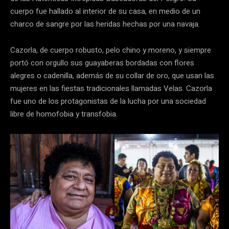
cuerpo fue hallado al interior de su casa, en medio de un
charco de sangre por las heridas hechas por una navaja.
Cazorla, de cuerpo robusto, pelo chino y moreno, y siempre
portó con orgullo sus guayaberas bordadas con flores
alegres o cadenilla, además de su collar de oro, que usan las
mujeres en las fiestas tradicionales llamadas Velas. Cazorla
fue uno de los protagonistas de la lucha por una sociedad
libre de homofobia y transfobia.