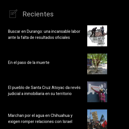
Recientes
Buscar en Durango: una incansable labor
ante la falta de resultados oficiales
En el paso de la muerte
El pueblo de Santa Cruz Atoyac da revés
judicial a inmobiliaria en su territorio
Marchan por el agua en Chihuahua y
exigen romper relaciones con Israel