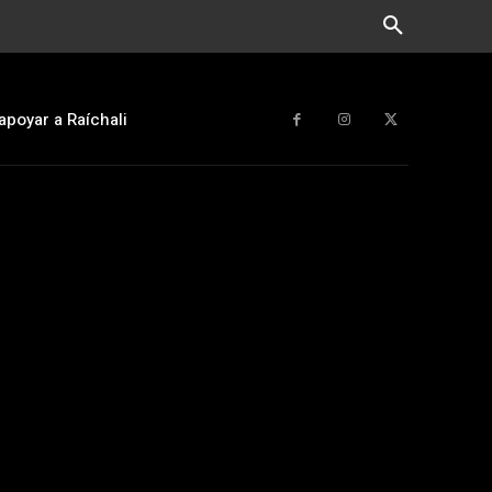
apoyar a Raíchali