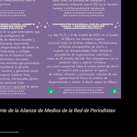
nte de la Alianza de Medios de la Red de Periodistas