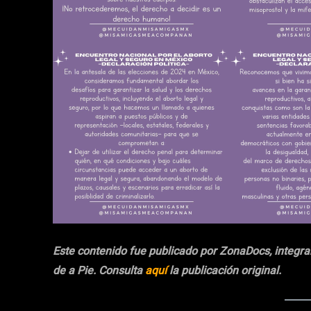
Este contenido fue publicado por ZonaDocs, integra
de a Pie. Consulta
aquí
la publicación original.