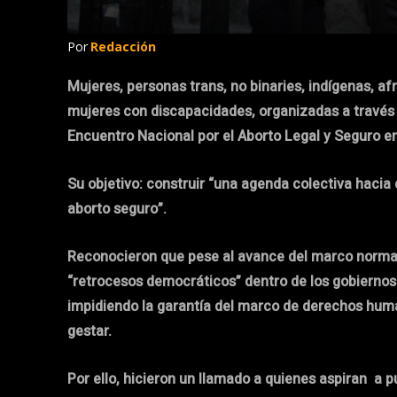
Por
Redacción
Mujeres, personas trans, no binaries, indígenas, a
mujeres con discapacidades, organizadas a través d
Encuentro Nacional por el Aborto Legal y Seguro e
Su objetivo: construir “una agenda colectiva hacia
aborto seguro”.
Reconocieron que pese al avance del marco normativ
“retrocesos democráticos” dentro de los gobiernos
impidiendo la garantía del marco de derechos hum
gestar.
Por ello, hicieron un llamado a quienes aspiran a 