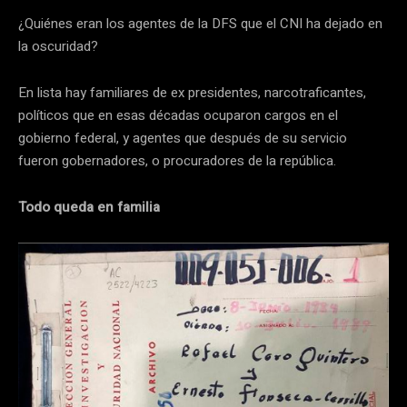
¿Quiénes eran los agentes de la DFS que el CNI ha dejado en
la oscuridad?
En lista hay familiares de ex presidentes, narcotraficantes,
políticos que en esas décadas ocuparon cargos en el
gobierno federal, y agentes que después de su servicio
fueron gobernadores, o procuradores de la república.
Todo queda en familia