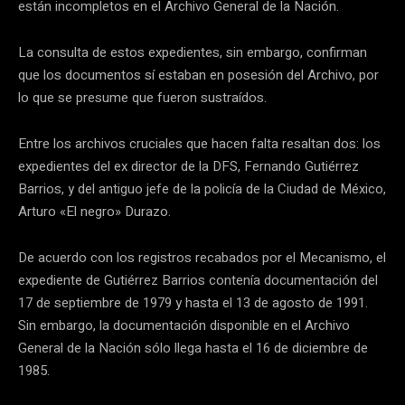
están incompletos en el Archivo General de la Nación.
La consulta de estos expedientes, sin embargo, confirman
que los documentos sí estaban en posesión del Archivo, por
lo que se presume que fueron sustraídos.
Entre los archivos cruciales que hacen falta resaltan dos: los
expedientes del ex director de la DFS, Fernando Gutiérrez
Barrios, y del antiguo jefe de la policía de la Ciudad de México,
Arturo «El negro» Durazo.
De acuerdo con los registros recabados por el Mecanismo, el
expediente de Gutiérrez Barrios contenía documentación del
17 de septiembre de 1979 y hasta el 13 de agosto de 1991.
Sin embargo, la documentación disponible en el Archivo
General de la Nación sólo llega hasta el 16 de diciembre de
1985.