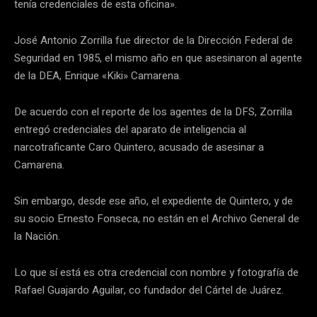
tenía credenciales de esta oficina».
José Antonio Zorrilla fue director de la Dirección Federal de
Seguridad en 1985, el mismo año en que asesinaron al agente
de la DEA, Enrique «Kiki» Camarena.
De acuerdo con el reporte de los agentes de la DFS, Zorrilla
entregó credenciales del aparato de inteligencia al
narcotraficante Caro Quintero, acusado de asesinar a
Camarena.
Sin embargo, desde ese año, el expediente de Quintero, y de
su socio Ernesto Fonseca, no están en el Archivo General de
la Nación.
Lo que sí está es otra credencial con nombre y fotografía de
Rafael Guajardo Aguilar, co fundador del Cártel de Juárez.