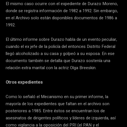
El mismo caso ocurre con el expediente de Durazo Moreno,
donde se registra información de 1982 a 1992. Sin embargo,
en el Archivo solo están disponibles documentos de 1986 a
1992.
El último informe sobre Durazo habla de un evento peculiar,
cuando el ex jefe de la policía del entonces Distrito Federal
llegó alcoholizado a su casa y golpeó a su esposa. En ese
documento también se detalla que Durazo sostenía una
relación extra marital con la actriz Olga Breeskin.
Otros expedientes
Como lo señaló el Mecanismo en su primer informe, la
mayoría de los expedientes que faltan en el archivo son
posteriores a 1985. Entre éstos se encuentran los de
asesinatos de dirigentes políticos y líderes de izquierda, así
como vigilancia a la oposición del PRI (el PAN y el