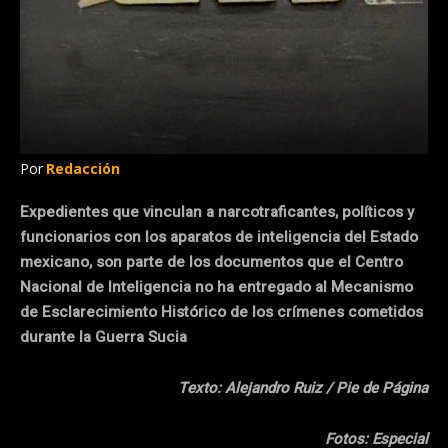
Por
Redacción
Expedientes que vinculan a narcotraficantes, políticos y
funcionarios con los aparatos de inteligencia del Estado
mexicano, son parte de los documentos que el Centro
Nacional de Inteligencia no ha entregado al Mecanismo
de Esclarecimiento Histórico de los crímenes cometidos
durante la Guerra Sucia
Texto: Alejandro Ruiz / Pie de Página
Fotos: Especial