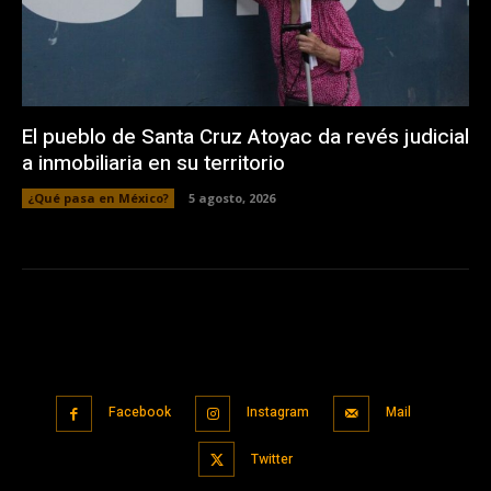
El pueblo de Santa Cruz Atoyac da revés judicial
a inmobiliaria en su territorio
¿Qué pasa en México?
5 agosto, 2026
Facebook
Instagram
Mail
Twitter