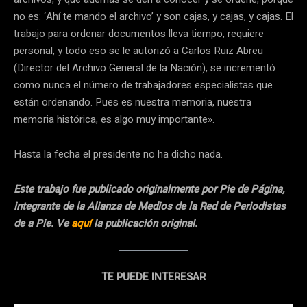
no es: ‘Ahí te mando el archivo’ y son cajas, y cajas, y cajas. El
trabajo para ordenar documentos lleva tiempo, requiere
personal, y todo eso se le autorizó a Carlos Ruiz Abreu
(Director del Archivo General de la Nación), se incrementó
como nunca el número de trabajadores especialistas que
están ordenando. Pues es nuestra memoria, nuestra
memoria histórica, es algo muy importante».
Hasta la fecha el presidente no ha dicho nada.
Este trabajo fue publicado originalmente por Pie de Página,
integrante de la Alianza de Medios de la Red de Periodistas
de a Pie. Ve
aquí
la publicación original.
TE PUEDE INTERESAR