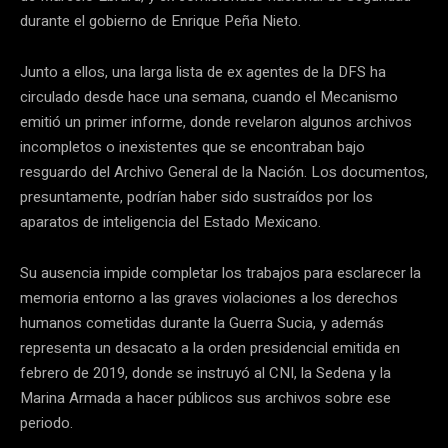
durante el gobierno de Enrique Peña Nieto.
Junto a ellos, una larga lista de ex agentes de la DFS ha
circulado desde hace una semana, cuando el Mecanismo
emitió un primer informe, donde revelaron algunos archivos
incompletos o inexistentes que se encontraban bajo
resguardo del Archivo General de la Nación. Los documentos,
presuntamente, podrían haber sido sustraídos por los
aparatos de inteligencia del Estado Mexicano.
Su ausencia impide completar los trabajos para esclarecer la
memoria entorno a las graves violaciones a los derechos
humanos cometidas durante la Guerra Sucia, y además
representa un desacato a la orden presidencial emitida en
febrero de 2019, donde se instruyó al CNI, la Sedena y la
Marina Armada a hacer públicos sus archivos sobre ese
periodo.