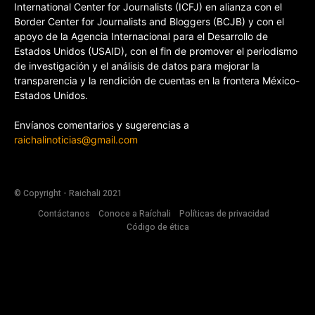
International Center for Journalists (ICFJ) en alianza con el
Border Center for Journalists and Bloggers (BCJB) y con el
apoyo de la Agencia Internacional para el Desarrollo de
Estados Unidos (USAID), con el fin de promover el periodismo
de investigación y el análisis de datos para mejorar la
transparencia y la rendición de cuentas en la frontera México-
Estados Unidos.
Envíanos comentarios y sugerencias a
raichalinoticias@gmail.com
© Copyright - Raichali 2021
Contáctanos
Conoce a Raíchali
Políticas de privacidad
Código de ética