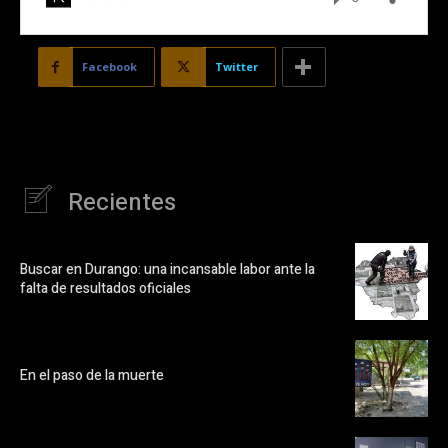
Facebook
Twitter
Recientes
Buscar en Durango: una incansable labor ante la
falta de resultados oficiales
En el paso de la muerte