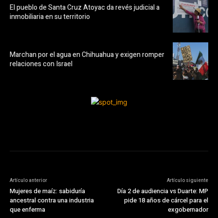
El pueblo de Santa Cruz Atoyac da revés judicial a
inmobiliaria en su territorio
Marchan por el agua en Chihuahua y exigen romper
relaciones con Israel
Artículo anterior
Artículo siguiente
Mujeres de maíz: sabiduría
Día 2 de audiencia vs Duarte: MP
ancestral contra una industria
pide 18 años de cárcel para el
que enferma
exgobernador