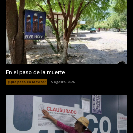
En el paso de la muerte
¿Qué pasa en México?
5 agosto, 2026