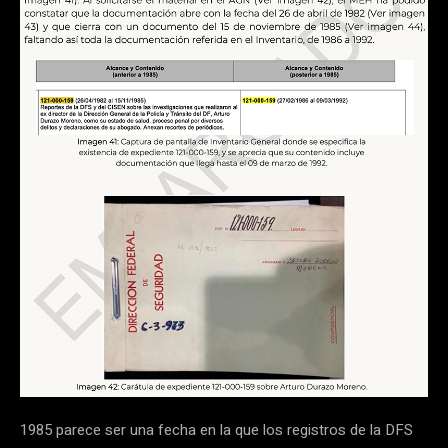
1985 parece ser una fecha en la que los registros de la DFS