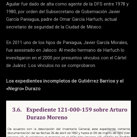
Aguilar fue dado de alta como agente de la DFS entre 1978 y
1980, por orden del Subsecretario de Gobernación Javier
García Paniagua, padre de Omar García Harfuch, actual
secretario de seguridad de la Ciudad de México.
En 2011 uno de los hijos de Paniagua, Javier García Morales,
fue asesinado en Jalisco. Al medio hermano de Harfuch lo
investigaron en el 2000 por presuntos vínculos con el Cártel
de Juárez. Los vínculos no se comprobaron.
Los expedientes incompletos de Gutiérrez Barrios y el
«Negro» Durazo