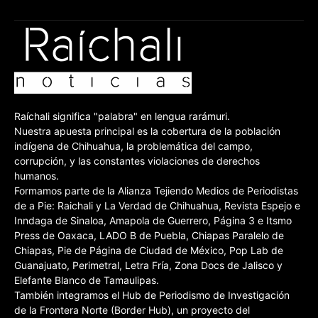
Raíchali significa "palabra" en lengua rarámuri.
Nuestra apuesta principal es la cobertura de la población
indígena de Chihuahua, la problemática del campo,
corrupción, y las constantes violaciones de derechos
humanos.
Formamos parte de la Alianza Tejiendo Medios de Periodistas
de a Pie: Raichali y La Verdad de Chihuahua, Revista Espejo e
Inndaga de Sinaloa, Amapola de Guerrero, Página 3 e Itsmo
Press de Oaxaca, LADO B de Puebla, Chiapas Paralelo de
Chiapas, Pie de Página de Ciudad de México, Pop Lab de
Guanajuato, Perimetral, Letra Fría, Zona Docs de Jalisco y
Elefante Blanco de Tamaulipas.
También integramos el Hub de Periodismo de Investigación
de la Frontera Norte (Border Hub), un proyecto del