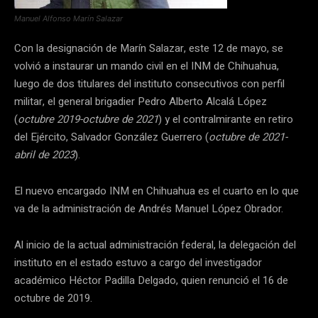
Manuel Alfonso Marín Salazar
Con la designación de Marín Salazar, este 12 de mayo, se
volvió a instaurar un mando civil en el INM de Chihuahua,
luego de dos titulares del instituto consecutivos con perfil
militar, el general brigadier Pedro Alberto Alcalá López
(
octubre 2019-octubre de 2021
) y el contralmirante en retiro
del Ejército, Salvador González Guerrero (
octubre de 2021-
abril de 2023
).
El nuevo encargado INM en Chihuahua es el cuarto en lo que
va de la administración de Andrés Manuel López Obrador.
Al inicio de la actual administración federal, la delegación del
instituto en el estado estuvo a cargo del investigador
académico Héctor Padilla Delgado, quien renunció el 16 de
octubre de 2019.