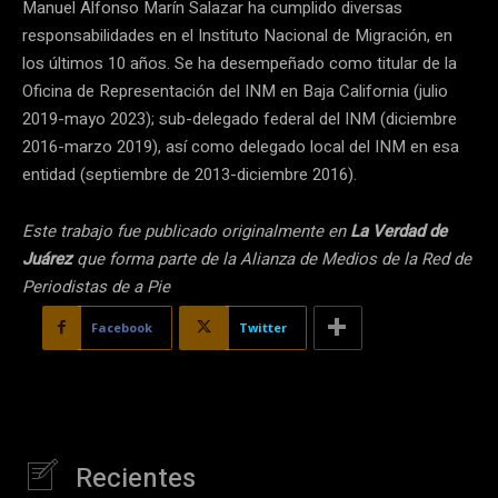
Manuel Alfonso Marín Salazar ha cumplido diversas
responsabilidades en el Instituto Nacional de Migración, en
los últimos 10 años. Se ha desempeñado como titular de la
Oficina de Representación del INM en Baja California (julio
2019-mayo 2023); sub-delegado federal del INM (diciembre
2016-marzo 2019), así como delegado local del INM en esa
entidad (septiembre de 2013-diciembre 2016).
Este trabajo fue publicado originalmente en
La Verdad de
Juárez
que forma parte de la Alianza de Medios de la Red de
Periodistas de a Pie
Facebook
Twitter
Recientes