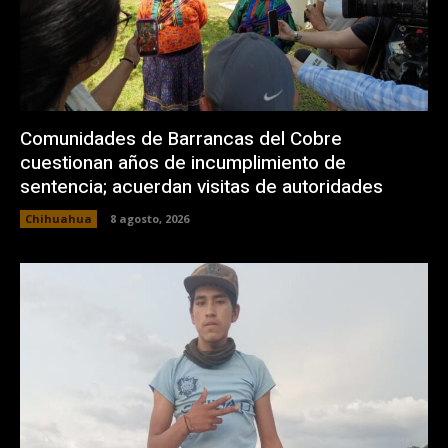
Comunidades de Barrancas del Cobre
cuestionan años de incumplimiento de
sentencia; acuerdan visitas de autoridades
Chihuahua
8 agosto, 2026