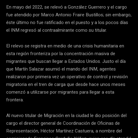
En mayo del 2022, se relevó a González Guerrero y el cargo
fue atendido por Marco Antonio Fraire Bustillos; sin embargo,
éste último no fue ratificado en el puesto y a los pocos días
el INM regresó al contraalmirante como su titular.
El relevo se registra en medio de una crisis humanitaria en
esta región fronteriza por la concentración masiva de
migrantes que buscan llegar a Estados Unidos. Justo el día
que Martín Salazar asumió el mando del INM, agentes
realizaron por primera vez un operativo de control y revisión
migratoria en el tren de carga que desde hace unos meses
comenzó a utilizarse por migrantes para llegar a esta
frontera.
Al nuevo titular de Migración en la ciudad le dio posición del
cargo el director general de Coordinación de Oficinas de
Representación, Héctor Martínez Castuera, a nombre del