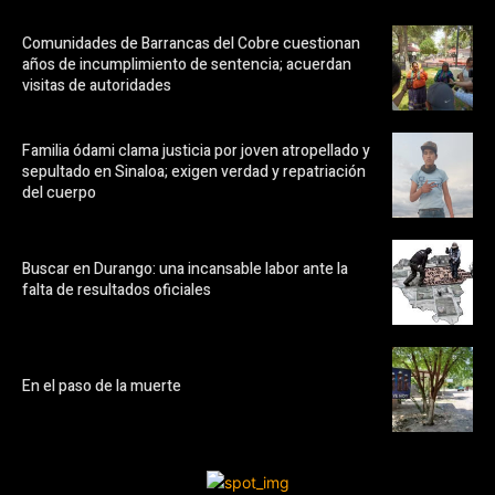
Comunidades de Barrancas del Cobre cuestionan
años de incumplimiento de sentencia; acuerdan
visitas de autoridades
Familia ódami clama justicia por joven atropellado y
sepultado en Sinaloa; exigen verdad y repatriación
del cuerpo
Buscar en Durango: una incansable labor ante la
falta de resultados oficiales
En el paso de la muerte