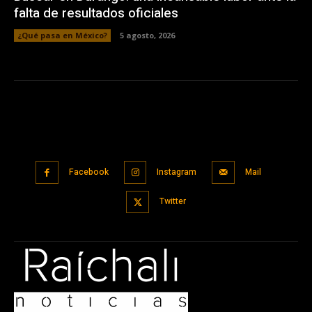
falta de resultados oficiales
¿Qué pasa en México?
5 agosto, 2026
Facebook
Instagram
Mail
Twitter