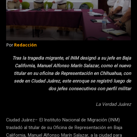
Por
Redacción
Tras la tragedia migrante, el INM designó a su jefe en Baja
California, Manuel Alfonso Marín Salazar, como el nuevo
titular en su oficina de Representación en Chihuahua, con
sede en Ciudad Juárez, este enroque se registró luego de
dos jefes consecutivos con perfil militar
La Verdad Juárez
Ciudad Juárez– El Instituto Nacional de Migración (INM)
trasladó al titular de su Oficina de Representación en Baja
California, Manuel Alfonso Marín Salazar, a la ciudad para