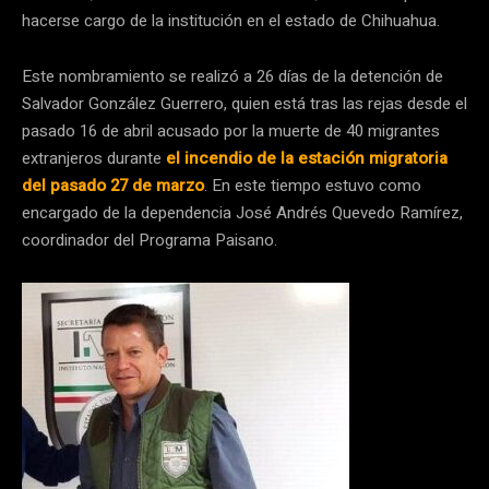
hacerse cargo de la institución en el estado de Chihuahua.
Este nombramiento se realizó a 26 días de la detención de
Salvador González Guerrero, quien está tras las rejas desde el
pasado 16 de abril acusado por la muerte de 40 migrantes
extranjeros durante
el incendio de la estación migratoria
del pasado 27 de marzo
. En este tiempo estuvo como
encargado de la dependencia José Andrés Quevedo Ramírez,
coordinador del Programa Paisano.