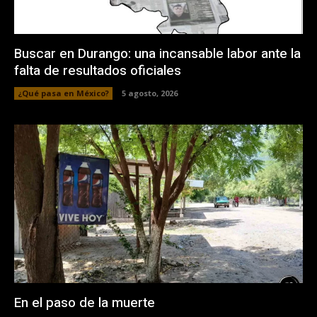
Buscar en Durango: una incansable labor ante la
falta de resultados oficiales
¿Qué pasa en México?
5 agosto, 2026
En el paso de la muerte