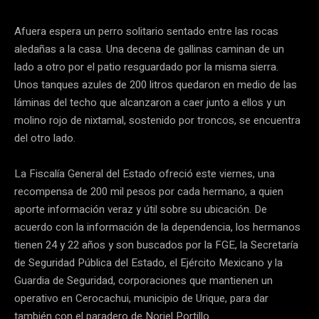
Afuera espera un perro solitario sentado entre las rocas
aledañas a la casa. Una decena de gallinas caminan de un
lado a otro por el patio resguardado por la misma sierra.
Unos tanques azules de 200 litros quedaron en medio de las
láminas del techo que alcanzaron a caer junto a ellos y un
molino rojo de nixtamal, sostenido por troncos, se encuentra
del otro lado.
La Fiscalía General del Estado ofreció este viernes, una
recompensa de 200 mil pesos por cada hermano, a quien
aporte información veraz y útil sobre su ubicación. De
acuerdo con la información de la dependencia, los hermanos
tienen 24 y 22 años y son buscados por la FGE, la Secretaría
de Seguridad Pública del Estado, el Ejército Mexicano y la
Guardia de Seguridad, corporaciones que mantienen un
operativo en Cerocachui, municipio de Urique, para dar
también con el paradero de Noriel Portillo.