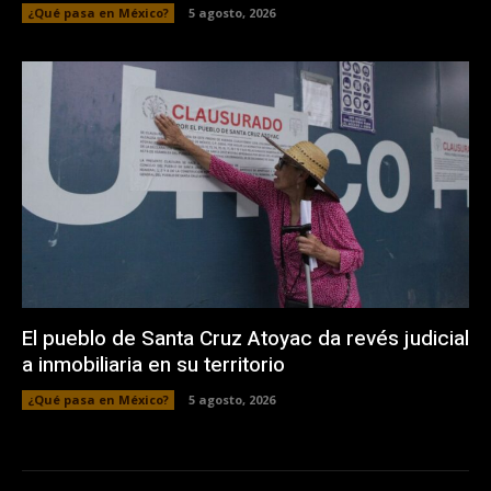
¿Qué pasa en México?
5 agosto, 2026
El pueblo de Santa Cruz Atoyac da revés judicial
a inmobiliaria en su territorio
¿Qué pasa en México?
5 agosto, 2026