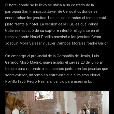
El hotel donde se lo llevó se ubica a un costado de la
parroquia San Francisco Javier de Cerocahui, donde se
encontraban los jesuitas. Una de las entradas al templo está
justo frente al hotel. La versión de la FGE es que Palma
Gutiérrez escapó de su captor e intentó refugiarse en el
templo, donde Noriel Portillo asesinó a los jesuitas César
Joaquín Mora Salazar y Javier Campos Morales “padre Gallo”.
Sin embargo el provincial de la Compañía de Jesús, Luis
Gerardo Moro Madrid, quien acudió el jueves 23 de junio al
templo para reconstruir los hechos junto con los jesuitas que
sobrevivieron, informó en entrevista que el mismo Noriel
Portillo llevó Pedro Palma al centro para asesinarlo.