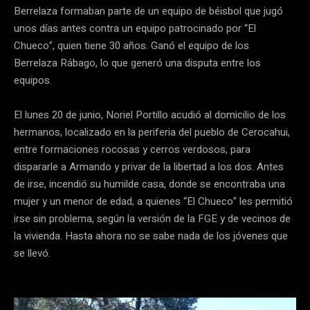
Berrelaza formaban parte de un equipo de béisbol que jugó
unos días antes contra un equipo patrocinado por “El
Chueco”, quien tiene 30 años. Ganó el equipo de los
Berrelaza Rábago, lo que generó una disputa entre los
equipos.
El lunes 20 de junio, Noriel Portillo acudió al domicilio de los
hermanos, localizado en la periferia del pueblo de Cerocahui,
entre formaciones rocosas y cerros verdosos, para
dispararle a Armando y privar de la libertad a los dos. Antes
de irse, incendió su humilde casa, donde se encontraba una
mujer y un menor de edad, a quienes “El Chueco” les permitió
irse sin problema, según la versión de la FGE y de vecinos de
la vivienda. Hasta ahora no se sabe nada de los jóvenes que
se llevó.