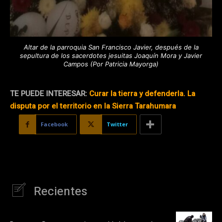
Altar de la parroquia San Francisco Javier, después de la
sepultura de los sacerdotes jesuitas Joaquín Mora y Javier
Campos (Por Patricia Mayorga)
TE PUEDE INTERESAR:
Curar la tierra y defenderla. La
disputa por el territorio en la Sierra Tarahumara
Facebook
Twitter
Recientes