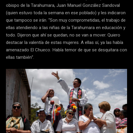
obispo de la Tarahumara, Juan Manuel González Sandoval
(quien estuvo toda la semana en ese poblado) y les indicaron
que tampoco se irán. “Son muy comprometidas, el trabajo de
ellas atendiendo a las niñas de la Tarahumara en educación y
todo. Dijeron que ahí se quedan, no se van a mover. Quiero
destacar la valentía de estas mujeres. A ellas sí, ya las había
amenazado El Chueco. Había temor de que se desquitara con
ellas también”.