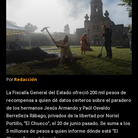
Por
Redacción
La Fiscalía General del Estado ofreció 200 mil pesos de
recompensa a quien dé datos certeros sobre el paradero
de los hermanos Jesús Armando y Paúl Osvaldo
Berrelleza Rábago, privados de la libertad por Noriel
Portillo, “El Chueco”, el 20 de junio pasado. Se suma a los
5 millones de pesos a quien informe dónde está “El