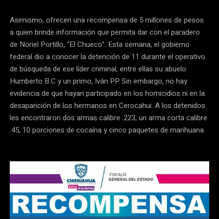
Asimismo, ofrecen una recompensa de 5 millones de pesos
a quien brinde información que permita dar con el paradero
de Noriel Portillo, “El Chueco”. Esta semana, el gobierno
federal dio a conocer la detención de 11 durante el operativo
de búsqueda de ese líder criminal, entre ellas su abuelo
Humberto B.C y un primo, Iván P.P. Sin embargo, no hay
evidencia de que hayan participado en los homicidios ni en la
desaparición de los hermanos en Cerocahui. A los detenidos
les encontraron dos armas calibre .223, un arma corta calibre
.45, 10 porciones de cocaína y cinco paquetes de marihuana.