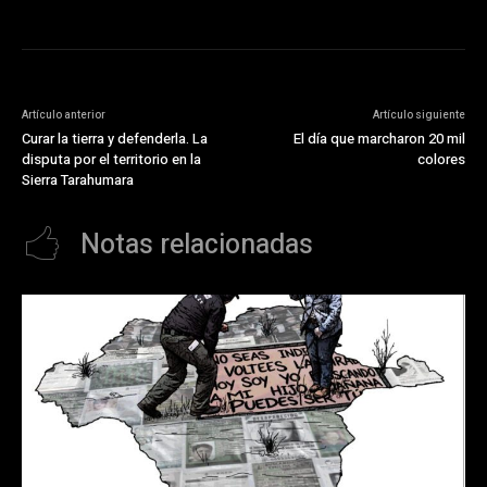
Artículo anterior
Artículo siguiente
Curar la tierra y defenderla. La
El día que marcharon 20 mil
disputa por el territorio en la
colores
Sierra Tarahumara
Notas relacionadas