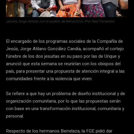
Jesuita Jorge Atilano con el pueblo de Bahuichivo (Por Raúl Fernando)
El encargado de los programas sociales de la Compañía de
Jesús, Jorge Atilano González Candia, acompañó el cortejo
fúnebre de los dos jesuitas en su paso por las de Urique y
anunció que esta semana se reunirían con los obispos del
país, para presentar una propuesta de atención integral a las
comunidades frente a la violencia que viven.
Se refiere a que hay un problema de diseño institucional y de
organización comunitaria, por lo que las propuestas serán
con base en una transformación institucional, comunitaria y
personal.
Respecto de los hermanos Berrelaza, la FGE pidió dar