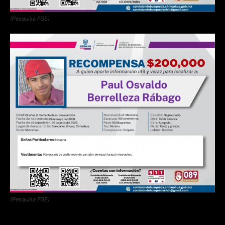
(Pesquisa FGE)
(Pesquisa FGE)