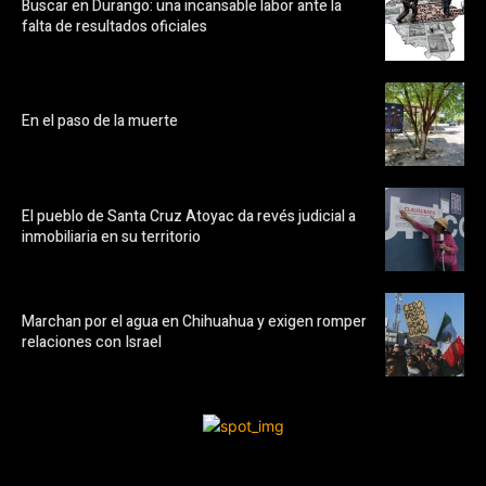
Buscar en Durango: una incansable labor ante la
falta de resultados oficiales
En el paso de la muerte
El pueblo de Santa Cruz Atoyac da revés judicial a
inmobiliaria en su territorio
Marchan por el agua en Chihuahua y exigen romper
relaciones con Israel