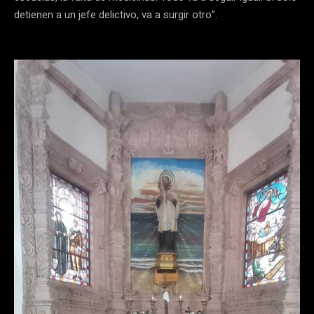
detienen a un jefe delictivo, va a surgir otro”.