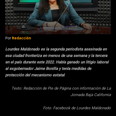
Por
Redacción
Lourdes Maldonado es la segunda periodista asesinada en
esa ciudad fronteriza en menos de una semana y la tercera
en el país durante este 2022. Había ganado un litigio laboral
al exgobernador Jaime Bonilla y tenía medidas de
protección
del mecanismo estatal
.
Texto: Redacción de Pie de Página con información de La
Jornada Baja California
Foto: Facebook de Lourdes Maldonado