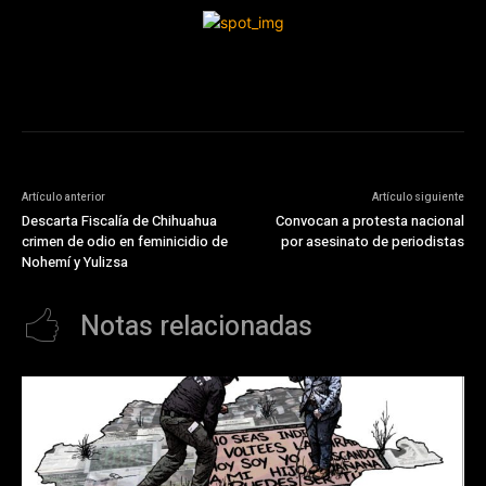
Artículo anterior
Artículo siguiente
Descarta Fiscalía de Chihuahua
Convocan a protesta nacional
crimen de odio en feminicidio de
por asesinato de periodistas
Nohemí y Yulizsa
Notas relacionadas