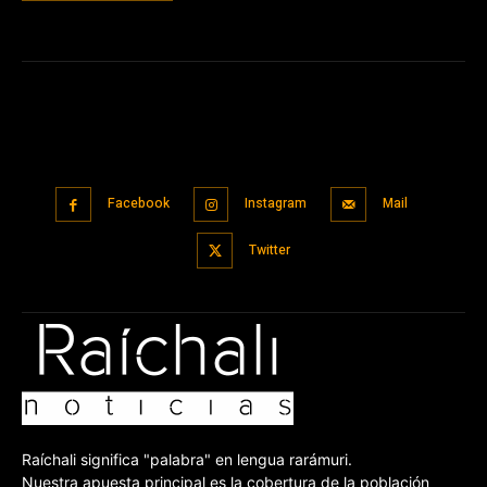
Facebook
Instagram
Mail
Twitter
Raíchali significa "palabra" en lengua rarámuri.
Nuestra apuesta principal es la cobertura de la población