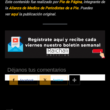
Este contenido fue realizado por
Pie de Página
, integrante de
la
Alianza de Medios de Periodistas de a Pie
. Puedes
ver
aquí
la publicación original.
Déjanos tus comentarios
Facebook
Twitter