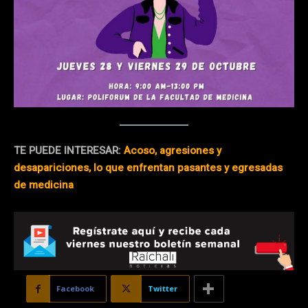
TE PUEDE INTERESAR:
Acoso, agresiones y
desapariciones, lo que enfrentan pasantes y egresadas
de medicina
Facebook
Twitter