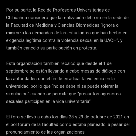
Por su parte, la Red de Profesoras Universitarias de
Chihuahua consideró que la realización del foro en la sede de
la Facultad de Medicina y Ciencias Biomédicas “ignora o
minimiza las demandas de las estudiantes que han hecho en
exigencia legítima contra la violencia sexual en la UACH”, y
también canceló su participación en protesta.
Esta organización también recalcó que desde el 1 de
septiembre se están llevando a cabo mesas de diálogo con
las autoridades con el fin de erradicar la violencia en la
universidad, por lo que “no se debe ni se puede tolerar la
simulación” cuando se permite que “presuntos agresores
sexuales participen en la vida universitaria”.
El foro se llevó a cabo los días 28 y 29 de octubre de 2021 en
el poliforum de la facultad como estaba planeado, a pesar del
pronunciamiento de las organizaciones.