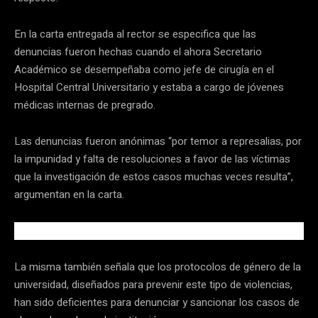
En la carta entregada al rector se especifica que las
denuncias fueron hechas cuando el ahora Secretario
Académico se desempeñaba como jefe de cirugía en el
Hospital Central Universitario y estaba a cargo de jóvenes
médicas internas de pregrado.
Las denuncias fueron anónimas “por temor a represalias, por
la impunidad y falta de resoluciones a favor de las víctimas
que la investigación de estos casos muchas veces resulta”,
argumentan en la carta.
La misma también señala que los protocolos de género de la
universidad, diseñados para prevenir este tipo de violencias,
han sido deficientes para denunciar y sancionar los casos de