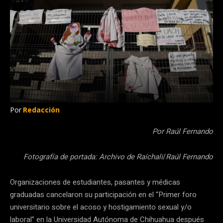
Por
Redacción
Por Raúl Fernando
Fotografía de portada: Archivo de Raíchali
/
Raúl Fernando
Organizaciones de estudiantes, pasantes y médicas
graduadas cancelaron su participación en el “Primer foro
universitario sobre el acoso y hostigamiento sexual y/o
laboral” en la Universidad Autónoma de Chihuahua después