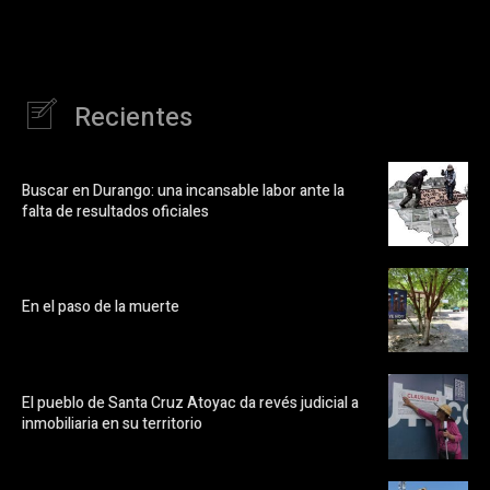
Recientes
Buscar en Durango: una incansable labor ante la
falta de resultados oficiales
En el paso de la muerte
El pueblo de Santa Cruz Atoyac da revés judicial a
inmobiliaria en su territorio