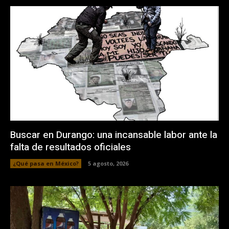
Buscar en Durango: una incansable labor ante la
falta de resultados oficiales
¿Qué pasa en México?
5 agosto, 2026