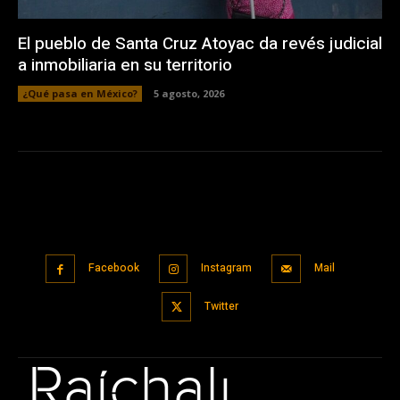
El pueblo de Santa Cruz Atoyac da revés judicial
a inmobiliaria en su territorio
¿Qué pasa en México?
5 agosto, 2026
Facebook
Instagram
Mail
Twitter