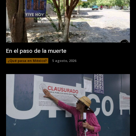
En el paso de la muerte
¿Qué pasa en México?
5 agosto, 2026