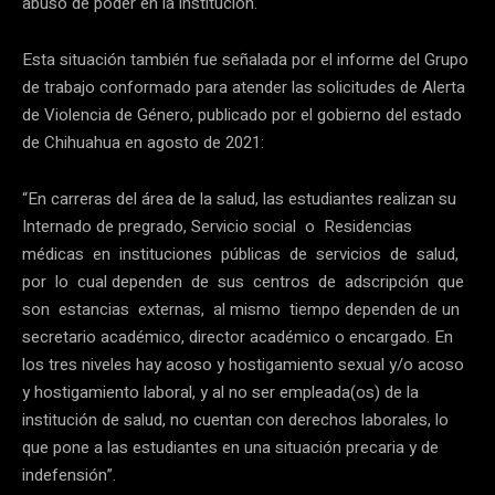
abuso de poder en la institución.
Esta situación también fue señalada por el informe del Grupo
de trabajo conformado para atender las solicitudes de Alerta
de Violencia de Género, publicado por el gobierno del estado
de Chihuahua en agosto de 2021:
“En carreras del área de la salud, las estudiantes realizan su
Internado de pregrado, Servicio social o Residencias
médicas en instituciones públicas de servicios de salud,
por lo cual dependen de sus centros de adscripción que
son estancias externas, al mismo tiempo dependen de un
secretario académico, director académico o encargado. En
los tres niveles hay acoso y hostigamiento sexual y/o acoso
y hostigamiento laboral, y al no ser empleada(os) de la
institución de salud, no cuentan con derechos laborales, lo
que pone a las estudiantes en una situación precaria y de
indefensión”.