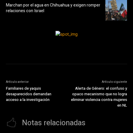
Marchan por el agua en Chihuahua y exigen romper
relaciones con Israel
Artículo anterior
Artículo siguiente
Familiares de yaquis
Alerta de Género: el confuso y
desaparecidos demandan
opaco mecanismo que no logra
acceso a la investigación
eliminar violencia contra mujeres
en NL
Notas relacionadas