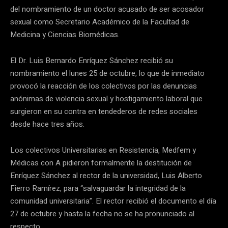
del nombramiento de un doctor acusado de ser acosador
sexual como Secretario Académico de la Facultad de
Medicina y Ciencias Biomédicas.
El Dr. Luis Bernardo Enríquez Sánchez recibió su
nombramiento el lunes 25 de octubre, lo que de inmediato
provocó la reacción de los colectivos por las denuncias
anónimas de violencia sexual y hostigamiento laboral que
surgieron en su contra en tendederos de redes sociales
desde hace tres años.
Los colectivos Universitarias en Resistencia, Medfem y
Médicas con A pidieron formalmente la destitución de
Enríquez Sánchez al rector de la universidad, Luis Alberto
Fierro Ramírez, para “salvaguardar la integridad de la
comunidad universitaria”. El rector recibió el documento el día
27 de octubre y hasta la fecha no se ha pronunciado al
respecto.