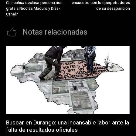
Chihuahua declarar persona non
encuentro con los perpetradores
grata a Nicolás Maduro y Díaz-
de su desaparición
Canel?
Notas relacionadas
Buscar en Durango: una incansable labor ante la
falta de resultados oficiales