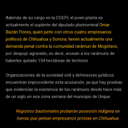
Además de su cargo en la COEPI, el joven priista es
actualmente el suplente del diputado plurinominal
Omar
Bazán Flores, quien junto con otros cuatro empresarios
políticos de Chihuahua y Sonora, tienen actualmente una
demanda penal contra la comunidad rarámuri de Mogótavo
,
por despojo agravado, es decir, acusan a los rarámuris de
haberles quitado 154 hectáreas de territorio.
Organizaciones de la sociedad civil y defensores jurídicos
encuentran improcedente esta acusación, ya que hay pruebas
que evidencian la existencia de los rarámuris desde hace más
de un siglo en esa zona serrana del municipio de Urique.
Registros bautismales probarían posesión indígena en
tierras que pelean empresarios priistas en Chihuahua