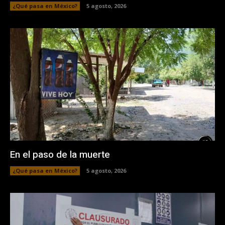
¿Qué pasa en México?
5 agosto, 2026
En el paso de la muerte
¿Qué pasa en México?
5 agosto, 2026