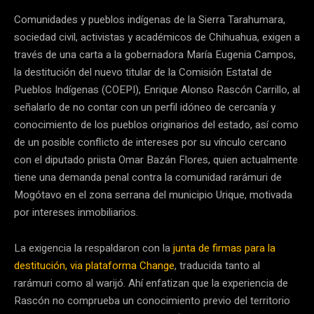
Comunidades y pueblos indígenas de la Sierra Tarahumara,
sociedad civil, activistas y académicos de Chihuahua, exigen a
través de una carta a la gobernadora María Eugenia Campos,
la destitución del nuevo titular de la Comisión Estatal de
Pueblos Indígenas (COEPI), Enrique Alonso Rascón Carrillo, al
señalarlo de no contar con un perfil idóneo de cercanía y
conocimiento de los pueblos originarios del estado, así como
de un posible conflicto de intereses por su vínculo cercano
con el diputado priista Omar Bazán Flores, quien actualmente
tiene una demanda penal contra la comunidad rarámuri de
Mogótavo en el zona serrana del municipio Urique, motivada
por intereses inmobiliarios.
La exigencia la respaldaron con la
junta de firmas para la
destitución, via plataforma Change
, traducida tanto al
rarámuri como al warijó. Ahí enfatizan que la experiencia de
Rascón no comprueba un conocimiento previo del territorio