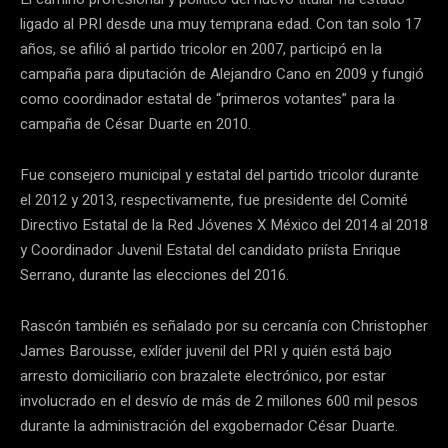
ligado al PRI desde una muy temprana edad. Con tan solo 17
años, se afilió al partido tricolor en 2007, participó en la
campaña para diputación de Alejandro Cano en 2009 y fungió
como coordinador estatal de “primeros votantes” para la
campaña de César Duarte en 2010.
Fue consejero municipal y estatal del partido tricolor durante
el 2012 y 2013, respectivamente, fue presidente del Comité
Directivo Estatal de la Red Jóvenes X México del 2014 al 2018
y Coordinador Juvenil Estatal del candidato priísta Enrique
Serrano, durante las elecciones del 2016.
Rascón también es señalado por su cercanía con Christopher
James Barousse, exlíder juvenil del PRI y quién está bajo
arresto domiciliario con brazalete electrónico, por estar
involucrado en el desvío de más de 2 millones 600 mil pesos
durante la administración del exgobernador César Duarte.