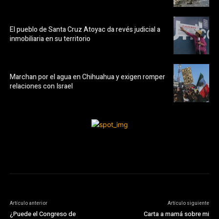
El pueblo de Santa Cruz Atoyac da revés judicial a
inmobiliaria en su territorio
Marchan por el agua en Chihuahua y exigen romper
relaciones con Israel
Artículo anterior
Artículo siguiente
¿Puede el Congreso de
Carta a mamá sobre mi