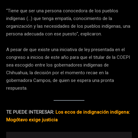
“Tiene que ser una persona conocedora de los pueblos
indígenas (…) que tenga empatía, conocimiento de la
organización y las necesidades de los pueblos indígenas, una
persona adecuada con ese puesto”, explicaron.
A pesar de que existe una iniciativa de ley presentada en el
congreso a inicios de este año para que el titular de la COEPI
sea escogido entre los gobernadores indígenas de
Chihuahua, la decisión por el momento recae en la
gobernadora Campos, de quien se espera una pronta
respuesta.
TE PUEDE INTERESAR:
Los ecos de indignación indígena:
Mogótavo exige justicia