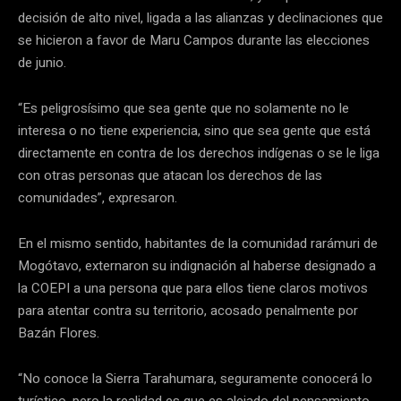
decisión de alto nivel, ligada a las alianzas y declinaciones que
se hicieron a favor de Maru Campos durante las elecciones
de junio.
“Es peligrosísimo que sea gente que no solamente no le
interesa o no tiene experiencia, sino que sea gente que está
directamente en contra de los derechos indígenas o se le liga
con otras personas que atacan los derechos de las
comunidades”, expresaron.
En el mismo sentido, habitantes de la comunidad rarámuri de
Mogótavo, externaron su indignación al haberse designado a
la COEPI a una persona que para ellos tiene claros motivos
para atentar contra su territorio, acosado penalmente por
Bazán Flores.
“No conoce la Sierra Tarahumara, seguramente conocerá lo