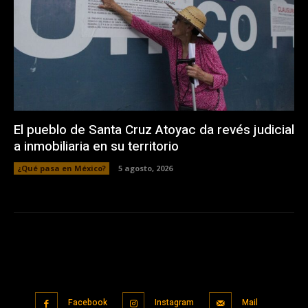
El pueblo de Santa Cruz Atoyac da revés judicial
a inmobiliaria en su territorio
¿Qué pasa en México?
5 agosto, 2026
Facebook
Instagram
Mail