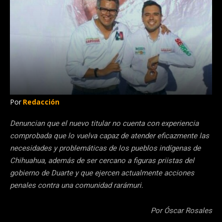
Por
Redacción
Denuncian que el nuevo titular no cuenta con experiencia
comprobada que lo vuelva capaz de atender eficazmente las
necesidades y problemáticas de los pueblos indígenas de
Chihuahua, además de ser cercano a figuras priistas del
gobierno de Duarte y que ejercen actualmente acciones
penales contra una comunidad rarámuri.
Por Óscar Rosales