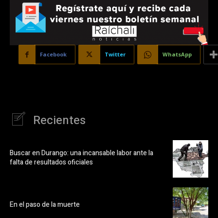
Facebook
Twitter
WhatsApp
Recientes
Buscar en Durango: una incansable labor ante la
falta de resultados oficiales
En el paso de la muerte