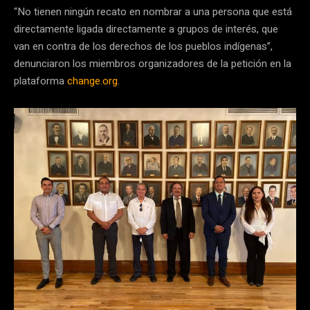
“No tienen ningún recato en nombrar a una persona que está
directamente ligada directamente a grupos de interés, que
van en contra de los derechos de los pueblos indígenas”,
denunciaron los miembros organizadores de la petición en la
plataforma
change.org
.