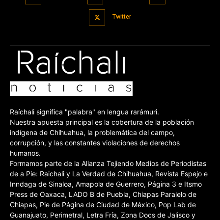
Twitter
Raíchali significa "palabra" en lengua rarámuri.
Nuestra apuesta principal es la cobertura de la población
indígena de Chihuahua, la problemática del campo,
corrupción, y las constantes violaciones de derechos
humanos.
Formamos parte de la Alianza Tejiendo Medios de Periodistas
de a Pie: Raichali y La Verdad de Chihuahua, Revista Espejo e
Inndaga de Sinaloa, Amapola de Guerrero, Página 3 e Itsmo
Press de Oaxaca, LADO B de Puebla, Chiapas Paralelo de
Chiapas, Pie de Página de Ciudad de México, Pop Lab de
Guanajuato, Perimetral, Letra Fría, Zona Docs de Jalisco y