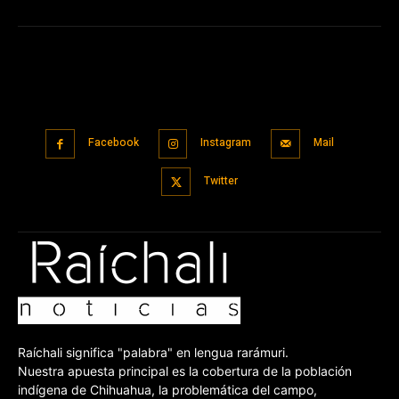
Facebook
Instagram
Mail
Twitter
Raíchali significa "palabra" en lengua rarámuri.
Nuestra apuesta principal es la cobertura de la población
indígena de Chihuahua, la problemática del campo,