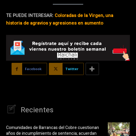
TE PUEDE INTERESAR:
Coloradas de la Virgen, una
historia de agravios y agresiones en aumento
Facebook
Twitter
Recientes
Comunidades de Barrancas del Cobre cuestionan
años de incumplimiento de sentencia; acuerdan