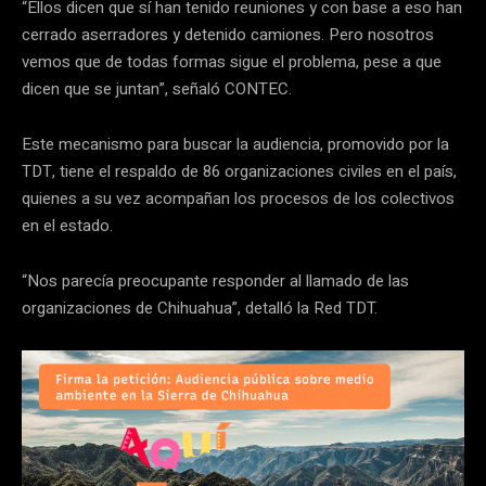
“Ellos dicen que sí han tenido reuniones y con base a eso han
cerrado aserradores y detenido camiones. Pero nosotros
vemos que de todas formas sigue el problema, pese a que
dicen que se juntan”, señaló CONTEC.
Este mecanismo para buscar la audiencia, promovido por la
TDT, tiene el respaldo de 86 organizaciones civiles en el país,
quienes a su vez acompañan los procesos de los colectivos
en el estado.
“Nos parecía preocupante responder al llamado de las
organizaciones de Chihuahua”, detalló la Red TDT.