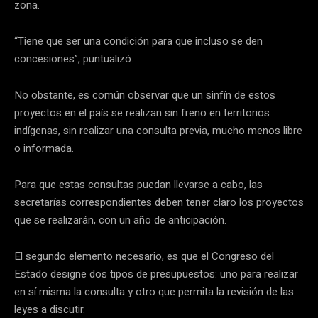
zona.
“Tiene que ser una condición para que incluso se den
concesiones”, puntualizó.
No obstante, es común observar que un sinfín de estos
proyectos en el país se realizan sin freno en territorios
indígenas, sin realizar una consulta previa, mucho menos libre
o informada.
Para que estas consultas puedan llevarse a cabo, las
secretarías correspondientes deben tener claro los proyectos
que se realizarán, con un año de anticipación.
El segundo elemento necesario, es que el Congreso del
Estado designe dos tipos de presupuestos: uno para realizar
en sí misma la consulta y otro que permita la revisión de las
leyes a discutir.