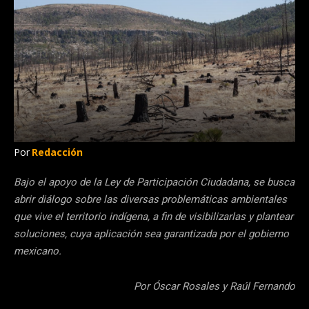
Por
Redacción
Bajo el apoyo de la Ley de Participación Ciudadana, se busca
abrir diálogo sobre las diversas problemáticas ambientales
que vive el territorio indígena, a fin de visibilizarlas y plantear
soluciones, cuya aplicación sea garantizada por el gobierno
mexicano.
Por Óscar Rosales y Raúl Fernando