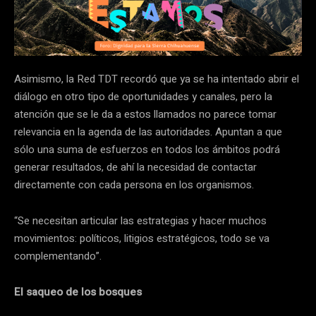
Asimismo, la Red TDT recordó que ya se ha intentado abrir el
diálogo en otro tipo de oportunidades y canales, pero la
atención que se le da a estos llamados no parece tomar
relevancia en la agenda de las autoridades. Apuntan a que
sólo una suma de esfuerzos en todos los ámbitos podrá
generar resultados, de ahí la necesidad de contactar
directamente con cada persona en los organismos.
“Se necesitan articular las estrategias y hacer muchos
movimientos: políticos, litigios estratégicos, todo se va
complementando”.
El saqueo de los bosques