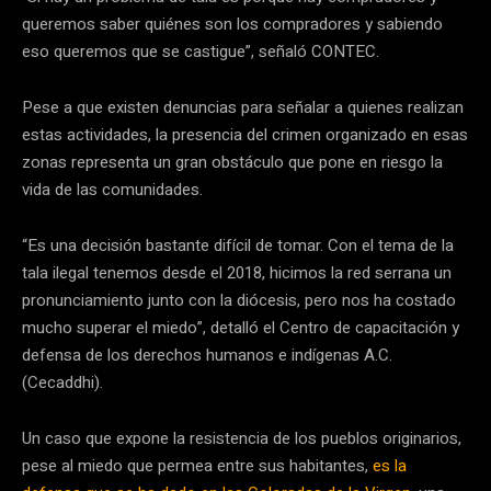
queremos saber quiénes son los compradores y sabiendo
eso queremos que se castigue”, señaló CONTEC.
Pese a que existen denuncias para señalar a quienes realizan
estas actividades, la presencia del crimen organizado en esas
zonas representa un gran obstáculo que pone en riesgo la
vida de las comunidades.
“Es una decisión bastante difícil de tomar. Con el tema de la
tala ilegal tenemos desde el 2018, hicimos la red serrana un
pronunciamiento junto con la diócesis, pero nos ha costado
mucho superar el miedo”, detalló el Centro de capacitación y
defensa de los derechos humanos e indígenas A.C.
(Cecaddhi).
Un caso que expone la resistencia de los pueblos originarios,
pese al miedo que permea entre sus habitantes,
es la