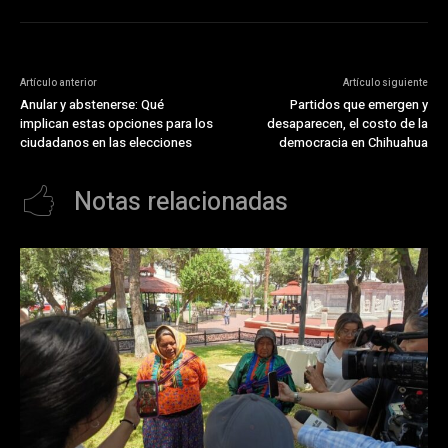
Artículo anterior
Artículo siguiente
Anular y abstenerse: Qué
Partidos que emergen y
implican estas opciones para los
desaparecen, el costo de la
ciudadanos en las elecciones
democracia en Chihuahua
Notas relacionadas