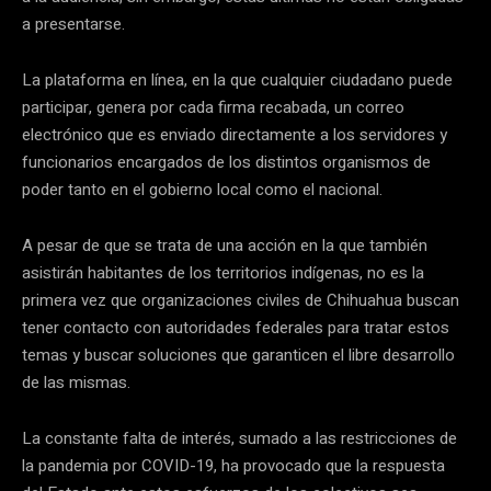
a presentarse.
La plataforma en línea, en la que cualquier ciudadano puede
participar, genera por cada firma recabada, un correo
electrónico que es enviado directamente a los servidores y
funcionarios encargados de los distintos organismos de
poder tanto en el gobierno local como el nacional.
A pesar de que se trata de una acción en la que también
asistirán habitantes de los territorios indígenas, no es la
primera vez que organizaciones civiles de Chihuahua buscan
tener contacto con autoridades federales para tratar estos
temas y buscar soluciones que garanticen el libre desarrollo
de las mismas.
La constante falta de interés, sumado a las restricciones de
la pandemia por COVID-19, ha provocado que la respuesta