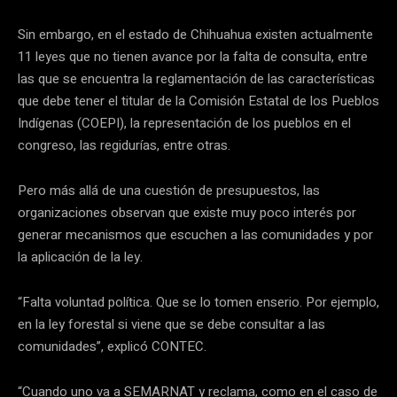
Sin embargo, en el estado de Chihuahua existen actualmente
11 leyes que no tienen avance por la falta de consulta, entre
las que se encuentra la reglamentación de las características
que debe tener el titular de la Comisión Estatal de los Pueblos
Indígenas (COEPI), la representación de los pueblos en el
congreso, las regidurías, entre otras.
Pero más allá de una cuestión de presupuestos, las
organizaciones observan que existe muy poco interés por
generar mecanismos que escuchen a las comunidades y por
la aplicación de la ley.
“Falta voluntad política. Que se lo tomen enserio. Por ejemplo,
en la ley forestal si viene que se debe consultar a las
comunidades”, explicó CONTEC.
“Cuando uno va a SEMARNAT y reclama, como en el caso de