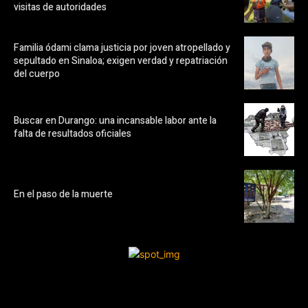
visitas de autoridades
Familia ódami clama justicia por joven atropellado y
sepultado en Sinaloa; exigen verdad y repatriación
del cuerpo
Buscar en Durango: una incansable labor ante la
falta de resultados oficiales
En el paso de la muerte