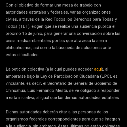
Con el objetivo de formar una mesa de trabajo con
autoridades estatales y federales, varias organizaciones
civiles, a través de la Red Todos los Derechos para Todas y
Todos (TDT), exigen que se realice una audiencia pública el
próximo 15 de junio, para generar una conversación sobre las
crisis medioambientales por las que atraviesa la sierra
chihuahuense, así como la búsqueda de soluciones ante
estas dificultades.
La petición colectiva (a la cual puedes acceder
aquí
), al
ampararse bajo la Ley de Participación Ciudadana (LPC), es
vinculante, es decir, el Secretario de General de Gobierno de
Chihuahua, Luis Fernando Mesta, se ve obligado a responder
a esta iniciativa, al igual que las demás autoridades estatales.
Dichas autoridades deberán citar a las personas de los
organismos federales correspondientes para que se integren
a la audiencia, sin embargo, éstas últimas no están obligadas