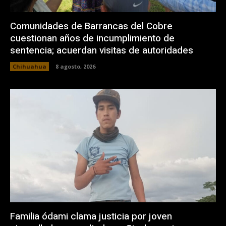
Comunidades de Barrancas del Cobre
cuestionan años de incumplimiento de
sentencia; acuerdan visitas de autoridades
Chihuahua
8 agosto, 2026
Familia ódami clama justicia por joven