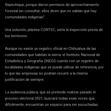
Repechique, porque dieron permisos de aprovechamiento
forestal sin consultar, ellos dicen que no sabían que hay
comunidades indígenas”.
Una solución, plantea CONTEC, sería la inspección previa de
los territorios.
Aunque no existe un registro oficial en Chihuahua de las
comunidades que habitan la sierra, el Instituto Nacional de
Estadística y Geografía (INEGI) cuenta con un registro de
localidades indígenas que se puede utilizar de referencia, por
lo que las empresas no podrían recurrir a la misma
justificación de siempre.
La audiencia pública, que se pretende realizar pasado el
proceso electoral 2021, buscará todas esas voces que,
difícilmente, encuentran un espacio para ser escuchadas.