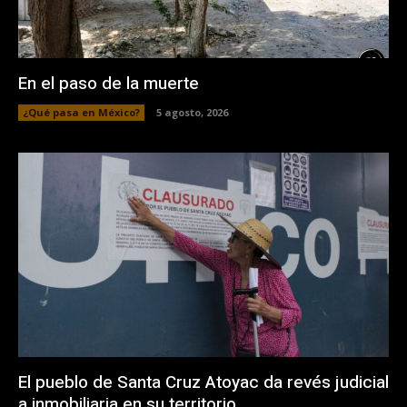
En el paso de la muerte
¿Qué pasa en México?
5 agosto, 2026
El pueblo de Santa Cruz Atoyac da revés judicial
a inmobiliaria en su territorio