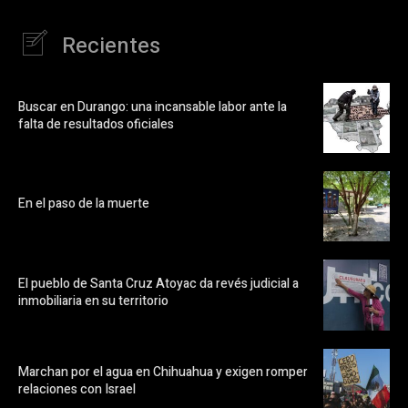
Recientes
Buscar en Durango: una incansable labor ante la
falta de resultados oficiales
En el paso de la muerte
El pueblo de Santa Cruz Atoyac da revés judicial a
inmobiliaria en su territorio
Marchan por el agua en Chihuahua y exigen romper
relaciones con Israel