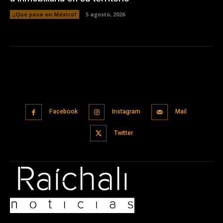
¿Qué pasa en México?
5 agosto, 2026
Facebook
Instagram
Mail
Twitter