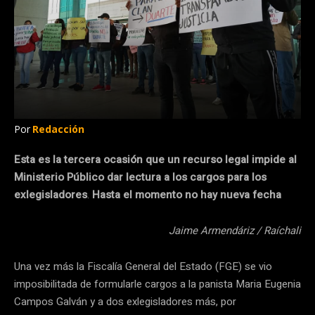
Por
Redacción
Esta es la tercera ocasión que un recurso legal impide al
Ministerio Público dar lectura a los cargos para los
exlegisladores
.
Hasta el momento no hay nueva fecha
Jaime Armendáriz / Raíchali
Una vez más la Fiscalía General del Estado (FGE) se vio
imposibilitada de formularle cargos a la panista Maria Eugenia
Campos Galván y a dos exlegisladores más, por