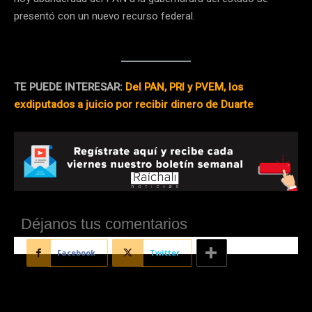
presentó con un nuevo recurso federal.
TE PUEDE INTERESAR:
Del PAN, PRI y PVEM, los
exdiputados a juicio por recibir dinero de Duarte
Déjanos tus comentarios
Facebook
Twitter