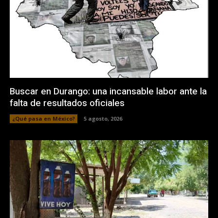
Buscar en Durango: una incansable labor ante la
falta de resultados oficiales
¿Qué pasa en México?
5 agosto, 2026