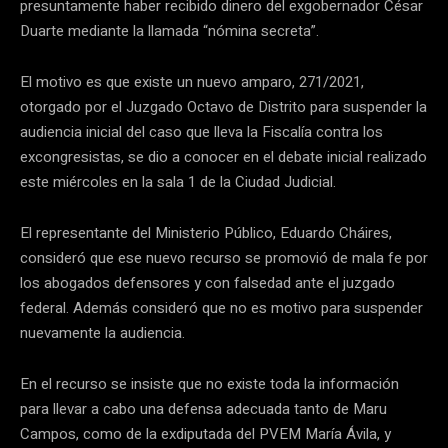
presuntamente haber recibido dinero del exgobernador César
Duarte mediante la llamada “nómina secreta”.
El motivo es que existe un nuevo amparo, 271/2021,
otorgado por el Juzgado Octavo de Distrito para suspender la
audiencia inicial del caso que lleva la Fiscalía contra los
excongresistas, se dio a conocer en el debate inicial realizado
este miércoles en la sala 1 de la Ciudad Judicial.
El representante del Ministerio Público, Eduardo Cháires,
consideró que ese nuevo recurso se promovió de mala fe por
los abogados defensores y con falsedad ante el juzgado
federal. Además consideró que no es motivo para suspender
nuevamente la audiencia.
En el recurso se insiste que no existe toda la información
para llevar a cabo una defensa adecuada tanto de Maru
Campos, como de la exdiputada del PVEM María Ávila, y