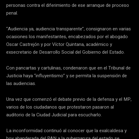
personas contra el diferimiento de ese arranque de proceso
penal.
“Audiencia ya, audiencia transparente”, consignaron en varias
ocasiones los manifestantes, encabezados por el abogado
Oscar Castrejón y por Víctor Quintana, académico y
exsecretario de Desarrollo Social del Gobierno del Estado.
Con pancartas y cartulinas, condenaron que en el Tribunal de
Justicia haya “influyentismo” y se permita la suspensión de
las audiencias.
Una vez que comenzó el debate previo de la defensa y el MP,
varios de los ciudadanos que protestaron pasaron al
auditorio de la Ciudad Judicial para escucharlo.
La inconformidad continuó al conocer que la exalcaldesa y
hoy abanderada del PAN a la gubernarura del estado se