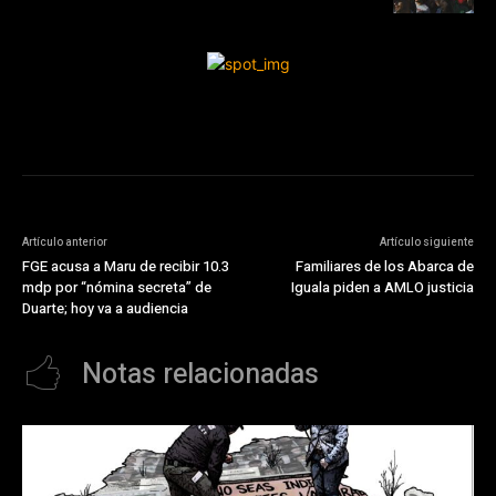
Artículo anterior
Artículo siguiente
FGE acusa a Maru de recibir 10.3
Familiares de los Abarca de
mdp por “nómina secreta” de
Iguala piden a AMLO justicia
Duarte; hoy va a audiencia
Notas relacionadas