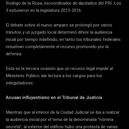
Rodrigo de la Rosa, excoordinador de diputados del PRI. Los
3 estuvieron en la legislatura 2013-2016.
El debate sobre el nuevo amparo se prolongó por varios
minutos y un juzgado local determinó diferir la audiencia
inicial por tiempo indefinido, en tanto los tribunales federales
resuelvan completamente el recurso promovido por la
defensa.
Esta es la tercera ocasión que un recurso legal impide al
Ministerio Público dar lectura a los cargos para los
exlegisladores.
Acusan influyentismo en el Tribunal de Justicia
Mientras que al interior de la Ciudad Judicial se iba a realizar
la audiencia inicial por el tema de la denominada “nómina
secreta”, al exterior del edificio hubo una protesta de varias