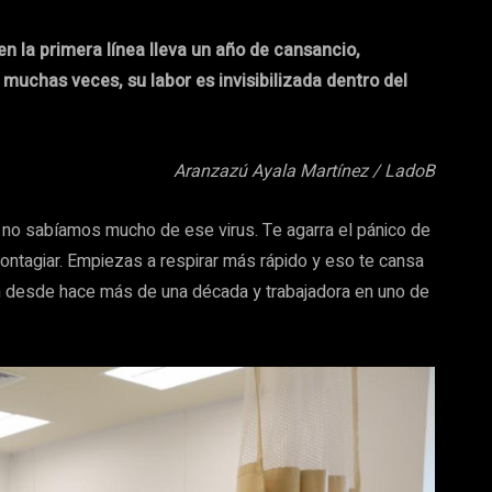
 la primera línea lleva un año de cansancio,
muchas veces, su labor es invisibilizada dentro del
Aranzazú Ayala Martínez / LadoB
ue no sabíamos mucho de ese virus. Te agarra el pánico de
ontagiar. Empiezas a respirar más rápido y eso te cansa
n desde hace más de una década y trabajadora en uno de