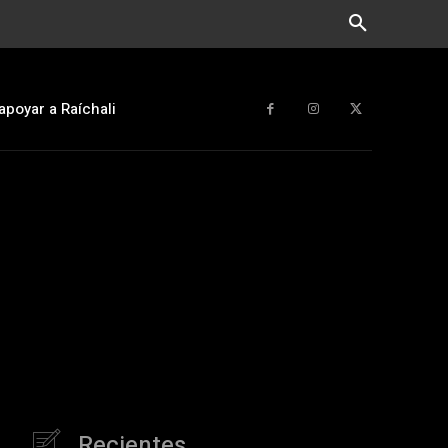
apoyar a Raíchali
Recientes