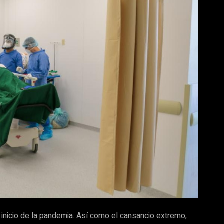
 inicio de la pandemia. Así como el cansancio extremo,