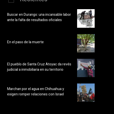
Buscar en Durango: una incansable labor
ante la falta de resultados oficiales
En el paso de la muerte
El pueblo de Santa Cruz Atoyac da revés
judicial a inmobiliaria en su territorio
Marchan por el agua en Chihuahua y
exigen romper relaciones con Israel