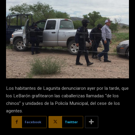
Los habitantes de Lagunita denunciaron ayer por la tarde, que
los LeBarón grafitearon las caballerizas llamadas “de los
chinos” y unidades de la Policía Municipal, del cese de los
agentes.
Facebook
Twitter