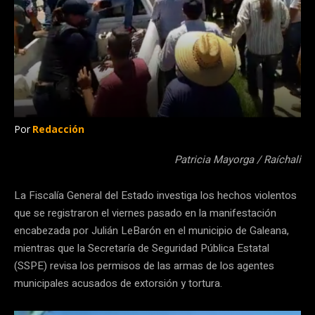
Por
Redacción
Patricia Mayorga / Raíchali
La Fiscalía General del Estado investiga los hechos violentos
que se registraron el viernes pasado en la manifestación
encabezada por Julián LeBarón en el municipio de Galeana,
mientras que la Secretaría de Seguridad Pública Estatal
(SSPE) revisa los permisos de las armas de los agentes
municipales acusados de extorsión y tortura.