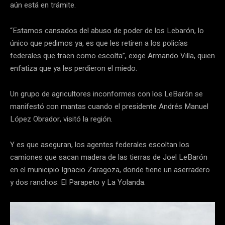
aún está en trámite.
“Estamos cansados del abuso de poder de los Lebarón, lo
único que pedimos ya, es que les retiren a los policías
federales que traen como escolta”, exige Armando Villa, quien
enfatiza que ya les perdieron el miedo.
Un grupo de agricultores inconformes con los LeBarón se
manifestó con mantas cuando el presidente Andrés Manuel
López Obrador, visitó la región.
Y es que aseguran, los agentes federales escoltan los
camiones que sacan madera de las tierras de Joel LeBarón
en el municipio Ignacio Zaragoza, donde tiene un aserradero
y dos ranchos: El Parapeto y La Yolanda.