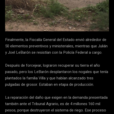
Finalmente, la Fiscalía General del Estado envió alrededor de
50 elementos preventivos y ministeriales, mientras que Julián
y Joel LeBarón se resistían con la Policía Federal a cargo.
Después de forcejear, lograron recuperar su tierra el año
pasado, pero los LeBarón desplantaron los nogales que tenía
plantados la familia Villa y que habían alcanzado tres
pulgadas de grosor. Estaban en etapa de producción.
La reparación del daño que exigen en la demanda presentada
también ante el Tribunal Agrario, es de 4 millones 160 mil
pesos, porque destruyeron el sistema de riego. Ese proceso