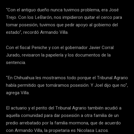
“Con el antiguo dueño nunca tuvimos problema, era José
Trejo. Con los LeBarón, nos impidieron quitar el cerco para
tomar posesión, tuvimos que pedir apoyo al gobierno del
estado”, recordó Armando Villa.
Con el fiscal Peniche y con el gobernador Javier Corral
Jurado, revisaron la papelería y los documentos de la
sentencia.
“En Chihuahua les mostramos todo porque el Tribunal Agrario
había permitido que tomáramos posesión. Y Joel dijo que no”,
agrega Villa.
El actuario y el perito del Tribunal Agrario también acudió a
aquella comunidad para dar posesión a otra familia de un
predio arrebatado por la familia mormona, que de acuerdo
con Armando Villa, la propietaria es Nicolasa Lazos.