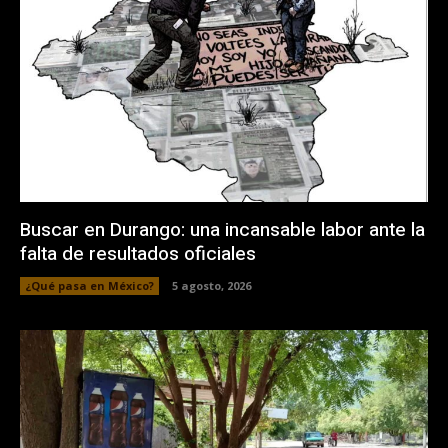
Buscar en Durango: una incansable labor ante la
falta de resultados oficiales
¿Qué pasa en México?
5 agosto, 2026