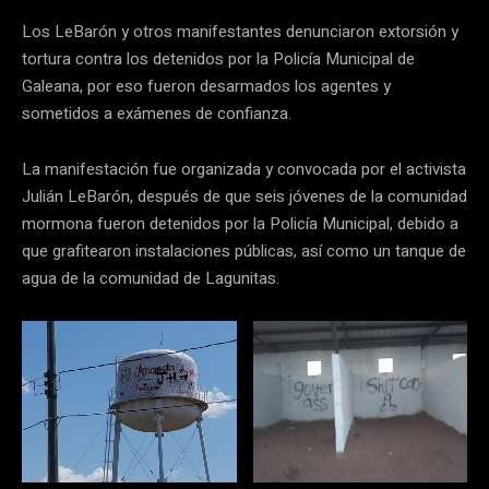
Los LeBarón y otros manifestantes denunciaron extorsión y
tortura contra los detenidos por la Policía Municipal de
Galeana, por eso fueron desarmados los agentes y
sometidos a exámenes de confianza.
La manifestación fue organizada y convocada por el activista
Julián LeBarón, después de que seis jóvenes de la comunidad
mormona fueron detenidos por la Policía Municipal, debido a
que grafitearon instalaciones públicas, así como un tanque de
agua de la comunidad de Lagunitas.