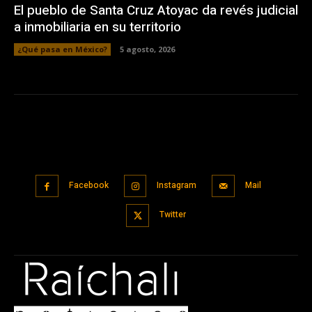
El pueblo de Santa Cruz Atoyac da revés judicial
a inmobiliaria en su territorio
¿Qué pasa en México?
5 agosto, 2026
Facebook
Instagram
Mail
Twitter