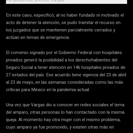
los gobiernos, precisó Vargas.
En este caso, especificó, al no haber fundado ni motivado el
acto de detener la atención, se pudo tramitar el recurso en
los juzgados que se mantienen parcialmente cerrados y
actúan en temas de emergencia.
El convenio signado por el Gobierno Federal con hospitales
privados generó la posibilidad a los derechohabientes del
Seguro Social a tener atención en 146 hospitales privados de
27 estados del país. Ese acuerdo tiene vigencia del 23 de abril
al 23 de mayo, en las semanas consideradas como las más
críticas para México en la pandemia actual.
Una vez que Vargas dio a conocer en redes sociales el tema
del amparo, otras personas lo han contactado con la misma
queja. Al momento hay otra mujer con el mismo problema,
cuyo amparo ya fue promovido, y existen otras más en