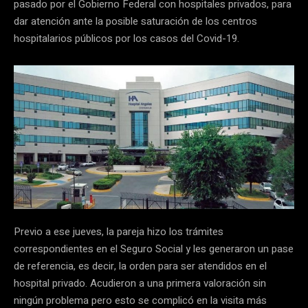
pasado por el Gobierno Federal con hospitales privados, para
dar atención ante la posible saturación de los centros
hospitalarios públicos por los casos del Covid-19.
Previo a ese jueves, la pareja hizo los trámites
correspondientes en el Seguro Social y les generaron un pase
de referencia, es decir, la orden para ser atendidos en el
hospital privado. Acudieron a una primera valoración sin
ningún problema pero esto se complicó en la visita más