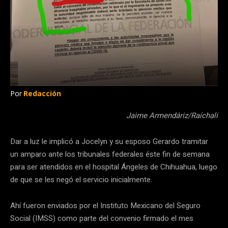
Por
Redacción
Jaime Armendáriz/Raíchali
Dar a luz le implicó a Jocelyn y su esposo Gerardo tramitar
un amparo ante los tribunales federales éste fin de semana
para ser atendidos en el hospital Ángeles de Chihuahua, luego
de que se les negó el servicio inicialmente.
Ahí fueron enviados por el Instituto Mexicano del Seguro
Social (IMSS) como parte del convenio firmado el mes