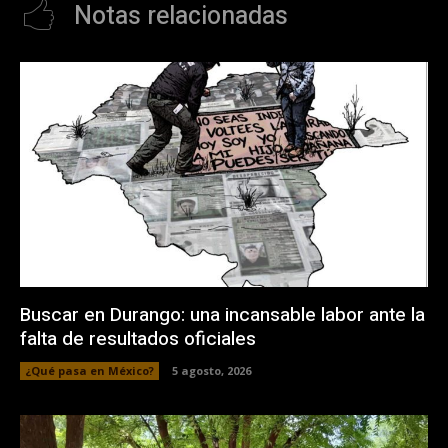
Notas relacionadas
Buscar en Durango: una incansable labor ante la
falta de resultados oficiales
¿Qué pasa en México?
5 agosto, 2026