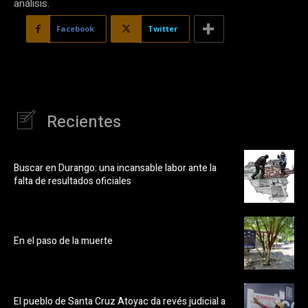
análisis.
Facebook
Twitter
Recientes
Buscar en Durango: una incansable labor ante la
falta de resultados oficiales
En el paso de la muerte
El pueblo de Santa Cruz Atoyac da revés judicial a