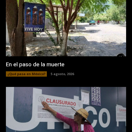
En el paso de la muerte
¿Qué pasa en México?
5 agosto, 2026