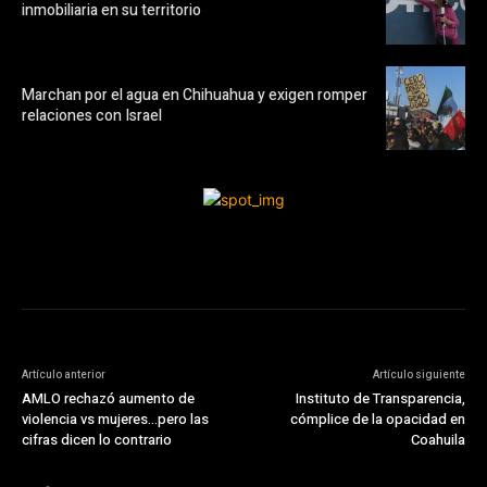
inmobiliaria en su territorio
Marchan por el agua en Chihuahua y exigen romper
relaciones con Israel
Artículo anterior
Artículo siguiente
AMLO rechazó aumento de
Instituto de Transparencia,
violencia vs mujeres…pero las
cómplice de la opacidad en
cifras dicen lo contrario
Coahuila