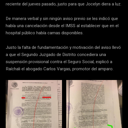
reciente del jueves pasado, justo para que Jocelyn diera a luz.
De manera verbal y sin ningún aviso previo se les indicó que
había una cancelación desde el IMSS al establecer que en el
hospital público había camas disponibles.
Justo la falta de fundamentación y motivación del aviso llevó
a que el Segundo Juzgado de Distrito concediera una
suspensión provisional contra el Seguro Social, explicó a
Raíchali el abogado Carlos Vargas, promotor del amparo.