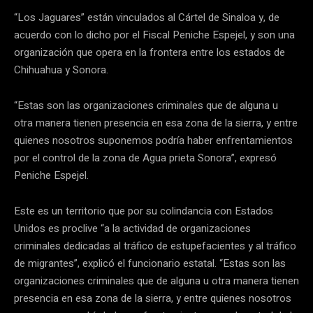
“Los Jaguares” están vinculados al Cártel de Sinaloa y, de
acuerdo con lo dicho por el Fiscal Peniche Espejel, y son una
organización que opera en la frontera entre los estados de
Chihuahua y Sonora.
“Estas son las organizaciones criminales que de alguna u
otra manera tienen presencia en esa zona de la sierra, y entre
quienes nosotros suponemos podría haber enfrentamientos
por el control de la zona de Agua prieta Sonora”, expresó
Peniche Espejel.
Este es un territorio que por su colindancia con Estados
Unidos es proclive “a la actividad de organizaciones
criminales dedicadas al tráfico de estupefacientes y al tráfico
de migrantes”, explicó el funcionario estatal. “Estas son las
organizaciones criminales que de alguna u otra manera tienen
presencia en esa zona de la sierra, y entre quienes nosotros