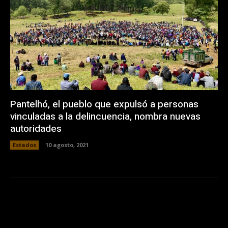
Pantelhó, el pueblo que expulsó a personas
vinculadas a la delincuencia, nombra nuevas
autoridades
Estados
10 agosto, 2021