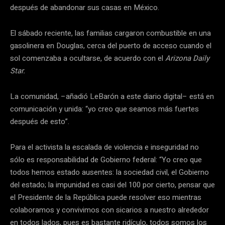
después de abandonar sus casas en México.
El sábado reciente, las familias cargaron combustible en una
gasolinera en Douglas, cerca del puerto de acceso cuando el
sol comenzaba a ocultarse, de acuerdo con el
Arizona Daily
Star.
La comunidad, –añadió LeBarón a este diario digital– está en
comunicación y unida: “yo creo que seamos más fuertes
después de esto”.
Para el activista la escalada de violencia e inseguridad no
sólo es responsabilidad de Gobierno federal: “Yo creo que
todos hemos estado ausentes: la sociedad civil, el Gobierno
del estado; la impunidad es casi del 100 por cierto, pensar que
el Presidente de la República puede resolver eso mientras
colaboramos y convivimos con sicarios a nuestro alrededor
en todos lados, pues es bastante ridículo, todos somos los