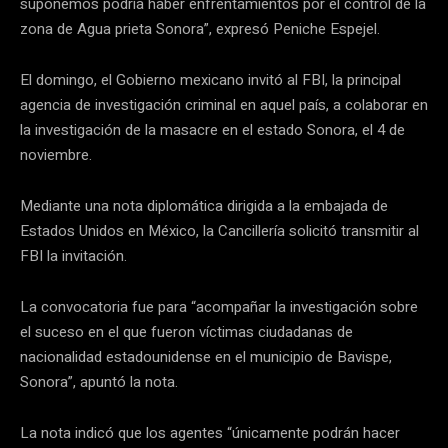
suponemos podría haber enfrentamientos por el control de la
zona de Agua prieta Sonora”, expresó Peniche Espejel.
El domingo, el Gobierno mexicano invitó al FBI, la principal
agencia de investigación criminal en aquel país, a colaborar en
la investigación de la masacre en el estado Sonora, el 4 de
noviembre.
Mediante una nota diplomática dirigida a la embajada de
Estados Unidos en México, la Cancillería solicitó transmitir al
FBI la invitación.
La convocatoria fue para “acompañar la investigación sobre
el suceso en el que fueron víctimas ciudadanas de
nacionalidad estadounidense en el municipio de Bavispe,
Sonora”, apuntó la nota.
La nota indicó que los agentes “únicamente podrán hacer