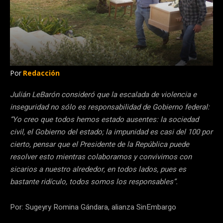
Por
Redacción
Julián LeBarón consideró que la escalada de violencia e
inseguridad no sólo es responsabilidad de Gobierno federal:
“Yo creo que todos hemos estado ausentes: la sociedad
civil, el Gobierno del estado; la impunidad es casi del 100 por
cierto, pensar que el Presidente de la República puede
resolver esto mientras colaboramos y convivimos con
sicarios a nuestro alrededor, en todos lados, pues es
bastante ridículo, todos somos los responsables”.
Por: Sugeyry Romina Gándara, alianza SinEmbargo