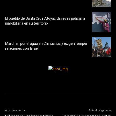
El pueblo de Santa Cruz Atoyac da revés judicial a
inmobiliaria en su territorio
Marchan por el agua en Chihuahua y exigen romper
relaciones con Israel
Artículo anterior
Artículo siguiente