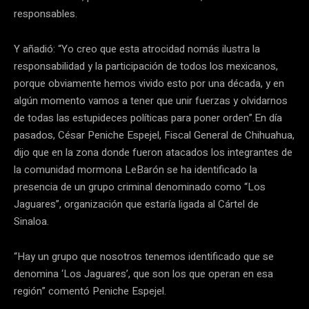
responsables.
Y añadió: “Yo creo que esta atrocidad nomás ilustra la
responsabilidad y la participación de todos los mexicanos,
porque obviamente hemos vivido esto por una década, y en
algún momento vamos a tener que unir fuerzas y olvidarnos
de todas las estupideces políticas para poner orden”.En día
pasados, César Peniche Espejel, Fiscal General de Chihuahua,
dijo que en la zona donde fueron atacados los integrantes de
la comunidad mormona LeBarón se ha identificado la
presencia de un grupo criminal denominado como “Los
Jaguares”, organización que estaría ligada al Cártel de
Sinaloa.
“Hay un grupo que nosotros tenemos identificado que se
denomina ‘Los Jaguares’, que son los que operan en esa
región” comentó Peniche Espejel.