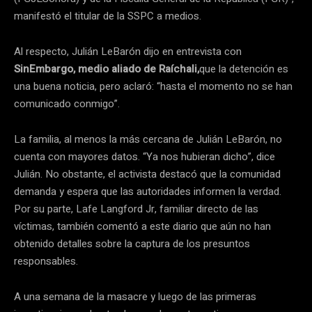
manifestó el titular de la SSPC a medios.
Al respecto, Julián LeBarón dijo en entrevista con
SinEmbargo, medio aliado de Raíchali,
que la detención es
una buena noticia, pero aclaró: “hasta el momento no se han
comunicado conmigo”.
La familia, al menos la más cercana de Julián LeBarón, no
cuenta con mayores datos. “Ya nos hubieran dicho”, dice
Julián. No obstante, el activista destacó que la comunidad
demanda y espera que las autoridades informen la verdad.
Por su parte, Lafe Langford Jr, familiar directo de las
víctimas, también comentó a este diario que aún no han
obtenido detalles sobre la captura de los presuntos
responsables.
A una semana de la masacre y luego de las primeras