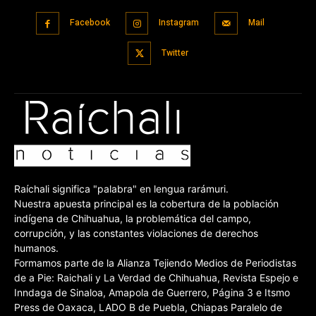
Facebook
Instagram
Mail
Twitter
Raíchali significa "palabra" en lengua rarámuri.
Nuestra apuesta principal es la cobertura de la población
indígena de Chihuahua, la problemática del campo,
corrupción, y las constantes violaciones de derechos
humanos.
Formamos parte de la Alianza Tejiendo Medios de Periodistas
de a Pie: Raichali y La Verdad de Chihuahua, Revista Espejo e
Inndaga de Sinaloa, Amapola de Guerrero, Página 3 e Itsmo
Press de Oaxaca, LADO B de Puebla, Chiapas Paralelo de