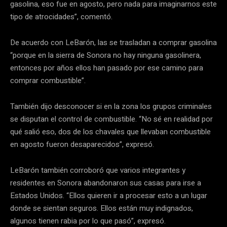
gasolina, eso fue en agosto, pero nada para imaginarnos este
tipo de atrocidades”, comentó.
De acuerdo con LeBarón, las se trasladan a comprar gasolina
“porque en la sierra de Sonora no hay ninguna gasolinera,
entonces por años ellos han pasado por ese camino para
comprar combustible”.
También dijo desconocer si en la zona los grupos criminales
se disputan el control de combustible. “No sé en realidad por
qué salió eso, dos de los chavales que llevaban combustible
en agosto fueron desaparecidos”, expresó.
LeBarón también corroboró que varios integrantes y
residentes en Sonora abandonaron sus casas para irse a
Estados Unidos. “Ellos quieren ir a procesar esto a un lugar
donde se sientan seguros. Ellos están muy indignados,
algunos tienen rabia por lo que pasó”, expresó.