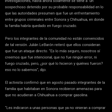
investigaciones, hasta ahora solamente se tiene a un
sospechoso detenido por su probable responsabilidad en lo
que las autoridades presumen que fue un enfrentamiento
entre grupos criminales entre Sonora y Chihuahua, en donde
la familia habría quedado en fuego cruzado.
Pero los integrantes de la comunidad no están convencidos
de tal versión. Julián LeBarón reiteró que ellos consideran
que fue un ataque directo. “Es lo más seguro, nosotros sí
creemos que fue intencional, que no fue ningún error, ni
fuego cruzado, pero, ¿por qué lo hicieron y quiénes fueron?
eso no lo sabemos”, dijo.
El activista confirmó que en agosto pasado integrantes de la
familia que habitaban en Sonora recibieron amenazas para
que no acudieran a Chihuahua a comprar gasolina.
“Les indicaron a unas personas que ya no vinieran a comprar