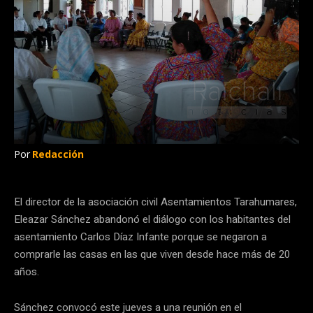
Por
Redacción
El director de la asociación civil Asentamientos Tarahumares,
Eleazar Sánchez abandonó el diálogo con los habitantes del
asentamiento Carlos Díaz Infante porque se negaron a
comprarle las casas en las que viven desde hace más de 20
años.
Sánchez convocó este jueves a una reunión en el