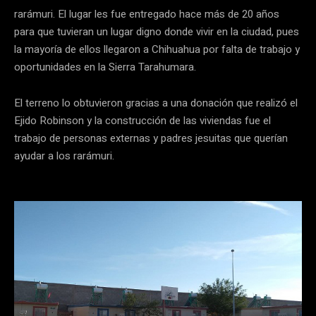
rarámuri. El lugar les fue entregado hace más de 20 años
para que tuvieran un lugar digno donde vivir en la ciudad, pues
la mayoría de ellos llegaron a Chihuahua por falta de trabajo y
oportunidades en la Sierra Tarahumara.
El terreno lo obtuvieron gracias a una donación que realizó el
Ejido Robinson y la construcción de las viviendas fue el
trabajo de personas externas y padres jesuitas que querían
ayudar a los rarámuri.