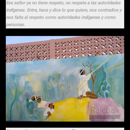
Ese señor ya no tiene respeto, no respeta a las autoridades
indígenas. Entra, hace y dice lo que quiere, nos contradice y
nos falta al respeto como autoridades indígenas y como
personas.