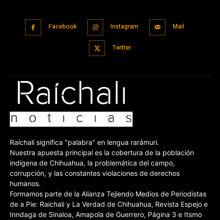
Facebook
Instagram
Mail
Twitter
Raíchali significa "palabra" en lengua rarámuri.
Nuestra apuesta principal es la cobertura de la población
indígena de Chihuahua, la problemática del campo,
corrupción, y las constantes violaciones de derechos
humanos.
Formamos parte de la Alianza Tejiendo Medios de Periodistas
de a Pie: Raichali y La Verdad de Chihuahua, Revista Espejo e
Inndaga de Sinaloa, Amapola de Guerrero, Página 3 e Itsmo