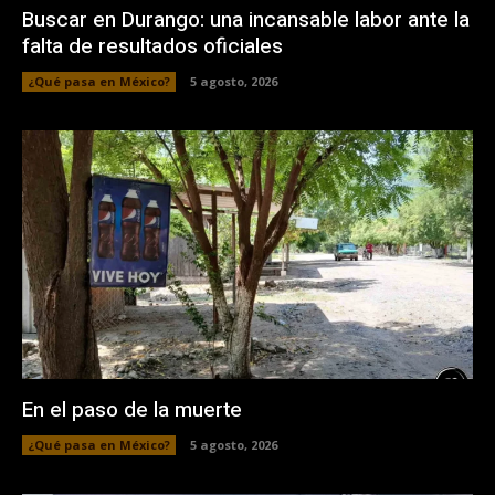
Buscar en Durango: una incansable labor ante la
falta de resultados oficiales
¿Qué pasa en México?
5 agosto, 2026
En el paso de la muerte
¿Qué pasa en México?
5 agosto, 2026