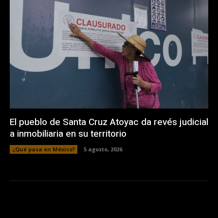
El pueblo de Santa Cruz Atoyac da revés judicial
a inmobiliaria en su territorio
¿Qué pasa en México?
5 agosto, 2026