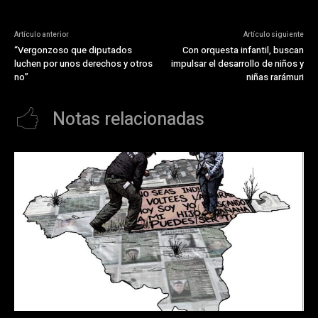
Artículo anterior
Artículo siguiente
“Vergonzoso que diputados
Con orquesta infantil, buscan
luchen por unos derechos y otros
impulsar el desarrollo de niños y
no”
niñas rarámuri
Notas relacionadas