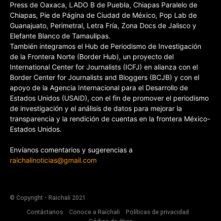
Press de Oaxaca, LADO B de Puebla, Chiapas Paralelo de
Chiapas, Pie de Página de Ciudad de México, Pop Lab de
Guanajuato, Perimetral, Letra Fría, Zona Docs de Jalisco y
Elefante Blanco de Tamaulipas.
También integramos el Hub de Periodismo de Investigación
de la Frontera Norte (Border Hub), un proyecto del
International Center for Journalists (ICFJ) en alianza con el
Border Center for Journalists and Bloggers (BCJB) y con el
apoyo de la Agencia Internacional para el Desarrollo de
Estados Unidos (USAID), con el fin de promover el periodismo
de investigación y el análisis de datos para mejorar la
transparencia y la rendición de cuentas en la frontera México-
Estados Unidos.
Envíanos comentarios y sugerencias a
raichalinoticias@gmail.com
© Copyright - Raichali 2021
Contáctanos
Conoce a Raíchali
Políticas de privacidad