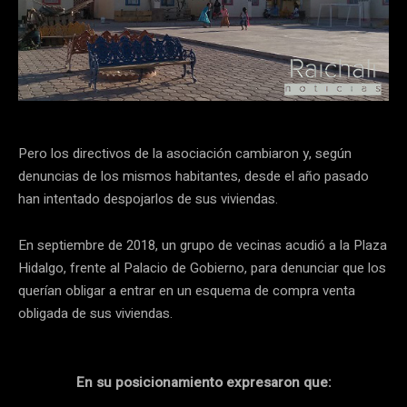
Pero los directivos de la asociación cambiaron y, según
denuncias de los mismos habitantes, desde el año pasado
han intentado despojarlos de sus viviendas.
En septiembre de 2018, un grupo de vecinas acudió a la Plaza
Hidalgo, frente al Palacio de Gobierno, para denunciar que los
querían obligar a entrar en un esquema de compra venta
obligada de sus viviendas.
En su posicionamiento expresaron que: