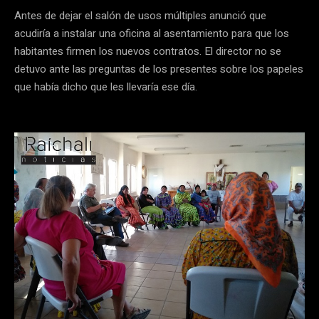
Antes de dejar el salón de usos múltiples anunció que
acudiría a instalar una oficina al asentamiento para que los
habitantes firmen los nuevos contratos. El director no se
detuvo ante las preguntas de los presentes sobre los papeles
que había dicho que les llevaría ese día.