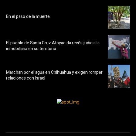
En el paso de la muerte
El pueblo de Santa Cruz Atoyac da revés judicial a
inmobiliaria en su territorio
Marchan por el agua en Chihuahua y exigen romper
relaciones con Israel