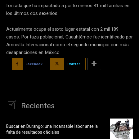
forzada que ha impactado a por lo menos 41 mil familias en
los últimos dos sexenios.
Actualmente ocupa el sexto lugar estatal con 2 mil 189
casos. Por taza poblacional, Cuauhtémoc fue identificado por
Amnistía Internacional como el segundo municipio con más
desapariciones en México.
Facebook
Twitter
Recientes
Buscar en Durango: una incansable labor ante la
falta de resultados oficiales