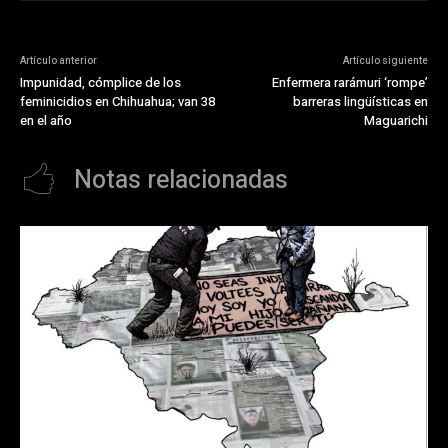
Artículo anterior
Artículo siguiente
Impunidad, cómplice de los
Enfermera rarámuri ‘rompe’
feminicidios en Chihuahua; van 38
barreras lingüísticas en
en el año
Maguarichi
Notas relacionadas