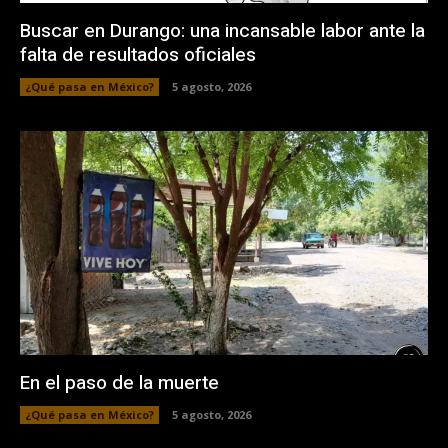
Buscar en Durango: una incansable labor ante la
falta de resultados oficiales
¿Qué pasa en México?
5 agosto, 2026
En el paso de la muerte
¿Qué pasa en México?
5 agosto, 2026