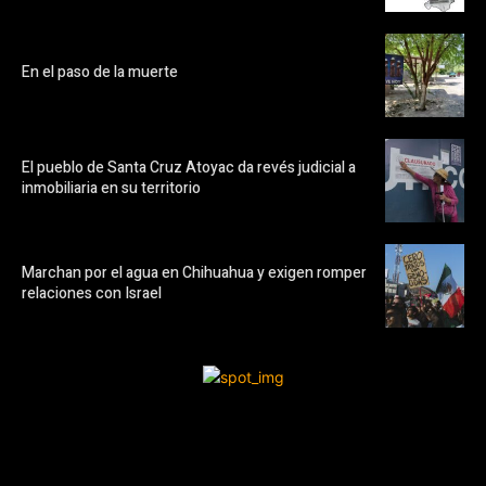
En el paso de la muerte
El pueblo de Santa Cruz Atoyac da revés judicial a
inmobiliaria en su territorio
Marchan por el agua en Chihuahua y exigen romper
relaciones con Israel