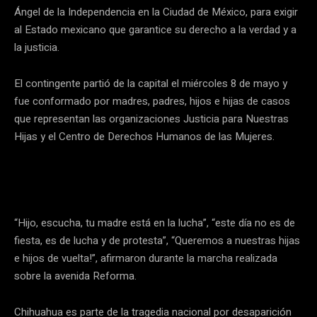
Ángel de la Independencia en la Ciudad de México, para exigir
al Estado mexicano que garantice su derecho a la verdad y a
la justicia.
El contingente partió de la capital el miércoles 8 de mayo y
fue conformado por madres, padres, hijos e hijas de casos
que representan las organizaciones Justicia para Nuestras
Hijas y el Centro de Derechos Humanos de las Mujeres.
“Hijo, escucha, tu madre está en la lucha”, “este día no es de
fiesta, es de lucha y de protesta”, “Queremos a nuestras hijas
e hijos de vuelta!”, afirmaron durante la marcha realizada
sobre la avenida Reforma.
Chihuahua es parte de la tragedia nacional por desaparición