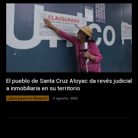
El pueblo de Santa Cruz Atoyac da revés judicial
a inmobiliaria en su territorio
¿Qué pasa en México?
5 agosto, 2026