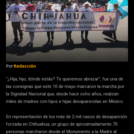
Por
Redacción
“¿Hija, hijo, dónde estás? Te queremos abrazar”, fue una de
las consignas que este 10 de mayo marcaron la marcha por
la Dignidad Nacional que, desde hace ocho años, realizan
miles de madres con hijos e hijas desaparecidas en México.
En representación de los más de 2 mil casos de desaparición
forzada en Chihuahua, un grupo de aproximadamente 70
personas marcharon desde el Monumento a la Madre al