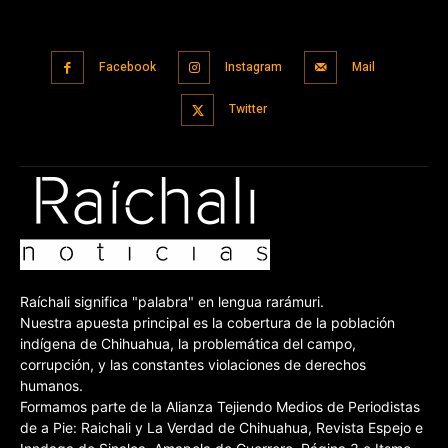
Facebook
Instagram
Mail
Twitter
Raíchali significa "palabra" en lengua rarámuri.
Nuestra apuesta principal es la cobertura de la población
indígena de Chihuahua, la problemática del campo,
corrupción, y las constantes violaciones de derechos
humanos.
Formamos parte de la Alianza Tejiendo Medios de Periodistas
de a Pie: Raichali y La Verdad de Chihuahua, Revista Espejo e