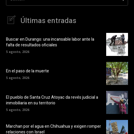
Últimas entradas
Buscar en Durango: una incansable labor ante la
falta de resultados oficiales
5 agosto, 2026
En el paso de la muerte
5 agosto, 2026
El pueblo de Santa Cruz Atoyac da revés judicial a
inmobiliaria en su territorio
5 agosto, 2026
Marchan por el agua en Chihuahua y exigen romper
relaciones con Israel