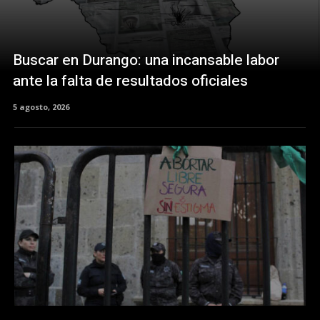
Buscar en Durango: una incansable labor
ante la falta de resultados oficiales
5 agosto, 2026