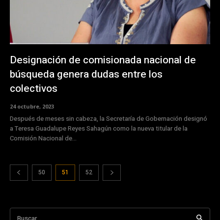
Designación de comisionada nacional de
búsqueda genera dudas entre los
colectivos
24 octubre, 2023
Después de meses sin cabeza, la Secretaría de Gobernación designó
a Teresa Guadalupe Reyes Sahagún como la nueva titular de la
Comisión Nacional de...
50
51
52
Buscar...