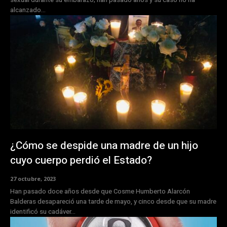
alcanzado...
¿Cómo se despide una madre de un hijo
cuyo cuerpo perdió el Estado?
27 octubre, 2023
Han pasado doce años desde que Cosme Humberto Alarcón
Balderas desapareció una tarde de mayo, y cinco desde que su madre
identificó su cadáver...