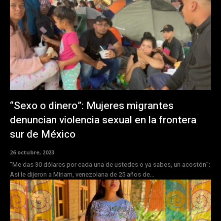
“Sexo o dinero”: Mujeres migrantes
denuncian violencia sexual en la frontera
sur de México
26 octubre, 2023
“Me das 30 dólares por cada una de ustedes o ya sabes, un acostón”:
Así le dijeron a Miriam, venezolana de 25 años de...