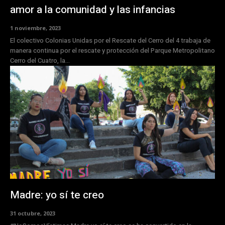
amor a la comunidad y las infancias
1 noviembre, 2023
El colectivo Colonias Unidas por el Rescate del Cerro del 4 trabaja de
manera continua por el rescate y protección del Parque Metropolitano
Cerro del Cuatro, la...
Madre: yo sí te creo
31 octubre, 2023