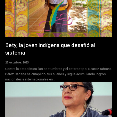
Bety, la joven indígena que desafió al
sistema
25 octubre, 2023
Contra la estadística, las costumbres y el estereotipo, Beatriz Adriana
Pérez Cadena ha cumplido sus sueños y sigue acumulando logros
nacionales e internacionales en...