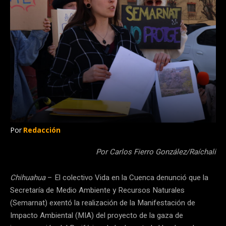
Por
Redacción
Por Carlos Fierro González/Raíchali
Chihuahua
– El colectivo Vida en la Cuenca denunció que la
Secretaría de Medio Ambiente y Recursos Naturales
(Semarnat) exentó la realización de la Manifestación de
Impacto Ambiental (MIA) del proyecto de la gaza de