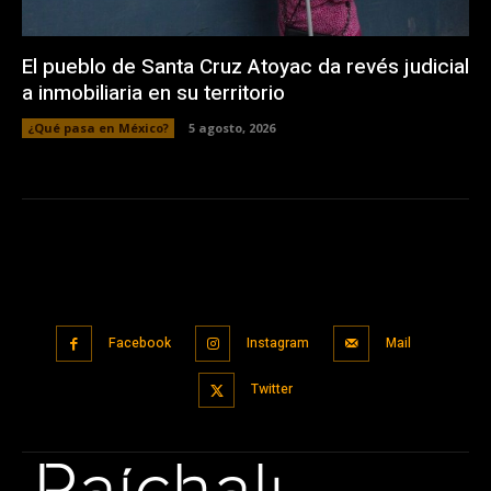
El pueblo de Santa Cruz Atoyac da revés judicial
a inmobiliaria en su territorio
¿Qué pasa en México?
5 agosto, 2026
Facebook
Instagram
Mail
Twitter