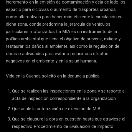
incremento en la emisión de contaminación y deja de lado los
espacio para ciclovías o aumento de trasportes urbanos
como alternativas para hacer más eficiente la circulación en
dicha zona, donde predomina la jerarquía de vehículos
particulares motorizados La MIA es un instrumento de la
política ambiental que tiene el objetivo de prevenir, mitigar y
restaurar los daños al ambiente, así como la regulación de
obras o actividades para evitar o reducir sus efectos
negativos en el ambiente y en la salud humana.
Vida en la Cuenca solicitó en la denuncia pública:
Que se realicen las inspecciones en la zona y se reporte el
acta de inspección correspondiente a la organización.
Que anule la autorización de exención de MIA.
Que se clausure la obra en cuestión hasta que atraviese el
respectivo Procedimiento de Evaluación de Impacto