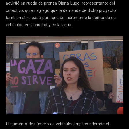
advirtió en rueda de prensa Diana Lugo, representante del
colectivo, quien agregó que la demanda de dicho proyecto
también abre paso para que se incremente la demanda de
vehículos en la ciudad y en la zona.
El aumento de número de vehículos implica además el