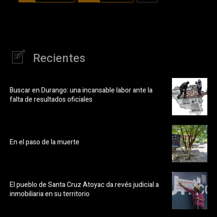
Recientes
Buscar en Durango: una incansable labor ante la
falta de resultados oficiales
En el paso de la muerte
El pueblo de Santa Cruz Atoyac da revés judicial a
inmobiliaria en su territorio