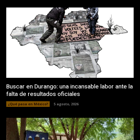
Buscar en Durango: una incansable labor ante la
falta de resultados oficiales
¿Qué pasa en México?
5 agosto, 2026