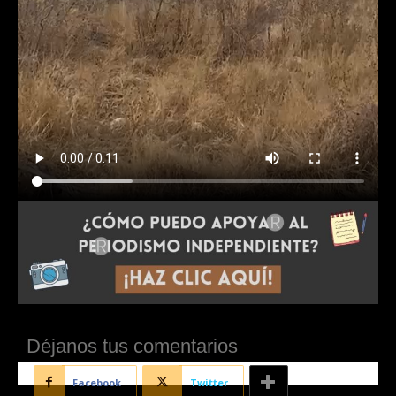
Déjanos tus comentarios
Facebook
Twitter