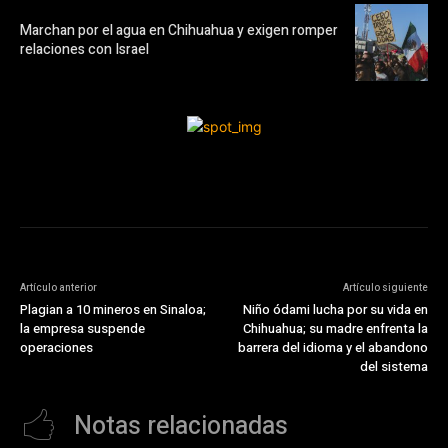
Marchan por el agua en Chihuahua y exigen romper
relaciones con Israel
Artículo anterior
Artículo siguiente
Plagian a 10 mineros en Sinaloa;
Niño ódami lucha por su vida en
la empresa suspende
Chihuahua; su madre enfrenta la
operaciones
barrera del idioma y el abandono
del sistema
Notas relacionadas