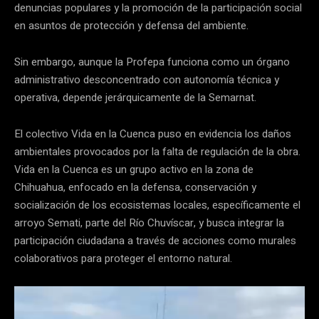
denuncias populares y la promoción de la participación social
en asuntos de protección y defensa del ambiente.
Sin embargo, aunque la Profepa funciona como un órgano
administrativo desconcentrado con autonomía técnica y
operativa, depende jerárquicamente de la Semarnat.
El colectivo Vida en la Cuenca puso en evidencia los daños
ambientales provocados por la falta de regulación de la obra.
Vida en la Cuenca es un grupo activo en la zona de
Chihuahua, enfocado en la defensa, conservación y
socialización de los ecosistemas locales, específicamente el
arroyo Semati, parte del Río Chuvíscar, y busca integrar la
participación ciudadana a través de acciones como murales
colaborativos para proteger el entorno natural.