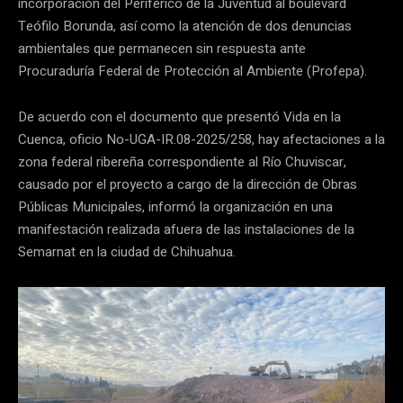
incorporación del Periférico de la Juventud al boulevard
Teófilo Borunda, así como la atención de dos denuncias
ambientales que permanecen sin respuesta ante
Procuraduría Federal de Protección al Ambiente (Profepa).
De acuerdo con el documento que presentó Vida en la
Cuenca, oficio No-UGA-IR.08-2025/258, hay afectaciones a la
zona federal ribereña correspondiente al Río Chuviscar,
causado por el proyecto a cargo de la dirección de Obras
Públicas Municipales, informó la organización en una
manifestación realizada afuera de las instalaciones de la
Semarnat en la ciudad de Chihuahua.