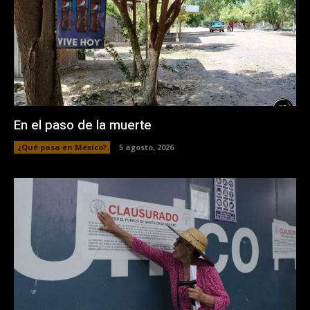
En el paso de la muerte
¿Qué pasa en México?
5 agosto, 2026