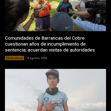
Comunidades de Barrancas del Cobre
cuestionan años de incumplimiento de
sentencia; acuerdan visitas de autoridades
Chihuahua
8 agosto, 2026