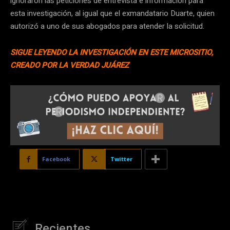
ignoraron las peticiones de entrevista e información para
esta investigación, al igual que el exmandatario Duarte, quien
autorizó a uno de sus abogados para atender la solicitud.
SIGUE LEYENDO LA INVESTIGACIÓN EN ESTE MICROSITIO,
CREADO POR LA VERDAD JUÁREZ
Facebook
Twitter
Recientes