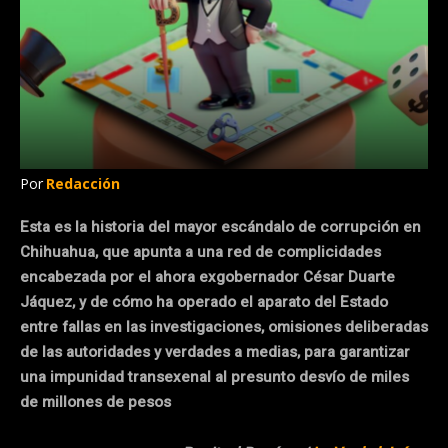
Por
Redacción
Esta es la historia del mayor escándalo de corrupción en
Chihuahua, que apunta a una red de complicidades
encabezada por el ahora exgobernador César Duarte
Jáquez, y de cómo ha operado el aparato del Estado
entre fallas en las investigaciones, omisiones deliberadas
de las autoridades y verdades a medias, para garantizar
una impunidad transexenal al presunto desvío de miles
de millones de pesos