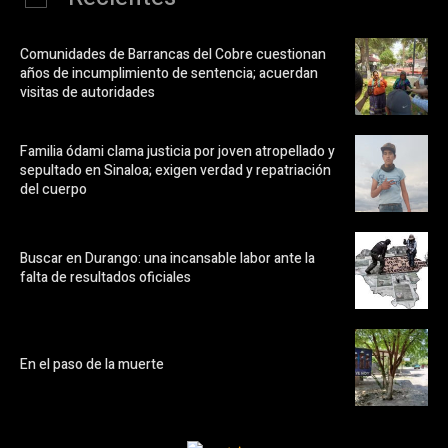
Comunidades de Barrancas del Cobre cuestionan
años de incumplimiento de sentencia; acuerdan
visitas de autoridades
Familia ódami clama justicia por joven atropellado y
sepultado en Sinaloa; exigen verdad y repatriación
del cuerpo
Buscar en Durango: una incansable labor ante la
falta de resultados oficiales
En el paso de la muerte