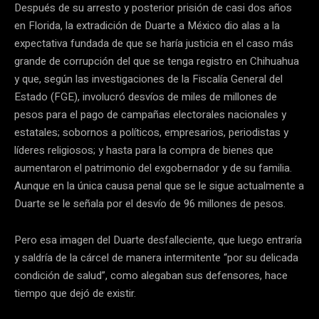
Después de su arresto y posterior prisión de casi dos años
en Florida, la extradición de Duarte a México dio alas a la
expectativa fundada de que se haría justicia en el caso más
grande de corrupción del que se tenga registro en Chihuahua
y que, según las investigaciones de la Fiscalía General del
Estado (FGE), involucró desvíos de miles de millones de
pesos para el pago de campañas electorales nacionales y
estatales; sobornos a políticos, empresarios, periodistas y
líderes religiosos; y hasta para la compra de bienes que
aumentaron el patrimonio del exgobernador y de su familia.
Aunque en la única causa penal que se le sigue actualmente a
Duarte se le señala por el desvío de 96 millones de pesos.
Pero esa imagen del Duarte desfalleciente, que luego entraría
y saldría de la cárcel de manera intermitente “por su delicada
condición de salud”, como alegaban sus defensores, hace
tiempo que dejó de existir.