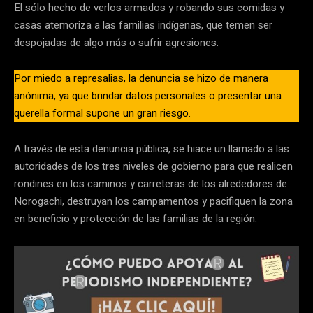
El sólo hecho de verlos armados y robando sus comidas y
casas atemoriza a las familias indígenas, que temen ser
despojadas de algo más o sufrir agresiones.
Por miedo a represalias, la denuncia se hizo de manera
anónima, ya que brindar datos personales o presentar una
querella formal supone un gran riesgo.
A través de esta denuncia pública, se hiace un llamado a las
autoridades de los tres niveles de gobierno para que realicen
rondines en los caminos y carreteras de los alrededores de
Norogachi, destruyan los campamentos y pacifiquen la zona
en beneficio y protección de las familias de la región.