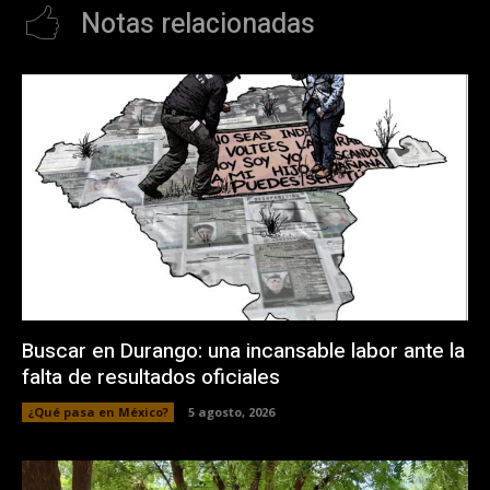
Notas relacionadas
Buscar en Durango: una incansable labor ante la
falta de resultados oficiales
¿Qué pasa en México?
5 agosto, 2026