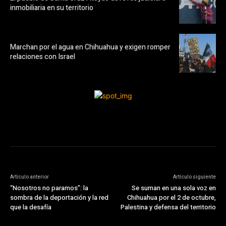
inmobiliaria en su territorio
Marchan por el agua en Chihuahua y exigen romper
relaciones con Israel
Artículo anterior
Artículo siguiente
“Nosotros no paramos”: la
Se suman en una sola voz en
sombra de la deportación y la red
Chihuahua por el 2 de octubre,
que la desafía
Palestina y defensa del territorio