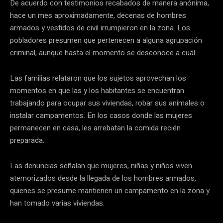
De acuerdo con testimonios recabados de manera anónima,
hace un mes aproximadamente, decenas de hombres
armados y vestidos de civil irrumpieron en la zona. Los
pobladores presumen que pertenecen a alguna agrupación
criminal, aunque hasta el momento se desconoce a cuál.
Las familias relataron que los sujetos aprovechan los
momentos en que las y los habitantes se encuentran
trabajando para ocupar sus viviendas, robar sus animales o
instalar campamentos. En los casos donde las mujeres
permanecen en casa, les arrebatan la comida recién
preparada.
Las denuncias señalan que mujeres, niñas y niños viven
atemorizados desde la llegada de los hombres armados,
quienes se presume mantienen un campamento en la zona y
han tomado varias viviendas.