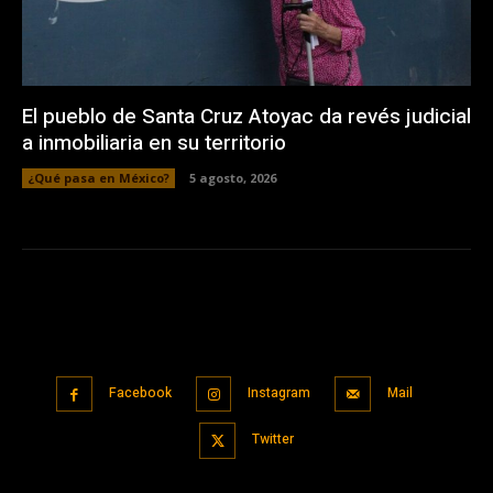
El pueblo de Santa Cruz Atoyac da revés judicial
a inmobiliaria en su territorio
¿Qué pasa en México?
5 agosto, 2026
Facebook
Instagram
Mail
Twitter