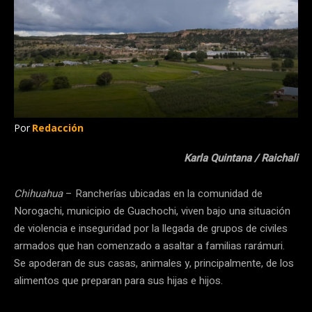
Por
Redacción
Karla Quintana / Raichali
Chihuahua
– Rancherías ubicadas en la comunidad de
Norogachi, municipio de Guachochi, viven bajo una situación
de violencia e inseguridad por la llegada de grupos de civiles
armados que han comenzado a asaltar a familias rarámuri.
Se apoderan de sus casas, animales y, principalmente, de los
alimentos que preparan para sus hijas e hijos.