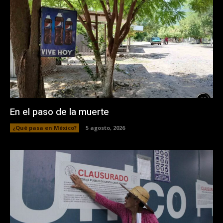
En el paso de la muerte
¿Qué pasa en México?
5 agosto, 2026