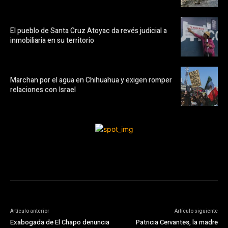
El pueblo de Santa Cruz Atoyac da revés judicial a
inmobiliaria en su territorio
Marchan por el agua en Chihuahua y exigen romper
relaciones con Israel
Artículo anterior
Artículo siguiente
Exabogada de El Chapo denuncia
Patricia Cervantes, la madre