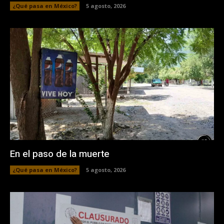
¿Qué pasa en México?
5 agosto, 2026
En el paso de la muerte
¿Qué pasa en México?
5 agosto, 2026