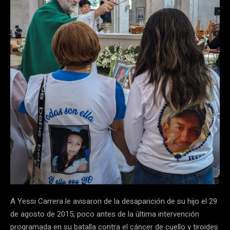
A Yessi Carrera le avisaron de la desaparición de su hijo el 29
de agosto de 2015, poco antes de la última intervención
programada en su batalla contra el cáncer de cuello y tiroides