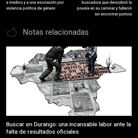
a medios y a una asociación por
buscadora que descubrió la
violencia política de género
poesía en su caminar y falleció
sin encontrar justicia
Notas relacionadas
Buscar en Durango: una incansable labor ante la
falta de resultados oficiales