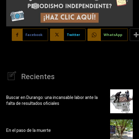
Facebook
Twitter
WhatsApp
Recientes
Buscar en Durango: una incansable labor ante la
falta de resultados oficiales
En el paso de la muerte