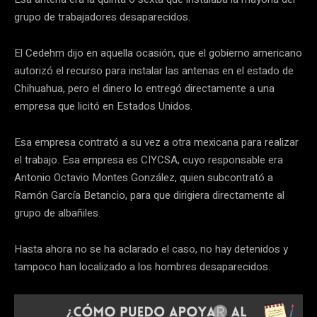
grupo de trabajadores desaparecidos.
El Cedehm dijo en aquella ocasión, que el gobierno americano
autorizó el recurso para instalar las antenas en el estado de
Chihuahua, pero el dinero lo entregó directamente a una
empresa que licitó en Estados Unidos.
Esa empresa contrató a su vez a otra mexicana para realizar
el trabajo. Esa empresa es CIYCSA, cuyo responsable era
Antonio Octavio Montes González, quien subcontrató a
Ramón García Betancio, para que dirigiera directamente al
grupo de albañiles.
Hasta ahora no se ha aclarado el caso, no hay detenidos y
tampoco han localizado a los hombres desaparecidos.