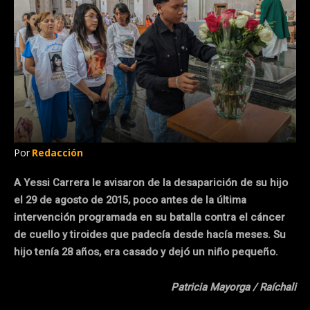
Por
Redacción
A Yessi Carrera le avisaron de la desaparición de su hijo
el 29 de agosto de 2015, poco antes de la última
intervención programada en su batalla contra el cáncer
de cuello y tiroides que padecía desde hacía meses. Su
hijo tenía 28 años, era casado y dejó un niño pequeño.
Patricia Mayorga / Raíchali