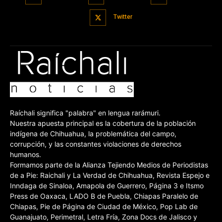
Twitter
Raíchali significa "palabra" en lengua rarámuri.
Nuestra apuesta principal es la cobertura de la población
indígena de Chihuahua, la problemática del campo,
corrupción, y las constantes violaciones de derechos
humanos.
Formamos parte de la Alianza Tejiendo Medios de Periodistas
de a Pie: Raichali y La Verdad de Chihuahua, Revista Espejo e
Inndaga de Sinaloa, Amapola de Guerrero, Página 3 e Itsmo
Press de Oaxaca, LADO B de Puebla, Chiapas Paralelo de
Chiapas, Pie de Página de Ciudad de México, Pop Lab de
Guanajuato, Perimetral, Letra Fría, Zona Docs de Jalisco y