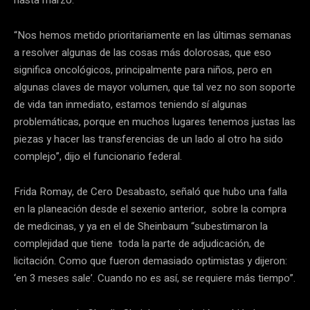
“Nos hemos metido prioritariamente en las últimas semanas
a resolver algunas de las cosas más dolorosas, que eso
significa oncológicos, principalmente para niños, pero en
algunas claves de mayor volumen, que tal vez no son soporte
de vida tan inmediato, estamos teniendo sí algunas
problemáticas, porque en muchos lugares tenemos justas las
piezas y hacer las transferencias de un lado al otro ha sido
complejo”, dijo el funcionario federal.
Frida Romay, de Cero Desabasto, señaló que hubo una falla
en la planeación desde el sexenio anterior, sobre la compra
de medicinas, y ya en el de Sheinbaum “subestimaron la
complejidad que tiene toda la parte de adjudicación, de
licitación. Como que fueron demasiado optimistas y dijeron:
‘en 3 meses sale’. Cuando no es así, se requiere más tiempo”.