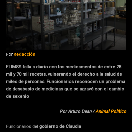
Por
Redacción
El IMSS falla a diario con los medicamentos de entre 28
mil y 70 mil recetas, vulnerando el derecho a la salud de
miles de personas. Funcionarios reconocen un problema
de desabasto de medicinas que se agravó con el cambio
de sexenio
Por Arturo Dean /
Animal Político
Funcionarios del
gobierno de Claudia