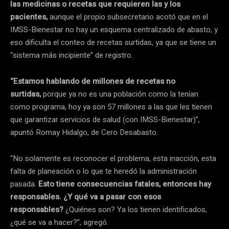
las medicinas o recetas que requieren las y los
pacientes,
aunque el propio subsecretario acotó que en el
IMSS-Bienestar no hay un esquema centralizado de abasto, y
eso dificulta el conteo de recetas surtidas, ya que se tiene un
“sistema más incipiente” de registro.
“Estamos hablando de millones de recetas no
surtidas,
porque ya no es una población como la tenían
como programa, hoy ya son 57 millones a las que les tienen
que garantizar servicios de salud (con IMSS-Bienestar)”,
apuntó Romay Hidalgo, de Cero Desabasto.
“No solamente es reconocer el problema, esta inacción, esta
falta de planeación o lo que te heredó la administración
pasada.
Esto tiene consecuencias fatales, entonces hay
responsables. ¿Y qué va a pasar con esos
responsables?
¿Quiénes son? Ya los tienen identificados,
¿qué se va a hacer?”, agregó.