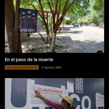
En el paso de la muerte
¿Qué pasa en México?
5 agosto, 2026