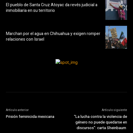
El pueblo de Santa Cruz Atoyac da revés judicial a
inmobiliaria en su territorio
Marchan por el agua en Chihuahua y exigen romper
relaciones con Israel
Artículo anterior
Artículo siguiente
Prisión feminicida mexicana
“La lucha contra la violencia de
género no puede quedarse en
discursos”: carta Sheinbaum