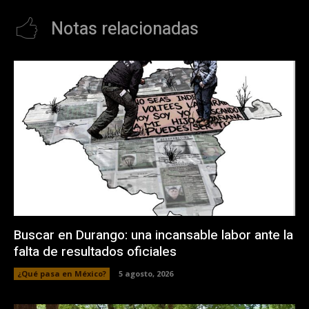
Notas relacionadas
Buscar en Durango: una incansable labor ante la
falta de resultados oficiales
¿Qué pasa en México?
5 agosto, 2026