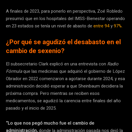
A finales de 2023, para ponerlo en perspectiva, Zoé Robledo
presumió que en los hospitales del IMSS-Bienestar operando
en 23 estados se tenía un nivel de abasto de
entre 94
y
97%.
¿Por qué se agudizó el desabasto en el
cambio de sexenio?
El subsecretario Clark explicó en una entrevista con
Radio
Fórmula
que las medicinas que adquirió el gobierno de López
Obrador en 2022 comenzaron a agotarse durante 2024, y esa
administración decidió esperar a que Sheinbaum decidiera la
próxima compra. Pero mientras se reciben esos
medicamentos, se agudizó la carencia entre finales del año
pasado y el inicio de 2025.
“Lo que nos pegó mucho fue el cambio de
administración,
donde la administración pasada nos dejó la