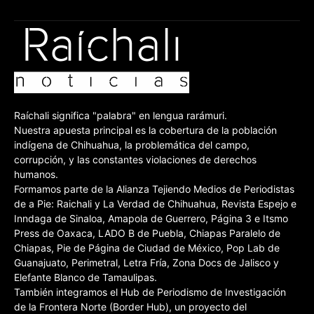
Raíchali significa "palabra" en lengua rarámuri.
Nuestra apuesta principal es la cobertura de la población
indígena de Chihuahua, la problemática del campo,
corrupción, y las constantes violaciones de derechos
humanos.
Formamos parte de la Alianza Tejiendo Medios de Periodistas
de a Pie: Raichali y La Verdad de Chihuahua, Revista Espejo e
Inndaga de Sinaloa, Amapola de Guerrero, Página 3 e Itsmo
Press de Oaxaca, LADO B de Puebla, Chiapas Paralelo de
Chiapas, Pie de Página de Ciudad de México, Pop Lab de
Guanajuato, Perimetral, Letra Fría, Zona Docs de Jalisco y
Elefante Blanco de Tamaulipas.
También integramos el Hub de Periodismo de Investigación
de la Frontera Norte (Border Hub), un proyecto del