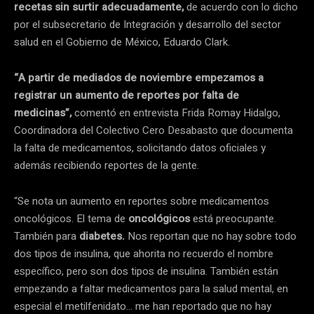
recetas sin surtir adecuadamente,
de acuerdo con lo dicho
por el subsecretario de Integración y desarrollo del sector
salud en el Gobierno de México, Eduardo Clark.
“A partir de mediados de noviembre empezamos a
registrar un aumento de reportes
por falta de
medicinas”,
comentó en entrevista Frida Romay Hidalgo,
Coordinadora del Colectivo Cero Desabasto que documenta
la falta de medicamentos, solicitando datos oficiales y
además recibiendo reportes de la gente.
“Se nota un aumento en reportes sobre medicamentos
oncológicos. El tema de
oncológicos
está preocupante.
También para
diabetes.
Nos reportan que no hay sobre todo
dos tipos de insulina, que ahorita no recuerdo el nombre
específico, pero son dos tipos de insulina. También están
empezando a faltar medicamentos para la salud mental, en
especial el metilfenidato… me han reportado que no hay