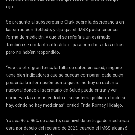
dijo.
Se preguntó al subsecretario Clark sobre la discrepancia en
las cifras con Robledo, y dijo que el IMSS podía tener su
forma de medición, y que él se refería a un estimado.
También se contactó al Instituto, para corroborar las cifras,
pero no habían respondido.
“Ese es otro gran tema, la falta de datos en salud, ninguno
tiene bien indicadores que se puedan comparar, cada quién
presenta la información como quiere, no hay un sistema
nacional donde el secretario de Salud pueda entrar y ver
cómo van las cosas en todo el su sistema público, donde sí
hay, dónde no hay medicinas”, criticó Frida Romay Hidalgo.
Ya sea 90 o 96% de abasto, ese nivel de entrega de medicinas
está por debajo del registro de 2023, cuando el IMSS alcanzó