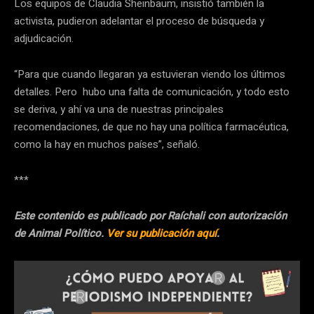
Los equipos de Claudia Sheinbaum, insistió también la
activista, pudieron adelantar el proceso de búsqueda y
adjudicación.
“Para que cuando llegaran ya estuvieran viendo los últimos
detalles. Pero hubo una falta de comunicación, y todo esto
se deriva, y ahí va una de nuestras principales
recomendaciones, de que no hay una política farmacéutica,
como la hay en muchos países”, señaló.
***
Este contenido es publicado por Raíchali con autorización
de Animal Político.
Ver su publicación aquí
.