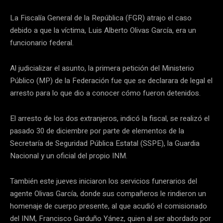
La Fiscalía General de la República (FGR) atrajo el caso
debido a que la víctima, Luis Alberto Olivas García, era un
funcionario federal.
Al judicializar el asunto, la primera petición del Ministerio
Público (MP) de la Federación fue que se declarara de legal el
arresto para lo que dio a conocer cómo fueron detenidos.
El arresto de los dos extranjeros, indicó la fiscal, se realizó el
pasado 30 de diciembre por parte de elementos de la
Secretaría de Seguridad Pública Estatal (SSPE), la Guardia
Nacional y un oficial del propio INM.
También este jueves iniciaron los servicios funerarios del
agente Olivas García, donde sus compañeros le rindieron un
homenaje de cuerpo presente, al que acudió el comisionado
del INM, Francisco Garduño Yánez, quien al ser abordado por