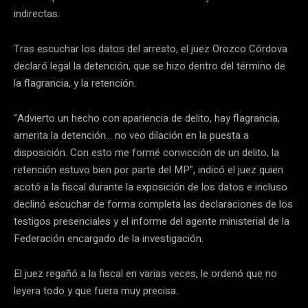
indirectas.
Tras escuchar los datos del arresto, el juez Orozco Córdova
declaró legal la detención, que se hizo dentro del término de
la flagrancia, y la retención.
“Advierto un hecho con apariencia de delito, hay flagrancia,
amerita la detención… no veo dilación en la puesta a
disposición. Con esto me formé convicción de un delito, la
retención estuvo bien por parte del MP”, indicó el juez quien
acotó a la fiscal durante la exposición de los datos e incluso
declinó escuchar de forma completa las declaraciones de los
testigos presenciales y el informe del agente ministerial de la
Federación encargado de la investigación.
El juez regañó a la fiscal en varias veces, le ordenó que no
leyera todo y que fuera muy precisa.