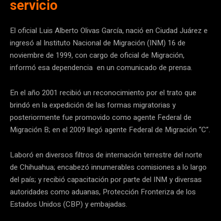
servicio
El oficial Luis Alberto Olivas García, nació en Ciudad Juárez e
ingresó al Instituto Nacional de Migración (INM) 16 de
noviembre de 1999, con cargo de oficial de Migración,
informó esa dependencia en un comunicado de prensa.
En el año 2001 recibió un reconocimiento por el trato que
brindó en la expedición de las formas migratorias y
posteriormente fue promovido como agente Federal de
Migración B; en el 2009 llegó agente Federal de Migración “C”.
Laboró en diversos filtros de internación terrestre del norte
de Chihuahua; encabezó innumerables comisiones a lo largo
del país; y recibió capacitación por parte del INM y diversas
autoridades como aduanas, Protección Fronteriza de los
Estados Unidos (CBP) y embajadas.