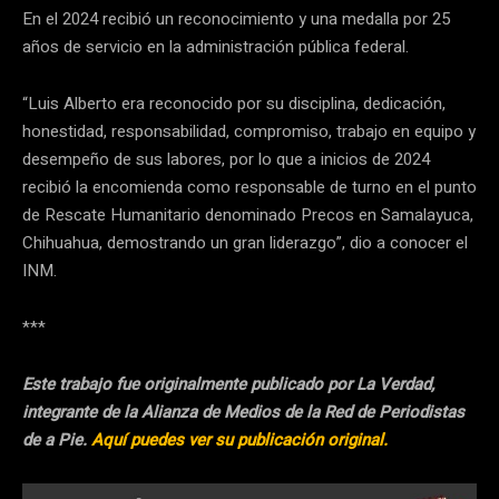
En el 2024 recibió un reconocimiento y una medalla por 25
años de servicio en la administración pública federal.
“Luis Alberto era reconocido por su disciplina, dedicación,
honestidad, responsabilidad, compromiso, trabajo en equipo y
desempeño de sus labores, por lo que a inicios de 2024
recibió la encomienda como responsable de turno en el punto
de Rescate Humanitario denominado Precos en Samalayuca,
Chihuahua, demostrando un gran liderazgo”, dio a conocer el
INM.
***
Este trabajo fue originalmente publicado por La Verdad,
integrante de la Alianza de Medios de la Red de Periodistas
de a Pie.
Aquí puedes ver su publicación original.