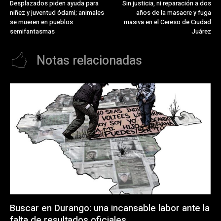
Desplazados piden ayuda para
Sin justicia, ni reparación a dos
niñez y juventud ódami; animales
años de la masacre y fuga
se mueren en pueblos
masiva en el Cereso de Ciudad
semifantasmas
Juárez
Notas relacionadas
Buscar en Durango: una incansable labor ante la
falta de resultados oficiales