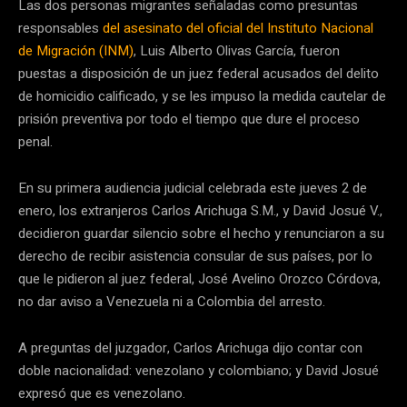
Las dos personas migrantes señaladas como presuntas
responsables
del asesinato del oficial del Instituto Nacional
de Migración (INM)
, Luis Alberto Olivas García, fueron
puestas a disposición de un juez federal acusados del delito
de homicidio calificado, y se les impuso la medida cautelar de
prisión preventiva por todo el tiempo que dure el proceso
penal.
En su primera audiencia judicial celebrada este jueves 2 de
enero, los extranjeros Carlos Arichuga S.M., y David Josué V.,
decidieron guardar silencio sobre el hecho y renunciaron a su
derecho de recibir asistencia consular de sus países, por lo
que le pidieron al juez federal, José Avelino Orozco Córdova,
no dar aviso a Venezuela ni a Colombia del arresto.
A preguntas del juzgador, Carlos Arichuga dijo contar con
doble nacionalidad: venezolano y colombiano; y David Josué
expresó que es venezolano.