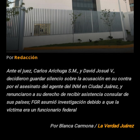
Por
Redacción
Ante el juez, Carlos Arichuga S.M., y David Josué V.,
decidieron guardar silencio sobre la acusación en su contra
por el asesinato del agente del INM en Ciudad Juárez, y
renunciaron a su derecho de recibir asistencia consular de
sus países; FGR asumió investigación debido a que la
víctima era un funcionario federal
Por Blanca Carmona /
La Verdad Juárez