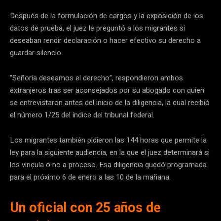
Después de la formulación de cargos y la exposición de los
datos de prueba, el juez le preguntó a los migrantes si
deseaban rendir declaración o hacer efectivo su derecho a
guardar silencio.
“Señoría deseamos el derecho”, respondieron ambos
extranjeros tras ser aconsejados por su abogado con quien
se entrevistaron antes del inicio de la diligencia, la cual recibió
el número 1/25 del índice del tribunal federal.
Los migrantes también pidieron las 144 horas que permite la
ley para la siguiente audiencia, en la que el juez determinará si
los vincula o no a proceso. Esa diligencia quedó programada
para el próximo 6 de enero a las 10 de la mañana.
Un oficial con 25 años de