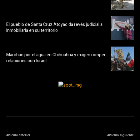
El pueblo de Santa Cruz Atoyac da revés judicial a
inmobiliaria en su territorio
Marchan por el agua en Chihuahua y exigen romper
relaciones con Israel
Artículo anterior
Artículo siguiente