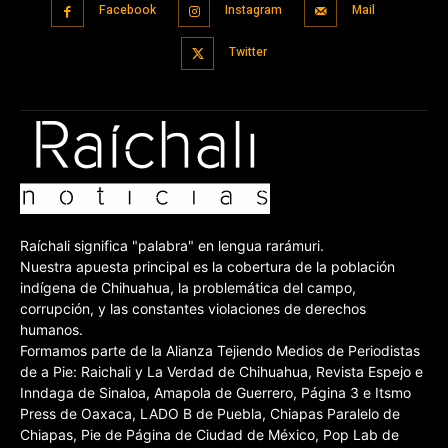
Facebook
Instagram
Mail
Twitter
Raíchali significa "palabra" en lengua rarámuri.
Nuestra apuesta principal es la cobertura de la población
indígena de Chihuahua, la problemática del campo,
corrupción, y las constantes violaciones de derechos
humanos.
Formamos parte de la Alianza Tejiendo Medios de Periodistas
de a Pie: Raichali y La Verdad de Chihuahua, Revista Espejo e
Inndaga de Sinaloa, Amapola de Guerrero, Página 3 e Itsmo
Press de Oaxaca, LADO B de Puebla, Chiapas Paralelo de
Chiapas, Pie de Página de Ciudad de México, Pop Lab de