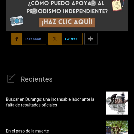
Facebook
Twitter
Recientes
Buscar en Durango: una incansable labor ante la
falta de resultados oficiales
En el paso de la muerte