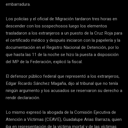
embarradura.
Los policías y el oficial de Migración tardaron tres horas en
descender con los sospechosos luego los elementos
trasladaron a los extranjeros a un puesto de la Cruz Roja para
el certificado médico y después iniciaron con la papelería y la
documentación en el Registro Nacional de Detención, por lo
que hasta las 11 de la noche se hizo la puesta a disposición
del MP de la Federación, explicó la fiscal.
El defensor público federal que representó a los extranjeros,
Edgar Ricardo Sánchez Magaña, dijo al tribunal que no tenía
ningún argumento y los acusados se reservaron su derecho a
rendir declaración.
Lo mismo expresó la abogada de la Comisión Ejecutiva de
Atención a Víctimas (CEAVE), Guadalupe Arias Barraza, quien
iba en representación de la víctima mortal y de las víctimas