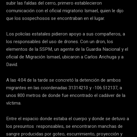
subir las faldas del cerro, primero establecieron
comunicación con el oficial migratorio Ismael, quien le dijo
que los sospechosos se encontraban en el lugar.
Los policías estatales pidieron apoyo a sus compañeros, a
los responsables del uso de drones. Con un dron, los
elementos de la SSPM, un agente de la Guardia Nacional y el
oficial de Migración Ismael, ubicaron a Carlos Arichuga y a
David.
A las 4:04 de la tarde se concretó la detención de ambos
migrantes en las coordenadas 31314210 y -106.512137, a
unos 800 metros de donde fue encontrado el cadáver de la
víctima.
Entre el espacio donde estaba el cuerpo y donde se detuvo a
los presuntos responsables, se encontraron manchas de
sangre producidas por goteo, escurrimiento, proyección y