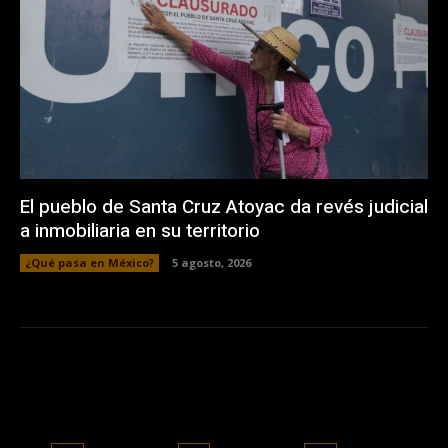
El pueblo de Santa Cruz Atoyac da revés judicial
a inmobiliaria en su territorio
¿Qué pasa en México?
5 agosto, 2026