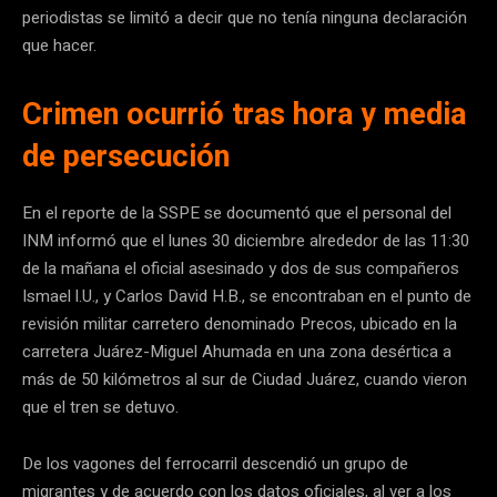
periodistas se limitó a decir que no tenía ninguna declaración
que hacer.
Crimen ocurrió tras hora y media
de persecución
En el reporte de la SSPE se documentó que el personal del
INM informó que el lunes 30 diciembre alrededor de las 11:30
de la mañana el oficial asesinado y dos de sus compañeros
Ismael l.U., y Carlos David H.B., se encontraban en el punto de
revisión militar carretero denominado Precos, ubicado en la
carretera Juárez-Miguel Ahumada en una zona desértica a
más de 50 kilómetros al sur de Ciudad Juárez, cuando vieron
que el tren se detuvo.
De los vagones del ferrocarril descendió un grupo de
migrantes y de acuerdo con los datos oficiales, al ver a los