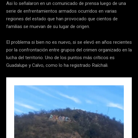
Asi lo señalaron en un comunicado de prensa luego de una
serie de enfrentamientos armados ocurridos en varias
regiones del estado que han provocado que cientos de
familias se muevan de su lugar de origen.
El problema si bien no es nuevo, si se elevó en años recientes
por la confrontación entre grupos del crimen organizado en la
lucha del territorio. Uno de los puntos más críticos es
Guadalupe y Calvo, como lo ha registrado Raíchali.