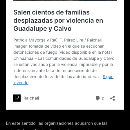
En este sentido, las organizaciones acusaron que las