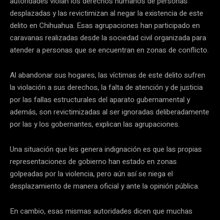
autoridades violan los derechos humanos de personas
desplazadas y las revictimizan al negar la existencia de este
delito en Chihuahua. Esas agrupaciones han participado en
caravanas realizadas desde la sociedad civil organizada para
atender a personas que se encuentran en zonas de conflicto.
Al abandonar sus hogares, las víctimas de este delito sufren
la violación a sus derechos, la falta de atención y de justicia
por las fallas estructurales del aparato gubernamental y
además, son revictimizadas al ser ignoradas deliberadamente
por las y los gobernantes, explican las agrupaciones.
Una situación que les genera indignación es que las propias
representaciones de gobierno han estado en zonas
golpeadas por la violencia, pero aún así se niega el
desplazamiento de manera oficial y ante la opinión pública.
En cambio, esas mismas autoridades dicen que muchas