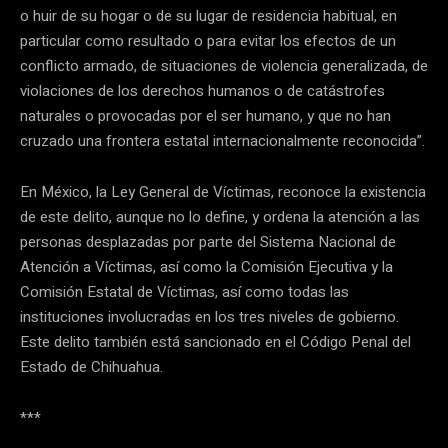
o huir de su hogar o de su lugar de residencia habitual, en
particular como resultado o para evitar los efectos de un
conflicto armado, de situaciones de violencia generalizada, de
violaciones de los derechos humanos o de catástrofes
naturales o provocadas por el ser humano, y que no han
cruzado una frontera estatal internacionalmente reconocida”.
En México, la Ley General de Víctimas, reconoce la existencia
de este delito, aunque no lo define, y ordena la atención a las
personas desplazadas por parte del Sistema Nacional de
Atención a Víctimas, así como la Comisión Ejecutiva y la
Comisión Estatal de Víctimas, así como todas las
instituciones involucradas en los tres niveles de gobierno.
Este delito también está sancionado en el Código Penal del
Estado de Chihuahua.
***