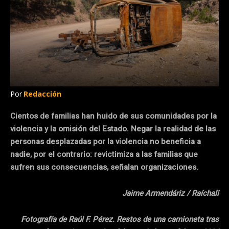
Por
Redacción
Cientos de familias han huido de sus comunidades por la
violencia y la omisión del Estado. Negar la realidad de las
personas desplazadas por la violencia no beneficia a
nadie, por el contrario: revictimiza a las familias que
sufren sus consecuencias, señalan organizaciones.
Jaime Armendáriz / Raíchali
Fotografía de Raúl F. Pérez. Restos de una camioneta tras