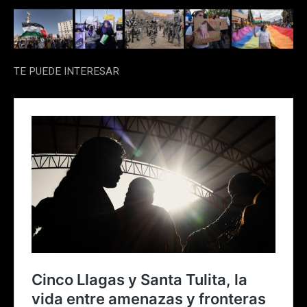
TE PUEDE INTERESAR