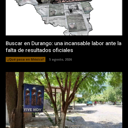
Buscar en Durango: una incansable labor ante la
falta de resultados oficiales
¿Qué pasa en México?
5 agosto, 2026