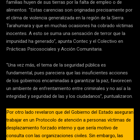
familias huyen de sus tierras por la falta de empleo o de
alimentos. “Estas carencias son originadas precisamente por
el clima de violencia generalizada en la región de la Sierra
Tarahumara y que en muchas ocasiones ha cobrado víctimas
inocentes. A esto se suma una sensación de terror que la
impunidad ha generado”, apunta Contec y el Colectivo en
Prácticas Psicosociales y Acción Comunitaria.
“Una vez más, el tema de la seguridad pública es
fundamental, pues pareciera que las insuficientes acciones
de los gobiernos encaminadas a garantizar la paz, favorecen
un ambiente de enfrentamiento entre criminales y no así a la
integridad y seguridad de las y los ciudadanos”, puntualizaron.
Por otro lado revelaron que del Gobierno del Estado aseguran
trabajar en un Protocolo de atención a personas víctimas de
desplazamiento forzado interno y que sería motivo de
consulta con las organizaciones civiles. Sin embargo, las