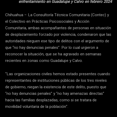
enfrentamiento en Guadalupe y Calvo en febrero 2024
Chihuahua – La Consultoría Técnica Comunitaria (Contec) y
el Colectivo en Prácticas Psicosociales y Acción
Comunitaria, ambas acompañantes de personas en situación
de desplazamiento forzado por violencia, condenaron que las
autoridades nieguen ese tipo de delitos con el argumento de
que “no hay denuncias penales”. Por lo cual urgieron a
reconocer la situación, que se ha agravado en semanas
recientes en zonas como Guadalupe y Calvo.
“Las organizaciones civiles hemos estado presentes cuando
representantes de instituciones públicas de los tres niveles
de gobierno, niegan la existencia de este delito, puesto que
“no hay denuncias penales” y “no hay amenazas directas”
hacia las familias desplazadas, como si se tratara de
movilidad voluntaria de la población”.