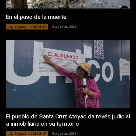
En el paso de la muerte
¿Qué pasa en México?
5 agosto, 2026
El pueblo de Santa Cruz Atoyac da revés judicial
a inmobiliaria en su territorio
¿Qué pasa en México?
5 agosto, 2026