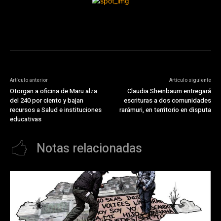
Artículo anterior
Artículo siguiente
Otorgan a oficina de Maru alza
Claudia Sheinbaum entregará
del 240 por ciento y bajan
escrituras a dos comunidades
recursos a Salud e instituciones
rarámuri, en territorio en disputa
educativas
Notas relacionadas