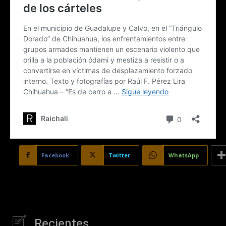
Facebook
Twitter
WhatsApp
Recientes