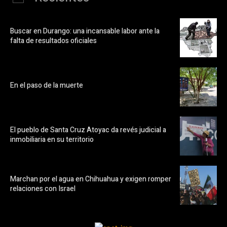
Buscar en Durango: una incansable labor ante la
falta de resultados oficiales
En el paso de la muerte
El pueblo de Santa Cruz Atoyac da revés judicial a
inmobiliaria en su territorio
Marchan por el agua en Chihuahua y exigen romper
relaciones con Israel