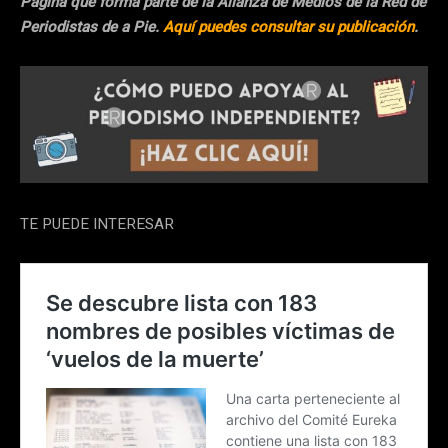
Página que forma parte de la Alianza de Medios de la Red de
Periodistas de a Pie.
Aquí puedes consultar su publicación
.
TE PUEDE INTERESAR