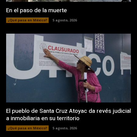
En el paso de la muerte
¿Qué pasa en México?
5 agosto, 2026
El pueblo de Santa Cruz Atoyac da revés judicial
a inmobiliaria en su territorio
¿Qué pasa en México?
5 agosto, 2026