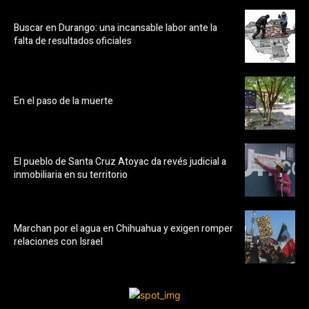
Buscar en Durango: una incansable labor ante la
falta de resultados oficiales
En el paso de la muerte
El pueblo de Santa Cruz Atoyac da revés judicial a
inmobiliaria en su territorio
Marchan por el agua en Chihuahua y exigen romper
relaciones con Israel