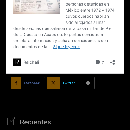
Facebook
Twitter
Recientes