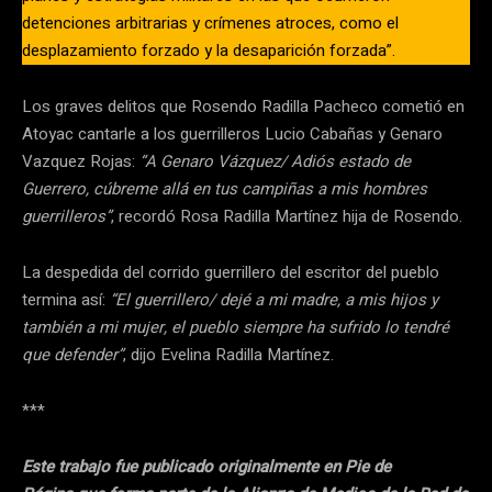
detenciones arbitrarias y crímenes atroces, como el
desplazamiento forzado y la desaparición forzada”.
Los graves delitos que Rosendo Radilla Pacheco cometió en
Atoyac cantarle a los guerrilleros Lucio Cabañas y Genaro
Vazquez Rojas:
“A Genaro Vázquez/ Adiós estado de
Guerrero, cúbreme allá en tus campiñas a mis hombres
guerrilleros”
, recordó Rosa Radilla Martínez hija de Rosendo.
La despedida del corrido guerrillero del escritor del pueblo
termina así:
“El guerrillero/ dejé a mi madre, a mis hijos y
también a mi mujer, el pueblo siempre ha sufrido lo tendré
que defender”
, dijo Evelina Radilla Martínez.
***
Este trabajo fue publicado originalmente en Pie de