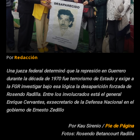
Por
Redacción
Una jueza federal determinó que la represión en Guerrero
durante la década de 1970 fue terrorismo de Estado y exige a
la FGR investigar bajo esa lógica la desaparición forzada de
Rosendo Radilla. Entre los involucrados está el general
Enrique Cervantes, exsecretario de la Defensa Nacional en el
gobierno de Ernesto Zedillo
Por Kau Sirenio /
Pie de Página
Fotos: Rosendo Betancourt Radilla