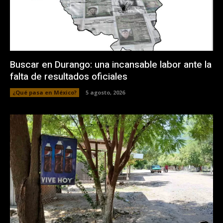
Buscar en Durango: una incansable labor ante la
falta de resultados oficiales
¿Qué pasa en México?
5 agosto, 2026