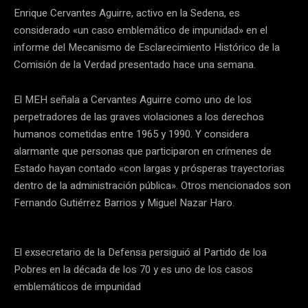
Enrique Cervantes Aguirre, activo en la Sedena, es
considerado «un caso emblemático de impunidad» en el
informe del Mecanismo de Esclarecimiento Histórico de la
Comisión de la Verdad presentado hace una semana.
El MEH señala a Cervantes Aguirre como uno de los
perpetradores de las graves violaciones a los derechos
humanos cometidas entre 1965 y 1990. Y considera
alarmante que personas que participaron en crímenes de
Estado hayan contado «con largas y prósperas trayectorias
dentro de la administración pública». Otros mencionados son
Fernando Gutiérrez Barrios y Miguel Nazar Haro.
El exsecretario de la Defensa persiguió al Partido de loa
Pobres en la década de los 70 y es uno de los casos
emblemáticos de impunidad