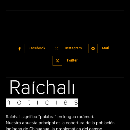
Facebook
Instagram
Mail
Twitter
Raíchali significa "palabra" en lengua rarámuri.
Nuestra apuesta principal es la cobertura de la población
indígena de Chihuahua, la problemática del campo,