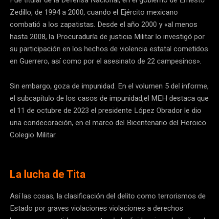
Zedillo, de 1994 a 2000, cuando el Ejército mexicano
combatió a los zapatistas. Desde el año 2000 y «al menos
hasta 2008, la Procuraduría de justicia Militar lo investigó por
su participación en los hechos de violencia estatal cometidos
en Guerrero, así como por el asesinato de 22 campesinos».
Sin embargo, goza de impunidad. En el volumen 5 del informe,
el subcapítulo de los casos de impunidad,el MEH destaca que
el 11 de octubre de 2023 el presidente López Obrador le dio
una condecoración, en el marco del Bicentenario del Heroico
Colegio Militar.
La lucha de Tita
Así las cosas, la clasificación del delito como terrorismos de
Estado por graves violaciones violaciones a derechos