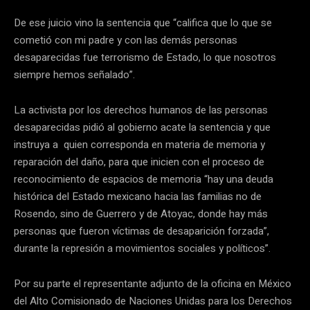
De ese juicio vino la sentencia que “califica que lo que se
cometió con mi padre y con las demás personas
desaparecidas fue terrorismo de Estado, lo que nosotros
siempre hemos señalado”.
La activista por los derechos humanos de las personas
desaparecidas pidió al gobierno acate la sentencia y que
instruya a quien corresponda en materia de memoria y
reparación del daño, para que inicien con el proceso de
reconocimiento de espacios de memoria “hay una deuda
histórica del Estado mexicano hacia las familias no de
Rosendo, sino de Guerrero y de Atoyac, donde hay más
personas que fueron víctimas de desaparición forzada”,
durante la represión a movimientos sociales y políticos”.
Por su parte el representante adjunto de la oficina en México
del Alto Comisionado de Naciones Unidas para los Derechos