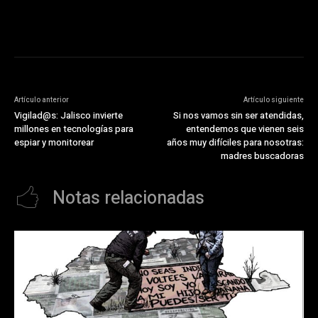
Artículo anterior
Artículo siguiente
Vigilad@s: Jalisco invierte
Si nos vamos sin ser atendidas,
millones en tecnologías para
entendemos que vienen seis
espiar y monitorear
años muy difíciles para nosotras:
madres buscadoras
Notas relacionadas