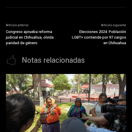
Artículo anterior
Artículo siguiente
Congreso aprueba reforma
Elecciones 2024: Población
judicial en Chihuahua, olvida
LGBT+ contiende por 97 cargos
paridad de género
en Chihuahua
Notas relacionadas