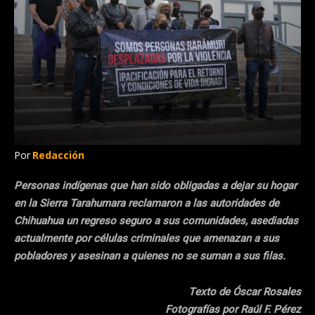
Por
Redacción
Personas indígenas que han sido obligadas a dejar su hogar
en la Sierra Tarahumara reclamaron a las autoridades de
Chihuahua un regreso seguro a sus comunidades, asediadas
actualmente por células criminales que amenazan a sus
pobladores y asesinan a quienes no se suman a sus filas.
Texto de Óscar Rosales
Fotografías por Raúl F. Pérez