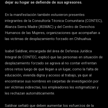
dejar su hogar se defiende de sus agresores.
En la manifestación también estuvieron presentes
integrantes de la Consultoría Técnica Comunitaria (CONTEC),
Alianza Sierra Madre (ASMAC) y del Centro de Derechos
Humanos de las Mujeres, organizaciones que acompañan a
las victimas de desplazamiento forzado en Chihuahua.
Isabel Saldívar, encargada del área de Defensa Jurídica
Integral de CONTEC, explicó que las personas en situación de
desplazamiento forzado se agrava al no contar enfrentan
otros retos luego de que llegan a un lugar, como la falta de
educación, vivienda digna y acceso al trabajo, ya que al
encontrarse sus nombres en carpetas de investigación por
ser víctimas indirectas, los empleadores les estigmatizan y
les rechazan automáticamente.
Saldívar señaló que deben aumentar los esfuerzos de la