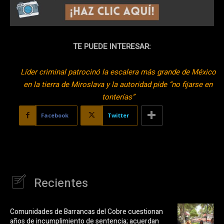
TE PUEDE INTERESAR:
Líder criminal patrocinó la escalera más grande de México
en la tierra de Miroslava y la autoridad pide “no fijarse en
tonterías”
Facebook
Twitter
Recientes
Comunidades de Barrancas del Cobre cuestionan
años de incumplimiento de sentencia; acuerdan