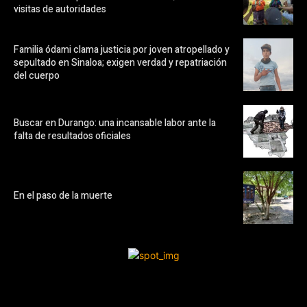
visitas de autoridades
Familia ódami clama justicia por joven atropellado y
sepultado en Sinaloa; exigen verdad y repatriación
del cuerpo
Buscar en Durango: una incansable labor ante la
falta de resultados oficiales
En el paso de la muerte