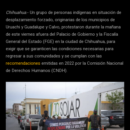
Chihuahua
.- Un grupo de personas indígenas en situación de
desplazamiento forzado, originarias de los municipios de
Uruachi y Guadalupe y Calvo, protestaron durante la mañana
de este viernes afuera del Palacio de Gobierno y la Fiscalía
General del Estado (FGE) en la ciudad de Chihuahua, para
exigir que se garanticen las condiciones necesarias para
regresar a sus comunidades y se cumplan con las
recomendaciones
emitidas en 2022 por la Comisión Nacional
de Derechos Humanos (CNDH).