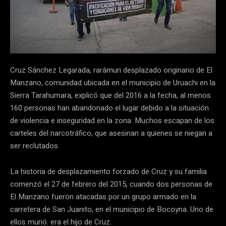
Cruz Sánchez Legarada, rarámuri desplazado originario de El
Manzano, comunidad ubicada en el municipio de Uruachi en la
Sierra Tarahumara, explicó que del 2016 a la fecha, al menos
160 personas han abandonado el lugar debido a la situación
de violencia e inseguridad en la zona. Muchos escapan de los
carteles del narcotráfico, que asesinan a quienes se niegan a
ser reclutados.
La historia de desplazamiento forzado de Cruz y su familia
comenzó el 27 de febrero del 2015, cuando dos personas de
El Manzano fueron atacadas por un grupo armado en la
carretera de San Juanito, en el municipio de Bocoyna. Uno de
ellos murió: era el hijo de Cruz.