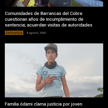
Comunidades de Barrancas del Cobre
cuestionan años de incumplimiento de
sentencia; acuerdan visitas de autoridades
Chihuahua
8 agosto, 2026
Familia ódami clama justicia por joven