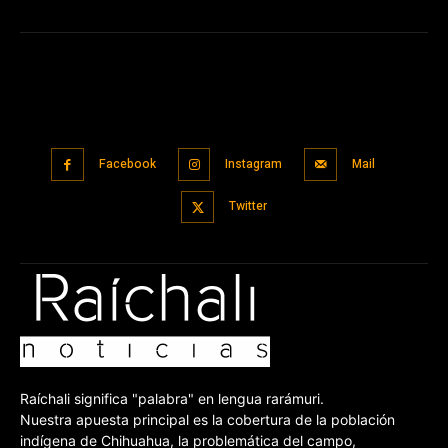
Facebook
Instagram
Mail
Twitter
Raíchali significa "palabra" en lengua rarámuri.
Nuestra apuesta principal es la cobertura de la población
indígena de Chihuahua, la problemática del campo,