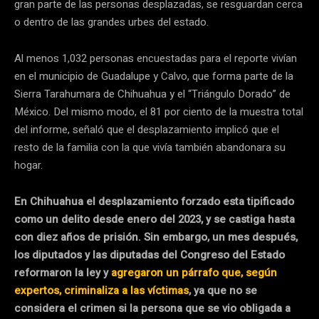
gran parte de las personas desplazadas, se resguardan cerca
o dentro de las grandes urbes del estado.
Al menos 1,032 personas encuestadas para el reporte vivían
en el municipio de Guadalupe y Calvo, que forma parte de la
Sierra Tarahumara de Chihuahua y el “Triángulo Dorado” de
México. Del mismo modo, el 81 por ciento de la muestra total
del informe, señaló que el desplazamiento implicó que el
resto de la familia con la que vivía también abandonara su
hogar.
En Chihuahua el desplazamiento forzado esta tipificado
como un delito desde enero del 2023, y se castiga hasta
con diez años de prisión. Sin embargo, un mes después,
los diputados y las diputadas del Congreso del Estado
reformaron la ley y
agregaron un párrafo que, según
expertos, criminaliza a las víctimas
, ya que no se
considera el crimen si la persona que se vio obligada a