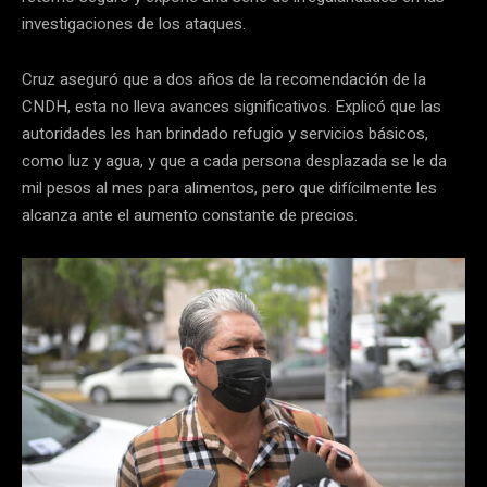
investigaciones de los ataques.
Cruz aseguró que a dos años de la recomendación de la
CNDH, esta no lleva avances significativos. Explicó que las
autoridades les han brindado refugio y servicios básicos,
como luz y agua, y que a cada persona desplazada se le da
mil pesos al mes para alimentos, pero que difícilmente les
alcanza ante el aumento constante de precios.