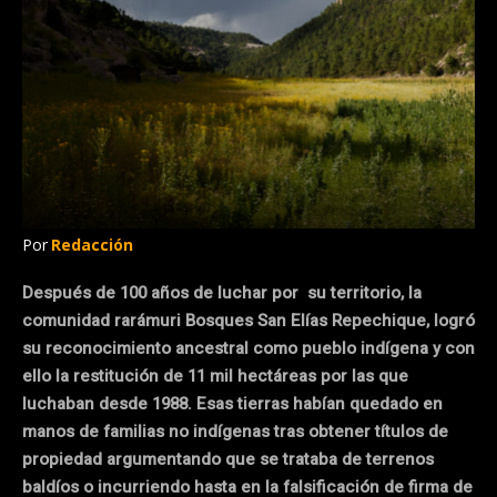
Por
Redacción
Después de 100 años de luchar por su territorio, la
comunidad rarámuri Bosques San Elías Repechique, logró
su reconocimiento ancestral como pueblo indígena y con
ello la restitución de 11 mil hectáreas por las que
luchaban desde 1988. Esas tierras habían quedado en
manos de familias no indígenas tras obtener títulos de
propiedad argumentando que se trataba de terrenos
baldíos o incurriendo hasta en la falsificación de firma de