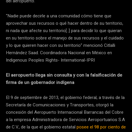
del aeropuerto.
“Nadie puede decirle a una comunidad cómo tiene que
aprovechar sus recursos o qué hacer dentro de su territorio,
ni nada que afecte su territorio[..] para decidir lo que quieran
en su territorio sobre el manejo de sus recursos y el cuidado
y lo que quieren hacer con su territorio” mencionó Citlalli
Hernández Saad. Coordinadora Nacional en México en
Indigenous Peoples Rights- International-IPRI
El aeropuerto llega sin consulta y con la falsificación de
firma de un gobernador indígena
El 9 de septiembre de 2013, el gobierno federal, a través de la
Secretaría de Comunicaciones y Transportes, otorgó la
concesión del Aeropuerto Internacional Barrancas del Cobre
a la empresa Administradora de Servicios Aeroportuarios S.A
de C.V., de la que el gobierno estatal
posee el 98 por ciento de