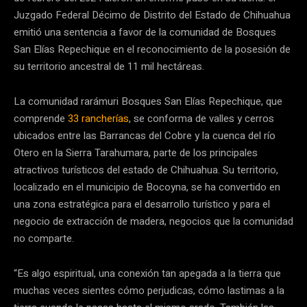
Juzgado Federal Décimo de Distrito del Estado de Chihuahua
emitió una sentencia a favor de la comunidad de Bosques
San Elías Repechique en el reconocimiento de la posesión de
su territorio ancestral de 11 mil hectáreas.
La comunidad rarámuri Bosques San Elías Repechique, que
comprende
33 rancherías
, se conforma de valles y cerros
ubicados entre las Barrancas del Cobre y la cuenca del río
Otero en la Sierra Tarahumara, parte de los principales
atractivos turísticos del estado de Chihuahua. Su territorio,
localizado en el municipio de Bocoyna, se ha convertido en
una zona estratégica para el desarrollo turístico y para el
negocio de extracción de madera, negocios que la comunidad
no comparte.
“Es algo espiritual, una conexión tan apegada a la tierra que
muchas veces sientes cómo perjudicas, cómo lastimas a la