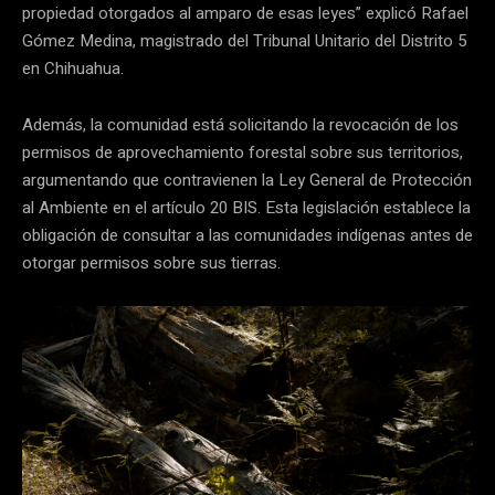
propiedad otorgados al amparo de esas leyes” explicó Rafael
Gómez Medina, magistrado del Tribunal Unitario del Distrito 5
en Chihuahua.
Además, la comunidad está solicitando la revocación de los
permisos de aprovechamiento forestal sobre sus territorios,
argumentando que contravienen la Ley General de Protección
al Ambiente en el artículo 20 BIS. Esta legislación establece la
obligación de consultar a las comunidades indígenas antes de
otorgar permisos sobre sus tierras.