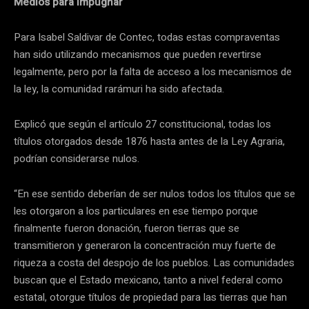
Medios para impugnar
Para Isabel Saldivar de Contec, todas estas compraventas
han sido utilizando mecanismos que pueden revertirse
legalmente, pero por la falta de acceso a los mecanismos de
la ley, la comunidad rarámuri ha sido afectada.
Explicó que según el artículo 27 constitucional, todas los
títulos otorgados desde 1876 hasta antes de la Ley Agraria,
podrían considerarse nulos.
“En ese sentido deberían de ser nulos todos los títulos que se
les otorgaron a los particulares en ese tiempo porque
finalmente fueron donación, fueron tierras que se
transmitieron y generaron la concentración muy fuerte de
riqueza a costa del despojo de los pueblos. Las comunidades
buscan que el Estado mexicano, tanto a nivel federal como
estatal, otorgue títulos de propiedad para las tierras que han