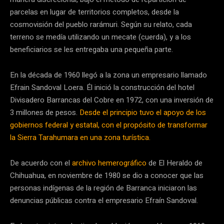
parcelas en lugar de territorios completos, desde la
cosmovisión del pueblo rarámuri. Según su relato, cada
terreno se medía utilizando un mecate (cuerda), y a los
beneficiarios se les entregaba una pequeña parte.
En la década de 1960 llegó a la zona un empresario llamado
Efrain Sandoval Loera. Él inició la construcción del hotel
Divisadero Barrancas del Cobre en 1972, con una inversión de
3 millones de pesos.
Desde el principio tuvo el apoyo de los
gobiernos federal y estatal, con el propósito de transformar
la Sierra Tarahumara en una zona turística.
De acuerdo con el
archivo hemerográfico
de El Heraldo de
Chihuahua, en noviembre de 1980 se dio a conocer que las
personas indígenas de la región de Barranca iniciaron las
denuncias públicas contra el empresario Efraín Sandoval.