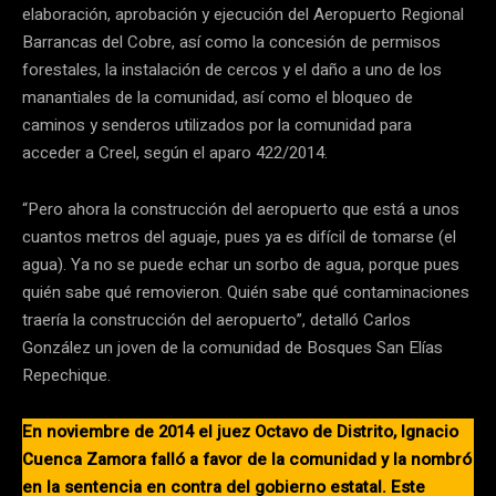
elaboración, aprobación y ejecución del Aeropuerto Regional
Barrancas del Cobre, así como la concesión de permisos
forestales, la instalación de cercos y el daño a uno de los
manantiales de la comunidad, así como el bloqueo de
caminos y senderos utilizados por la comunidad para
acceder a Creel, según el aparo 422/2014.
“Pero ahora la construcción del aeropuerto que está a unos
cuantos metros del aguaje, pues ya es difícil de tomarse (el
agua). Ya no se puede echar un sorbo de agua, porque pues
quién sabe qué removieron. Quién sabe qué contaminaciones
traería la construcción del aeropuerto”, detalló Carlos
González un joven de la comunidad de Bosques San Elías
Repechique.
En noviembre de 2014 el juez Octavo de Distrito, Ignacio
Cuenca Zamora falló a favor de la comunidad y la nombró
en la sentencia en contra del gobierno estatal. Este