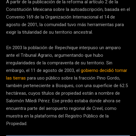
A partir de la publicación de la reforma al artículo 2 de la
Constitución Mexicana sobre la autoadscripción, basada en el
Convenio 169 de la Organización Internacional el 14 de
agosto de 2001, la comunidad tuvo más herramientas para
exigir la titularidad de su territorio ancestral.
En 2003 la población de Repechique interpuso un amparo
ante el Tribunal Agrario, argumentando que hubo
irregularidades de la compraventa de su territorio. Sin
embargo, el 11 de agosto de 2003, el
gobierno decidió tomar
las tierras
para uso público sobre la fracción Pino Gordo,
también perteneciente a Bosques, con una superficie de 62.5
hectáreas, cuyos títulos de propiedad están a nombre de
Salomón Miledi Pérez. Ese predio estaba donde ahora se
encuentra parte del aeropuerto regional de Creel, como
muestra en la plataforma del Registro Público de la
Propiedad.