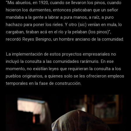
“Mis abuelos, en 1920, cuando se llevaron los pinos, cuando
hicieron los durmientes, entonces platicaban que un señor
mandaba a la gente a labrar a pura manos, a raíz, a puro
hachazo para poner los rieles. Y otro (sic) venían en mula, lo
cargaban, tiraban acá en el río y la pelaban (los pinos)”,
recordó Reyes Benigno, un hombre anciano de la comunidad.
La implementación de estos proyectos empresariales no
incluyó la consulta a las comunidades rarámuris. En ese
momento, no existían leyes que requirieran la consulta a los
pueblos originarios, a quienes solo se les ofrecieron empleos
temporales en la fase de construcción.