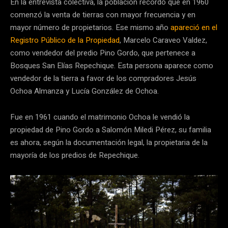
En la entrevista colectiva, la población recordó que en 1960
comenzó la venta de tierras con mayor frecuencia y en
mayor número de propietarios. Ese mismo año
apareció en el
Registro Público de la Propiedad
, Marcelo Caraveo Valdez,
como vendedor del predio Pino Gordo, que pertenece a
Bosques San Elías Repechique. Esta persona aparece como
vendedor de la tierra a favor de los compradores Jesús
Ochoa Almanza y Lucía González de Ochoa.
Fue en 1961 cuando el matrimonio Ochoa le vendió la
propiedad de Pino Gordo a Salomón Miledi Pérez, su familia
es ahora, según la documentación legal, la propietaria de la
mayoría de los predios de Repechique.