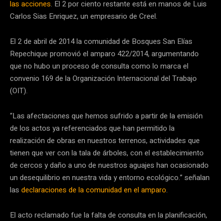
las acciones
. El 2 por ciento restante está en manos de Luis
Carlos Sias Enriquez, un empresario de Creel.
El 2 de abril de 2014 la comunidad de Bosques San Elías
Repechique promovió el amparo 422/2014, argumentando
que no hubo un proceso de consulta como lo marca el
convenio 169 de la Organización Internacional del Trabajo
(OIT).
“Las afectaciones que hemos sufrido a partir de la emisión
de los actos ya referenciados que han permitido la
realización de obras en nuestros terrenos, actividades que
tienen que ver con la tala de árboles, con el establecimiento
de cercos y daño a uno de nuestros aguajes han ocasionado
un desequilibrio en nuestra vida y entorno ecológico.” señalan
las
declaraciones de la comunidad en el amparo
.
El acto reclamado fue la falta de consulta en la planificación,