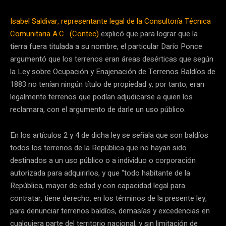
Isabel Saldivar, representante legal de la Consultoría Técnica
Comunitaria A.C. (Contec)
explicó que para lograr que la
tierra fuera titulada a su nombre, el particular Darío Ponce
argumentó que los terrenos eran áreas desérticas que según
la Ley sobre Ocupación y Enajenación de Terrenos Baldíos de
1883 no tenían ningún título de propiedad y, por tanto, eran
legalmente terrenos que podían adjudicarse a quien los
reclamara, con el argumento de darle un uso público.
En los artículos 2 y 4 de dicha ley se señala que son baldíos
todos los terrenos de la República que no hayan sido
destinados a un uso público o a individuo o corporación
autorizada para adquirirlos, y que “todo habitante de la
República, mayor de edad y con capacidad legal para
contratar, tiene derecho, en los términos de la presente ley,
para denunciar terrenos baldíos, demasías y excedencias en
cualquiera parte del territorio nacional, y sin limitación de