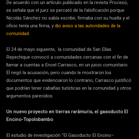
De acuerdo con un artículo publicado en la revista Proceso,
se señala que el juez se percató de la falsificación porque
Nicolás Sánchez no sabía escribir, firmaba con su huella y el
oficio tenía una firma, y
dio aviso a las autoridades de la
comunidad.
El 24 de mayo siguiente, la comunidad de San Elías
Repechique convocó a comunidades cercanas con el fin de
llamar a cuentas a Enoel Carrasco, en un juicio comunitario.
Él negó la acusación, pero cuando le mostraron los
documentos que evidenciaron lo contrario, Carrasco justificó
que podrían tener cabañas turísticas en la comunidad y otros
argumentos parecidos.
Un nuevo proyecto en tierras rarámuris, el gasoducto El
Encino-Topolobambo
El estudio de investigación “El Gasoducto El Encino–