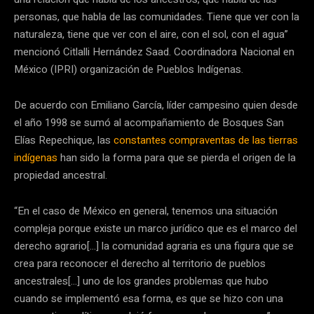
personas, que habla de las comunidades. Tiene que ver con la
naturaleza, tiene que ver con el aire, con el sol, con el agua”
mencionó Citlalli Hernández Saad. Coordinadora Nacional en
México (IPRI) organización de Pueblos Indígenas.
De acuerdo con Emiliano García, líder campesino quien desde
el año 1998 se sumó al acompañamiento de Bosques San
Elías Repechique, las
constantes compraventas de las tierras
indígenas
han sido la forma para que se pierda el origen de la
propiedad ancestral.
“En el caso de México en general, tenemos una situación
compleja porque existe un marco jurídico que es el marco del
derecho agrario[…] la comunidad agraria es una figura que se
crea para reconocer el derecho al territorio de pueblos
ancestrales[…] uno de los grandes problemas que hubo
cuando se implementó esa forma, es que se hizo con una