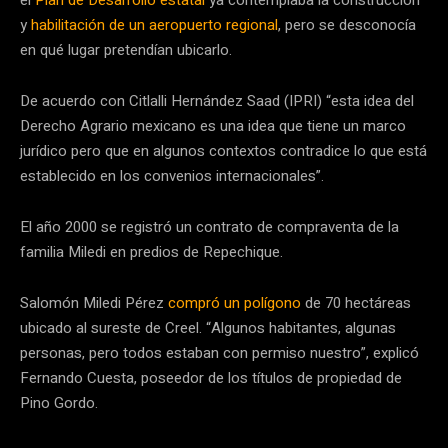
y
habilitación de un aeropuerto regional
, pero se desconocía
en qué lugar pretendían ubicarlo.
De acuerdo con Citlalli Hernández Saad (IPRI) “esta idea del
Derecho Agrario mexicano es una idea que tiene un marco
jurídico pero que en algunos contextos contradice lo que está
establecido en los convenios internacionales”.
El año 2000 se registró un contrato de compraventa de la
familia Miledi en predios de Repechique.
Salomón Miledi Pérez
compró un polígono
de 70 hectáreas
ubicado al sureste de Creel. “Algunos habitantes, algunas
personas, pero todos estaban con permiso nuestro”, explicó
Fernando Cuesta, poseedor de los títulos de propiedad de
Pino Gordo.