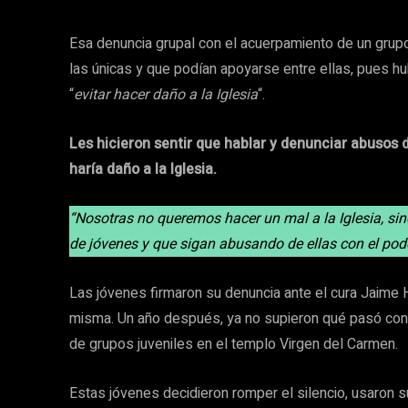
Esa denuncia grupal con el acuerpamiento de un gru
las únicas y que podían apoyarse entre ellas, pues hu
“
evitar hacer daño a la Iglesia
“.
Les hicieron sentir que hablar y denunciar abusos 
haría daño a la Iglesia.
“Nosotras no queremos hacer un mal a la Iglesia, s
de jóvenes y que sigan abusando de ellas con el pode
Las jóvenes firmaron su denuncia ante el cura Jaime H
misma. Un año después, ya no supieron qué pasó con 
de grupos juveniles en el templo Virgen del Carmen.
Estas jóvenes decidieron romper el silencio, usaron 