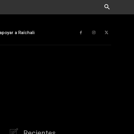
apoyar a Raíchali
Recientes