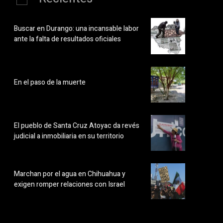
Buscar en Durango: una incansable labor
ante la falta de resultados oficiales
En el paso de la muerte
El pueblo de Santa Cruz Atoyac da revés
judicial a inmobiliaria en su territorio
Marchan por el agua en Chihuahua y
exigen romper relaciones con Israel