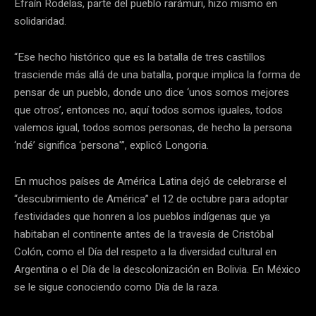
Efraín Rodelas, parte del pueblo rarámuri, hizo mismo en
solidaridad.
“Ese hecho histórico que es la batalla de tres castillos
trasciende más allá de una batalla, porque implica la forma de
pensar de un pueblo, donde uno dice ‘unos somos mejores
que otros’, entonces no, aquí todos somos iguales, todos
valemos igual, todos somos personas, de hecho la persona
‘ndé’ significa ‘persona'”, explicó Longoria.
En muchos países de América Latina dejó de celebrarse el
“descubrimiento de América” el 12 de octubre para adoptar
festividades que honren a los pueblos indígenas que ya
habitaban el continente antes de la travesía de Cristóbal
Colón, como el Día del respeto a la diversidad cultural en
Argentina o el Día de la descolonización en Bolivia. En México
se le sigue conociendo como Día de la raza.