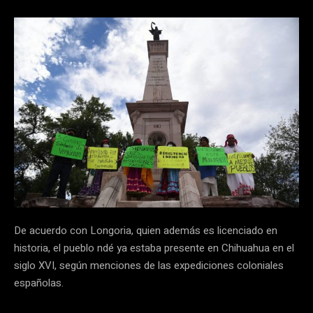
De acuerdo con Longoria, quien además es licenciado en
historia, el pueblo ndé ya estaba presente en Chihuahua en el
siglo XVI, según menciones de las expediciones coloniales
españolas.