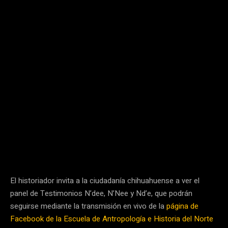
El historiador invita a la ciudadanía chihuahuense a ver el
panel de Testimonios N’dee, N’Nee y Nd’e, que podrán
seguirse mediante la transmisión en vivo de la
página de
Facebook de la Escuela de Antropología e Historia del Norte