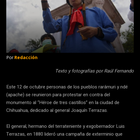
Por
Redacción
Texto y fotografías por Raúl Fernando
Este 12 de octubre personas de los pueblos rarámuri y ndé
(apache) se reunieron para protestar en contra del
monumento al “Héroe de tres castillos” en la ciudad de
Chihuahua, dedicado al general Joaquín Terrazas.
El general, hermano del terrateniente y exgobernador Luis
Terrazas, en 1880 lideró una campaña de exterminio que