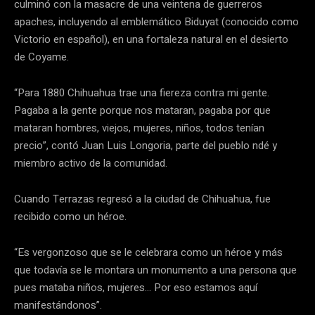
culminó con la masacre de una veintena de guerreros
apaches, incluyendo al emblemático Biduyat (conocido como
Victorio en español), en una fortaleza natural en el desierto
de Coyame.
“Para 1880 Chihuahua trae una fiereza contra mi gente.
Pagaba a la gente porque nos mataran, pagaba por que
mataran hombres, viejos, mujeres, niños, todos tenían
precio”, contó Juan Luis Longoria, parte del pueblo ndé y
miembro activo de la comunidad.
Cuando Terrazas regresó a la ciudad de Chihuahua, fue
recibido como un héroe.
“Es vergonzoso que se le celebrara como un héroe y más
que todavía se le montara un monumento a una persona que
pues mataba niños, mujeres… Por eso estamos aquí
manifestándonos”.