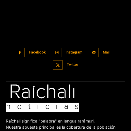
Facebook
Instagram
Mail
Twitter
Raíchali significa "palabra" en lengua rarámuri.
Nuestra apuesta principal es la cobertura de la población