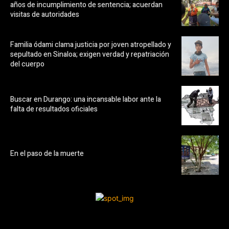
años de incumplimiento de sentencia; acuerdan
visitas de autoridades
Familia ódami clama justicia por joven atropellado y
sepultado en Sinaloa; exigen verdad y repatriación
del cuerpo
Buscar en Durango: una incansable labor ante la
falta de resultados oficiales
En el paso de la muerte