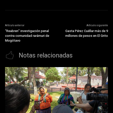
Artículo anterior
Artículo siguiente
“Reabren” investigación penal
Gasta Pérez Cuéllar más de 9
contra comunidad rarámuri de
millones de pesos en El Grito
Mogótavo
Notas relacionadas