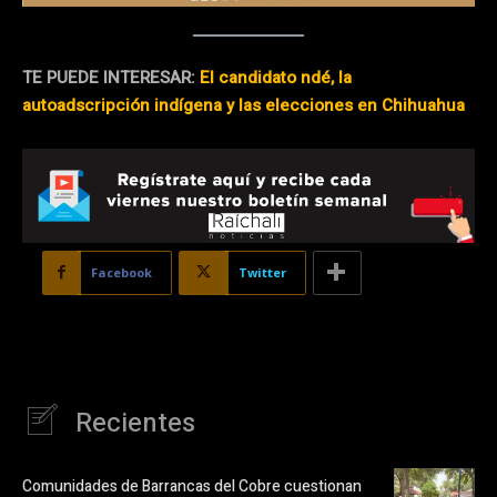
TE PUEDE INTERESAR:
El candidato ndé, la
autoadscripción indígena y las elecciones en Chihuahua
Facebook
Twitter
Recientes
Comunidades de Barrancas del Cobre cuestionan