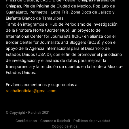
Chiapas, Pie de Página de Ciudad de México, Pop Lab de
Guanajuato, Perimetral, Letra Fría, Zona Docs de Jalisco y
Elefante Blanco de Tamaulipas.
También integramos el Hub de Periodismo de Investigación
de la Frontera Norte (Border Hub), un proyecto del
International Center for Journalists (ICFJ) en alianza con el
Border Center for Journalists and Bloggers (BCJB) y con el
apoyo de la Agencia Internacional para el Desarrollo de
Estados Unidos (USAID), con el fin de promover el periodismo
de investigación y el análisis de datos para mejorar la
transparencia y la rendición de cuentas en la frontera México-
Estados Unidos.
Envíanos comentarios y sugerencias a
raichalinoticias@gmail.com
© Copyright - Raichali 2021
Contáctanos
Conoce a Raíchali
Políticas de privacidad
Código de ética