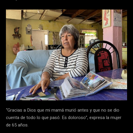
“Gracias a Dios que mi mamá murió antes y que no se dio
cuenta de todo lo que pasó. Es doloroso”, expresa la mujer
de 65 años.