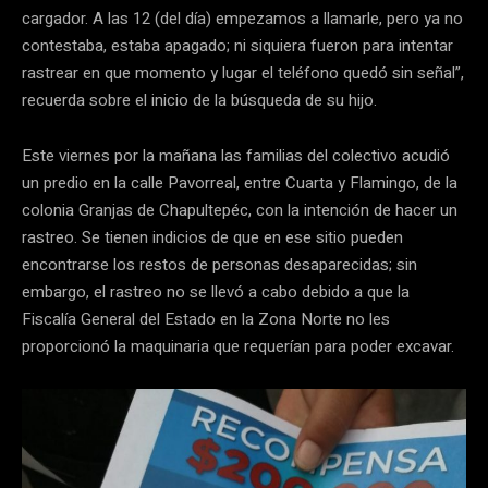
cargador. A las 12 (del día) empezamos a llamarle, pero ya no
contestaba, estaba apagado; ni siquiera fueron para intentar
rastrear en que momento y lugar el teléfono quedó sin señal”,
recuerda sobre el inicio de la búsqueda de su hijo.
Este viernes por la mañana las familias del colectivo acudió
un predio en la calle Pavorreal, entre Cuarta y Flamingo, de la
colonia Granjas de Chapultepéc, con la intención de hacer un
rastreo. Se tienen indicios de que en ese sitio pueden
encontrarse los restos de personas desaparecidas; sin
embargo, el rastreo no se llevó a cabo debido a que la
Fiscalía General del Estado en la Zona Norte no les
proporcionó la maquinaria que requerían para poder excavar.