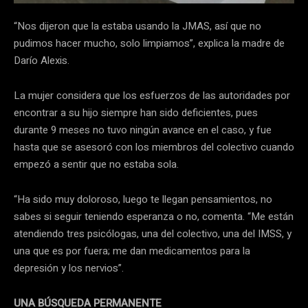
“Nos dijeron que la estaba usando la JMAS, así que no
pudimos hacer mucho, solo limpiamos”, explica la madre de
Darío Alexis.
La mujer considera que los esfuerzos de las autoridades por
encontrar a su hijo siempre han sido deficientes, pues
durante 9 meses no tuvo ningún avance en el caso, y fue
hasta que se asesoró con los miembros del colectivo cuando
empezó a sentir que no estaba sola.
“Ha sido muy doloroso, luego te llegan pensamientos, no
sabes si seguir teniendo esperanza o no, comenta. “Me están
atendiendo tres psicólogas, una del colectivo, una del IMSS, y
una que es por fuera; me dan medicamentos para la
depresión y los nervios”.
UNA BÚSQUEDA PERMANENTE