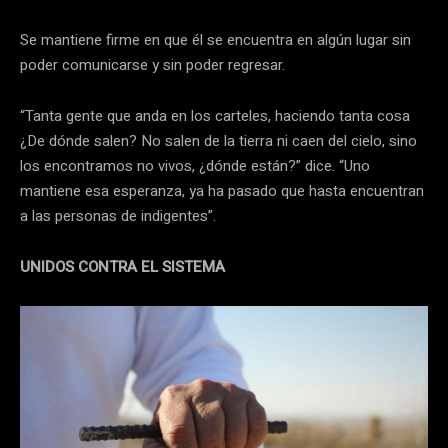
Se mantiene firme en que él se encuentra en algún lugar sin
poder comunicarse y sin poder regresar.
“Tanta gente que anda en los carteles, haciendo tanta cosa
¿De dónde salen? No salen de la tierra ni caen del cielo, sino
los encontramos no vivos, ¿dónde están?” dice. “Uno
mantiene esa esperanza, ya ha pasado que hasta encuentran
a las personas de indigentes”.
UNIDOS CONTRA EL SISTEMA