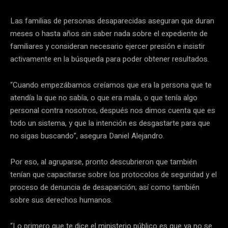
Las familias de personas desaparecidas aseguran que duran
meses o hasta años sin saber nada sobre el expediente de
familiares y consideran necesario ejercer presión e insistir
activamente en la búsqueda para poder obtener resultados.
“Cuando empezábamos creíamos que era la persona que te
atendía la que no sabía, o que era mala, o que tenía algo
personal contra nosotros, después nos dimos cuenta que es
todo un sistema, y que la intención es desgastarte para que
no sigas buscando”, asegura Daniel Alejandro.
Por eso, al agruparse, pronto descubrieron que también
tenían que capacitarse sobre los protocolos de seguridad y el
proceso de denuncia de desaparición; así como también
sobre sus derechos humanos.
“Lo primero que te dice el ministerio público es que ya no se