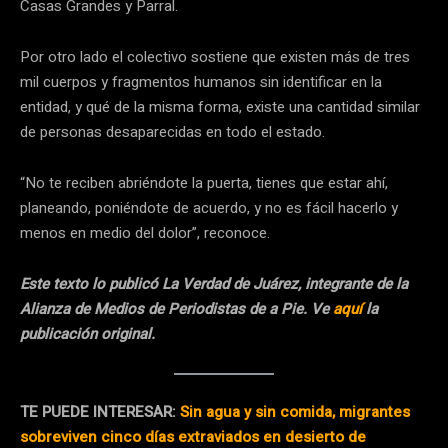
Casas Grandes y Parral.
Por otro lado el colectivo sostiene que existen más de tres
mil cuerpos y fragmentos humanos sin identificar en la
entidad, y qué de la misma forma, existe una cantidad similar
de personas desaparecidas en todo el estado.
“No te reciben abriéndote la puerta, tienes que estar ahí,
planeando, poniéndote de acuerdo, y no es fácil hacerlo y
menos en medio del dolor”, reconoce.
Este texto lo publicó La Verdad de Juárez, integrante de la
Alianza de Medios de Periodistas de a Pie. Ve
aquí
la
publicación original.
TE PUEDE INTERESAR:
Sin agua y sin comida, migrantes
sobreviven cinco días extraviados en desierto de