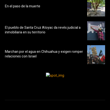
En el paso de la muerte
El pueblo de Santa Cruz Atoyac da revés judicial a
inmobiliaria en su territorio
Marchan por el agua en Chihuahua y exigen romper
relaciones con Israel