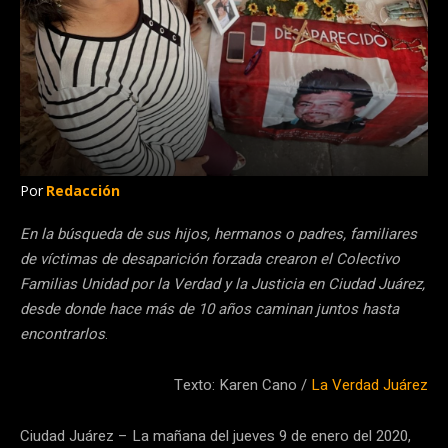
Por
Redacción
En la búsqueda de sus hijos, hermanos o padres, familiares
de víctimas de desaparición forzada crearon el Colectivo
Familias Unidad por la Verdad y la Justicia en Ciudad Juárez,
desde donde hace más de 10 años caminan juntos hasta
encontrarlos
.
Texto: Karen Cano /
La Verdad Juárez
Ciudad Juárez – La mañana del jueves 9 de enero del 2020,