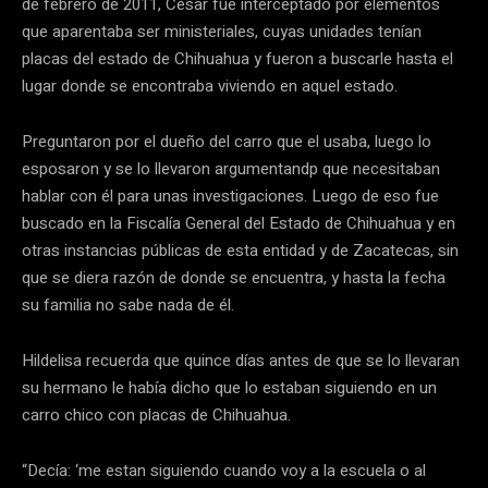
de febrero de 2011, César fue interceptado por elementos
que aparentaba ser ministeriales, cuyas unidades tenían
placas del estado de Chihuahua y fueron a buscarle hasta el
lugar donde se encontraba viviendo en aquel estado.
Preguntaron por el dueño del carro que el usaba, luego lo
esposaron y se lo llevaron argumentandp que necesitaban
hablar con él para unas investigaciones. Luego de eso fue
buscado en la Fiscalía General del Estado de Chihuahua y en
otras instancias públicas de esta entidad y de Zacatecas, sin
que se diera razón de donde se encuentra, y hasta la fecha
su familia no sabe nada de él.
Hildelisa recuerda que quince días antes de que se lo llevaran
su hermano le había dicho que lo estaban siguiendo en un
carro chico con placas de Chihuahua.
“Decía: ‘me estan siguiendo cuando voy a la escuela o al