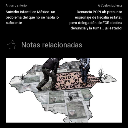
Artículo anterior
Artículo siguiente
Suicidio infantil en México: un
Denuncia POPLab presunto
problema del que no se habla lo
espionaje de fiscalía estatal,
suficiente
pero delegación de FGR declina
denuncia y la turna… ¡al estado!
Notas relacionadas