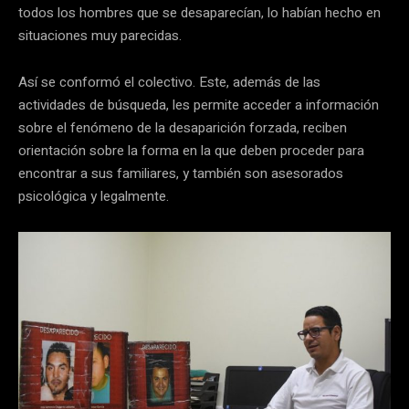
todos los hombres que se desaparecían, lo habían hecho en
situaciones muy parecidas.
Así se conformó el colectivo. Este, además de las
actividades de búsqueda, les permite acceder a información
sobre el fenómeno de la desaparición forzada, reciben
orientación sobre la forma en la que deben proceder para
encontrar a sus familiares, y también son asesorados
psicológica y legalmente.