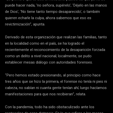
puede hacer nada, ‘no señora, supérelo’, ‘Déjelo en las manos
de Dios’, ‘No tiene tanto tiempo desaparecido’, o también
quieren echarle la culpa, ahora sabemos que eso es
revictimización”, apunta.
Derivado de esta organización que realizan las familias, tanto
en la localidad como en el país, se ha logrado el
recientemente el reconocimiento de la desaparición forzada
como un delito a nivel nacional; localmente, se pudo
establecer mesas diálogo con autoridades forenses.
“Pero hemos estado presionando, al principio como hace
tres años que se hizo la primera, el forense no tenía ni pies ni
cabeza, no sabían ni cuanta gente tenían ahí; luego hacíamos
manifestaciones para que nos recibieran”, relata.
Con la pandemia, todo ha sido obstaculizado ante los