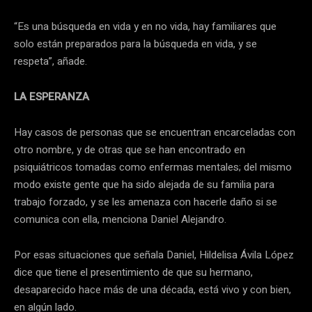
“Es una búsqueda en vida y en no vida, hay familiares que
solo están preparados para la búsqueda en vida, y se
respeta”, añade.
LA ESPERANZA
Hay casos de personas que se encuentran encarceladas con
otro nombre, y de otras que se han encontrado en
psiquiátricos tomadas como enfermas mentales; del mismo
modo existe gente que ha sido alejada de su familia para
trabajo forzado, y se les amenaza con hacerle daño si se
comunica con ella, menciona Daniel Alejandro.
Por esas situaciones que señala Daniel, Hildelisa Ávila López
dice que tiene el presentimiento de que su hermano,
desaparecido hace más de una década, está vivo y con bien,
en algún lado.