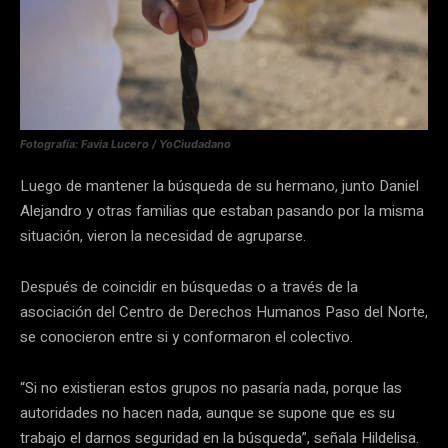
Fotografía: Favia Lucero / YoCiudadano
Luego de mantener la búsqueda de su hermano, junto Daniel
Alejandro y otras familias que estaban pasando por la misma
situación, vieron la necesidad de agruparse.
Después de coincidir en búsquedas o a través de la
asociación del Centro de Derechos Humanos Paso del Norte,
se conocieron entre si y conformaron el colectivo.
“Si no existieran estos grupos no pasaría nada, porque las
autoridades no hacen nada, aunque se supone que es su
trabajo el darnos seguridad en la búsqueda”, señala Hildelisa.