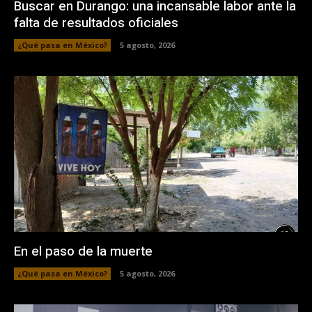
Buscar en Durango: una incansable labor ante la
falta de resultados oficiales
¿Qué pasa en México?
5 agosto, 2026
En el paso de la muerte
¿Qué pasa en México?
5 agosto, 2026