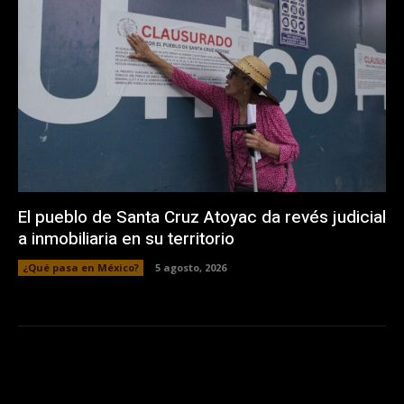
El pueblo de Santa Cruz Atoyac da revés judicial
a inmobiliaria en su territorio
¿Qué pasa en México?
5 agosto, 2026