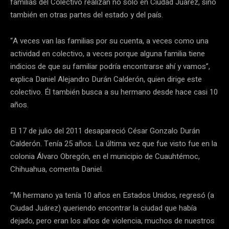
familias del Colectivo realizan no solo en Ciudad Juárez, sino
también en otras partes del estado y del país.
“A veces van las familias por su cuenta, a veces como una
actividad en colectivo, a veces porque alguna familia tiene
indicios de que su familiar podría encontrarse ahí y vamos”,
explica Daniel Alejandro Durán Calderón, quien dirige este
colectivo. Él también busca a su hermano desde hace casi 10
años.
El 17 de julio del 2011 desapareció César Gonzalo Durán
Calderón. Tenía 25 años. La última vez que fue visto fue en la
colonia Álvaro Obregón, en el municipio de Cuauhtémoc,
Chihuahua, comenta Daniel.
“Mi hermano ya tenía 10 años en Estados Unidos, regresó (a
Ciudad Juárez) queriendo encontrar la ciudad que había
dejado, pero eran los años de violencia, muchos de nuestros