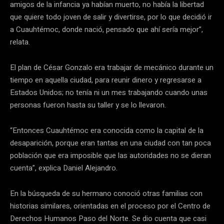
amigos de la infancia ya habían muerto, no había la libertad
que quiere todo joven de salir y divertirse, por lo que decidió ir
a Cuauhtémoc, donde nació, pensado que ahí sería mejor”,
relata.
El plan de César Gonzalo era trabajar de mecánico durante un
tiempo en aquella ciudad, para reunir dinero y regresarse a
Estados Unidos; no tenía ni un mes trabajando cuando unas
personas fueron hasta su taller y se lo llevaron.
“Entonces Cuauhtémoc era conocida como la capital de la
desaparición, porque eran tantas en una ciudad con tan poca
población que era imposible que las autoridades no se dieran
cuenta”, explica Daniel Alejandro.
En la búsqueda de su hermano conoció otras familias con
historias similares, orientadas en el proceso por el Centro de
Derechos Humanos Paso del Norte. Se dio cuenta que casi