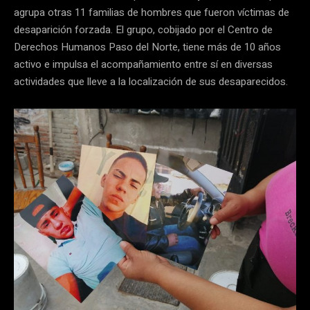
agrupa otras 11 familias de hombres que fueron víctimas de
desaparición forzada. El grupo, cobijado por el Centro de
Derechos Humanos Paso del Norte, tiene más de 10 años
activo e impulsa el acompañamiento entre sí en diversas
actividades que lleve a la localización de sus desaparecidos.