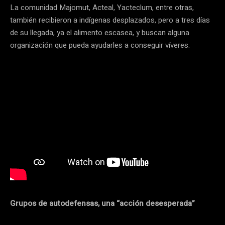
La comunidad Majomut, Acteal, Yacteclum, entre otras,
también recibieron a indígenas desplazados, pero a tres días
de su llegada, ya el alimento escasea, y buscan alguna
organización que pueda ayudarles a conseguir víveres.
Grupos de autodefensas, una “acción desesperada”