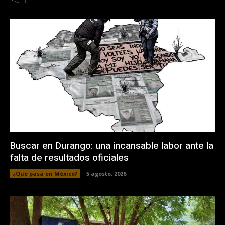
Buscar en Durango: una incansable labor ante la
falta de resultados oficiales
¿Qué pasa en México?
5 agosto, 2026