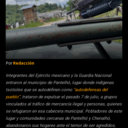
Por
Redacción
Integrantes del Ejército mexicano y la Guardia Nacional
entraron al municipio de Pantelhó, lugar donde indígenas
tsotsiles que se autodefinen como
“autodefensas del
pueblo”,
trataron de expulsar el pasado 7 de julio, a grupos
vinculados al tráfico de mercancía ilegal y personas, quienes
se refugiaron en esa cabecera municipal. Pobladores de este
lugar y comunidades cercanas de Pantelhó y Chenalhó,
abandonaron sus hogares ante el temor de ser agredidos,