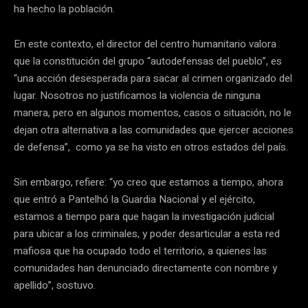
ha hecho la población.
En este contexto, el director del centro humanitario valora
que la constitución del grupo “autodefensas del pueblo”, es
“una acción desesperada para sacar al crimen organizado del
lugar. Nosotros no justificamos la violencia de ninguna
manera, pero en algunos momentos, casos o situación, no le
dejan otra alternativa a las comunidades que ejercer acciones
de defensa”, como ya se ha visto en otros estados del país.
Sin embargo, refiere: “yo creo que estamos a tiempo, ahora
que entró a Pantelhó la Guardia Nacional y el ejército,
estamos a tiempo para que hagan la investigación judicial
para ubicar a los criminales, y poder desarticular a esta red
mafiosa que ha ocupado todo el territorio, a quienes las
comunidades han denunciado directamente con nombre y
apellido”, sostuvo.