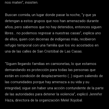
nos maten”, insisten.
Buscan comida, un lugar donde pasar la noche, “y que ya
detengan a estos grupos que nos han amenazado durante
años; pero sabemos que no hay detenidos, entonces siguen
libres… no podemos regresar a nuestras casas”, explica uno
de ellos, quien con decenas de indígenas más, recibieron
refugio temporal con una familia que los vio acostados en
una de las calles de San Cristóbal de Las Casas.
“Siguen llegando familias en camionetas, lo que estamos
demandando es protección para todas las personas que
están en condición de desplazamiento (…) siguen saliendo de
las comunidades porque hay amenaza a su vida y su
integridad, sigue sin haber una acción contundente de la parte
de las autoridades para detener la violencia”, explicó Jennifer
Haza, directora de la organización Melel Xojobal.