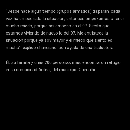
“Desde hace algún tiempo (grupos armados) disparan, cada
vez ha empeorado la situación, entonces empezamos a tener
mucho miedo, porque así empezó en el 97. Siento que
estamos viviendo de nuevo lo del 97. Me entristece la
situación porque ya soy mayor y el miedo que siento es
mucho”, explicó el anciano, con ayuda de una traductora.
Él, su familia y unas 200 personas más, encontraron refugio
en la comunidad Acteal, del municipio Chenalhó.