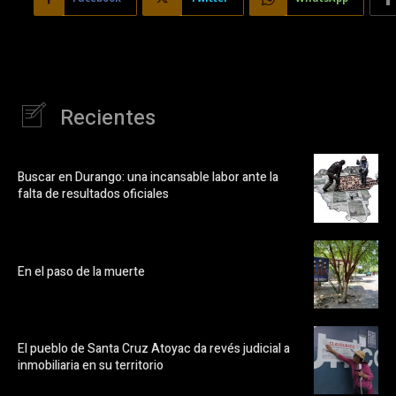
Recientes
Buscar en Durango: una incansable labor ante la
falta de resultados oficiales
En el paso de la muerte
El pueblo de Santa Cruz Atoyac da revés judicial a
inmobiliaria en su territorio