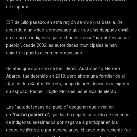
de disparos.
El 7 de julio pasado, en esta región se vivió una batalla. De
acuerdo a un video-comunicado que tres días después envió
un grupo de indígenas que se hacen llamar “autodefensas del
pueblo”, desde 2002 las autoridades municipales le han
abierto la puerta al crimen organizado.
Relatan que sólo uno de los líderes, Austroberto Herrera
Abarca, fue detenido en 2019, pero ahora una familiar de él,
Dayli de los Santos Herrera, ocupa la presidencia municipal; y
su esposo, Raquel Trujillo Morales, es el alcalde electo.
Las “autodefensas del pueblo” aseguran que viven en
un
“narco gobierno”
, que les ha dejado un saldo de decenas
de indígenas asesinados por negarse a participar en los
negocios ilícitos, o por denunciarlos; el caso más reciente fue