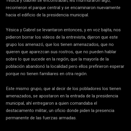
Yésica y Gabriel se encontraban, les murmuraron algo,
recorrieron el parque central y se encaminaron nuevamente
hacia el edificio de la presidencia municipal.
Yésica y Gabrel se levantaron entonces, y en voz bajita, nos
pidieron borrar los videos de la entrevista, dijeron que este
grupo los amenazó, que los tienen amenazados, que no
quieren que aparezcan sus rostros, que no pueden hablar
sobre lo que sucede en la región, que la mayoría de la
población abandonó la localidad pero ellos prefirieron esperar
porque no tienen familiares en otra región.
Este mismo grupo, que al decir de los pobladores los tienen
amenazados, se apostaron en la entrada de la presidencia
municipal, ahí entregaron a quien comandaba el
destacamento militar, un oficio donde piden la presencia
permanente de las fuerzas armadas.