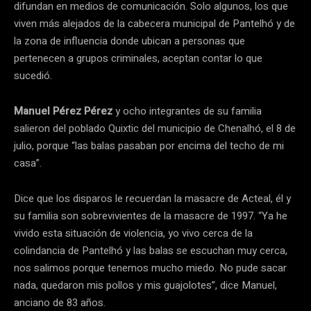
difundan en medios de comunicación. Solo algunos, los que
viven más alejados de la cabecera municipal de Pantelhó y de
la zona de influencia donde ubican a personas que
pertenecen a grupos criminales, aceptan contar lo que
sucedió.
Manuel Pérez Pérez
y ocho integrantes de su familia
salieron del poblado Quixtic del municipio de Chenalhó, el 8 de
julio, porque “las balas pasaban por encima del techo de mi
casa”.
Dice que los disparos le recuerdan la masacre de Acteal, él y
su familia son sobrevivientes de la masacre de 1997. “Ya he
vivido esta situación de violencia, yo vivo cerca de la
colindancia de Pantelhó y las balas se escuchan muy cerca,
nos salimos porque tenemos mucho miedo. No pude sacar
nada, quedaron mis pollos y mis guajolotes”, dice Manuel,
anciano de 83 años.