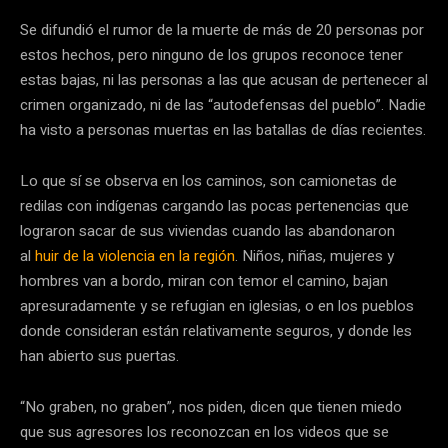
Se difundió el rumor de la muerte de más de 20 personas por
estos hechos, pero ninguno de los grupos reconoce tener
estas bajas, ni las personas a las que acusan de pertenecer al
crimen organizado, ni de las “autodefensas del pueblo”. Nadie
ha visto a personas muertas en las batallas de días recientes.
Lo que sí se observa en los caminos, son camionetas de
redilas con indígenas cargando las pocas pertenencias que
lograron sacar de sus viviendas cuando las abandonaron
al
huir de la violencia en la región
. Niños, niñas, mujeres y
hombres van a bordo, miran con temor el camino, bajan
apresuradamente y se refugian en iglesias, o en los pueblos
donde consideran están relativamente seguros, y donde les
han abierto sus puertas.
“No graben, no graben”, nos piden, dicen que tienen miedo
que sus agresores los reconozcan en los videos que se