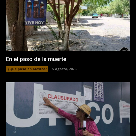
En el paso de la muerte
¿Qué pasa en México?
5 agosto, 2026