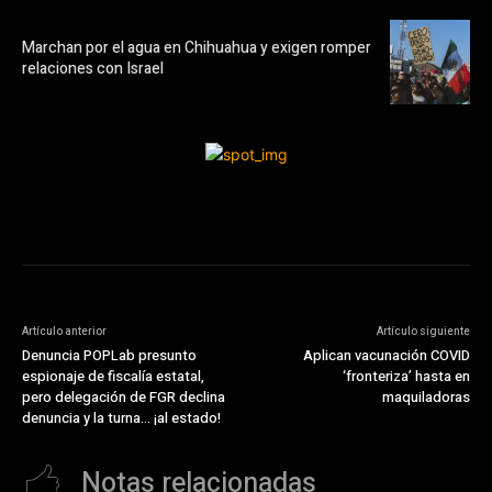
Marchan por el agua en Chihuahua y exigen romper
relaciones con Israel
Artículo anterior
Artículo siguiente
Denuncia POPLab presunto
Aplican vacunación COVID
espionaje de fiscalía estatal,
‘fronteriza’ hasta en
pero delegación de FGR declina
maquiladoras
denuncia y la turna… ¡al estado!
Notas relacionadas