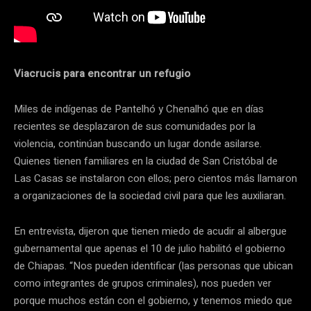
Viacrucis para encontrar un refugio
Miles de indígenas de Pantelhó y Chenalhó que en días
recientes se desplazaron de sus comunidades por la
violencia, continúan buscando un lugar donde asilarse.
Quienes tienen familiares en la ciudad de San Cristóbal de
Las Casas se instalaron con ellos; pero cientos más llamaron
a organizaciones de la sociedad civil para que les auxiliaran.
En entrevista, dijeron que tienen miedo de acudir al albergue
gubernamental que apenas el 10 de julio habilitó el gobierno
de Chiapas. “Nos pueden identificar (las personas que ubican
como integrantes de grupos criminales), nos pueden ver
porque muchos están con el gobierno, y tenemos miedo que