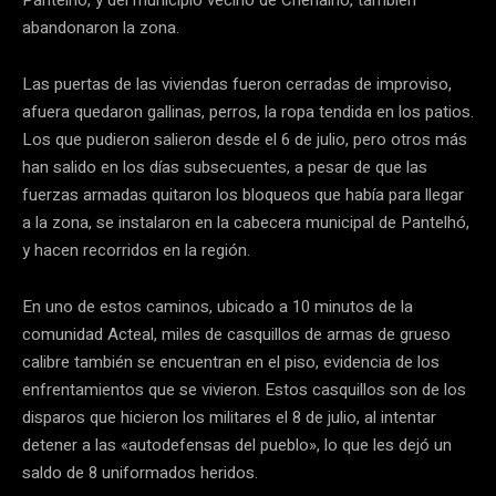
abandonaron la zona.
Las puertas de las viviendas fueron cerradas de improviso,
afuera quedaron gallinas, perros, la ropa tendida en los patios.
Los que pudieron salieron desde el 6 de julio, pero otros más
han salido en los días subsecuentes, a pesar de que las
fuerzas armadas quitaron los bloqueos que había para llegar
a la zona, se instalaron en la cabecera municipal de Pantelhó,
y hacen recorridos en la región.
En uno de estos caminos, ubicado a 10 minutos de la
comunidad Acteal, miles de casquillos de armas de grueso
calibre también se encuentran en el piso, evidencia de los
enfrentamientos que se vivieron. Estos casquillos son de los
disparos que hicieron los militares el 8 de julio, al intentar
detener a las «autodefensas del pueblo», lo que les dejó un
saldo de 8 uniformados heridos.