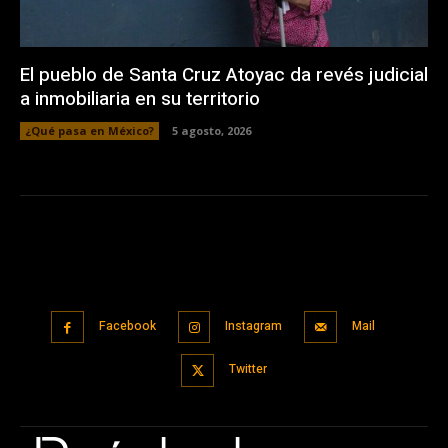
El pueblo de Santa Cruz Atoyac da revés judicial
a inmobiliaria en su territorio
¿Qué pasa en México?
5 agosto, 2026
Facebook
Instagram
Mail
Twitter