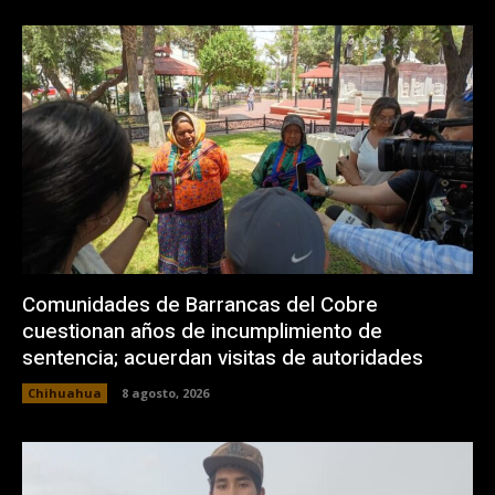
Comunidades de Barrancas del Cobre
cuestionan años de incumplimiento de
sentencia; acuerdan visitas de autoridades
Chihuahua
8 agosto, 2026