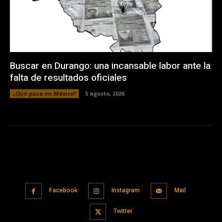
Buscar en Durango: una incansable labor ante la
falta de resultados oficiales
¿Qué pasa en México?
5 agosto, 2026
Facebook
Instagram
Mail
Twitter