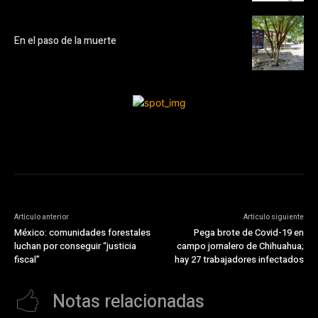
En el paso de la muerte
Artículo anterior
Artículo siguiente
México: comunidades forestales
Pega brote de Covid-19 en
luchan por conseguir “justicia
campo jornalero de Chihuahua;
fiscal”
hay 27 trabajadores infectados
Notas relacionadas