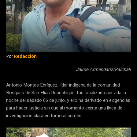
Por
Redacción
Jaime Armendáriz/Raíchali
Antonio Montes Enríquez, líder indígena de la comunidad
Bosques de San Elías Repechique, fue localizado sin vida la
noche del sábado 06 de junio, y ello ha derivado en exigencias
para hacer justicia sin que al momento exista una línea de
investigación clara en torno al crimen.