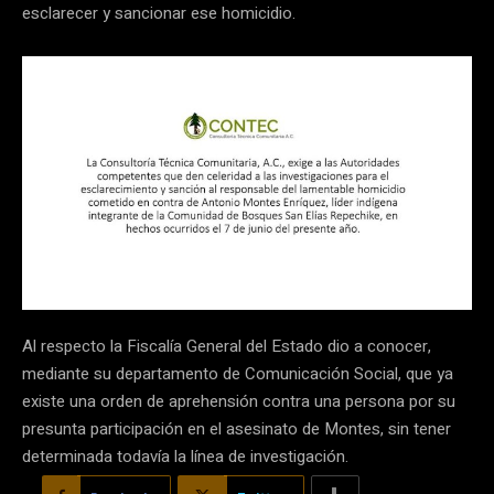
esclarecer y sancionar ese homicidio.
Al respecto la Fiscalía General del Estado dio a conocer,
mediante su departamento de Comunicación Social, que ya
existe una orden de aprehensión contra una persona por su
presunta participación en el asesinato de Montes, sin tener
determinada todavía la línea de investigación.