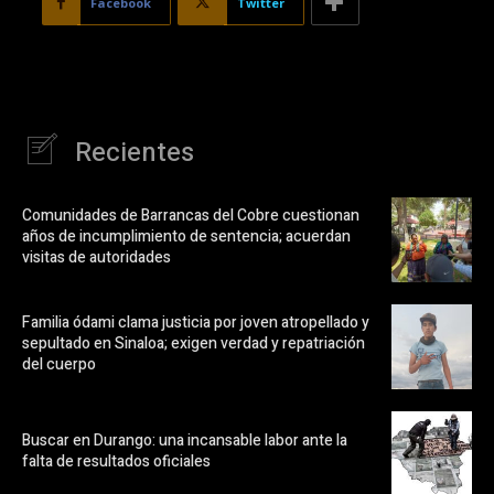
Facebook
Twitter
Recientes
Comunidades de Barrancas del Cobre cuestionan
años de incumplimiento de sentencia; acuerdan
visitas de autoridades
Familia ódami clama justicia por joven atropellado y
sepultado en Sinaloa; exigen verdad y repatriación
del cuerpo
Buscar en Durango: una incansable labor ante la
falta de resultados oficiales