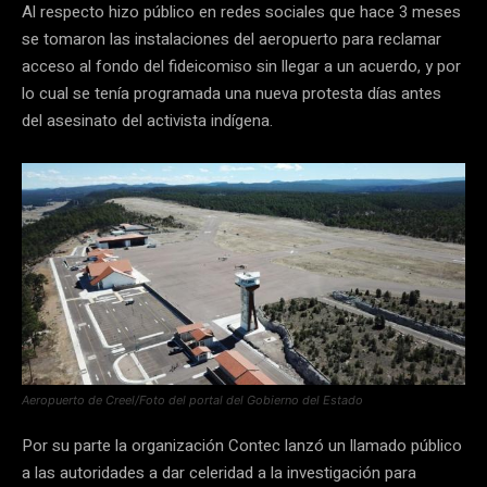
Al respecto hizo público en redes sociales que hace 3 meses
se tomaron las instalaciones del aeropuerto para reclamar
acceso al fondo del fideicomiso sin llegar a un acuerdo, y por
lo cual se tenía programada una nueva protesta días antes
del asesinato del activista indígena.
Aeropuerto de Creel/Foto del portal del Gobierno del Estado
Por su parte la organización Contec lanzó un llamado público
a las autoridades a dar celeridad a la investigación para