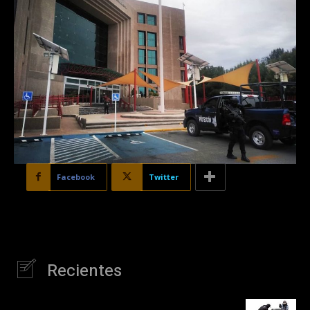
Facebook
Twitter
Recientes