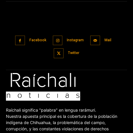
Facebook
Instagram
Mail
Twitter
Raíchali significa "palabra" en lengua rarámuri.
Nuestra apuesta principal es la cobertura de la población
indígena de Chihuahua, la problemática del campo,
corrupción, y las constantes violaciones de derechos