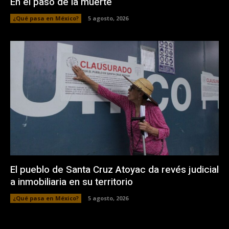
En el paso de la muerte
¿Qué pasa en México?
5 agosto, 2026
El pueblo de Santa Cruz Atoyac da revés judicial
a inmobiliaria en su territorio
¿Qué pasa en México?
5 agosto, 2026