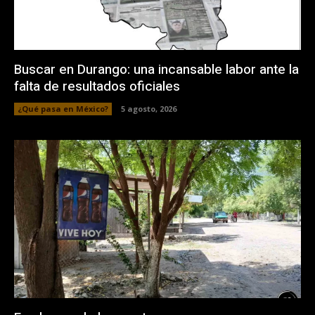
Buscar en Durango: una incansable labor ante la
falta de resultados oficiales
¿Qué pasa en México?
5 agosto, 2026