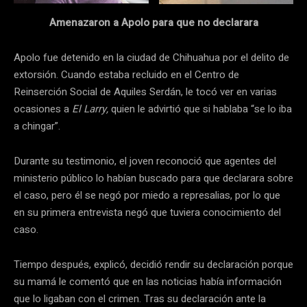
Amenazaron a Apolo para que no declarara
Apolo fue detenido en la ciudad de Chihuahua por el delito de
extorsión. Cuando estaba recluido en el Centro de
Reinserción Social de Aquiles Serdán, le tocó ver en varias
ocasiones a
El Larry,
quien le advirtió que si hablaba “se lo iba
a chingar”.
Durante su testimonio, el joven reconoció que agentes del
ministerio público lo habían buscado para que declarara sobre
el caso, pero él se negó por miedo a represalias, por lo que
en su primera entrevista negó que tuviera conocimiento del
caso.
Tiempo después, explicó, decidió rendir su declaración porque
su mamá le comentó que en las noticias había información
que lo ligaban con el crimen. Tras su declaración ante la