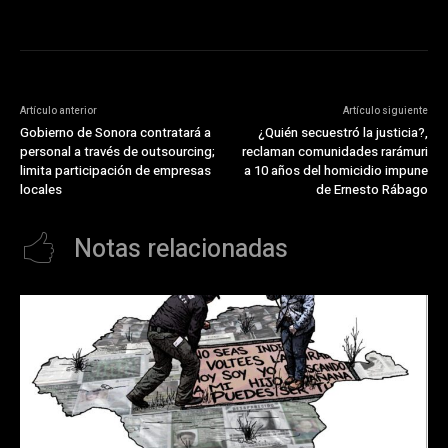
Artículo anterior
Artículo siguiente
Gobierno de Sonora contratará a
¿Quién secuestró la justicia?,
personal a través de outsourcing;
reclaman comunidades rarámuri
limita participación de empresas
a 10 años del homicidio impune
locales
de Ernesto Rábago
Notas relacionadas