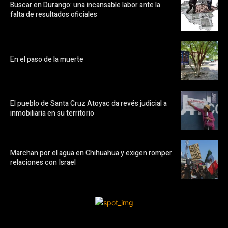
Buscar en Durango: una incansable labor ante la
falta de resultados oficiales
En el paso de la muerte
El pueblo de Santa Cruz Atoyac da revés judicial a
inmobiliaria en su territorio
Marchan por el agua en Chihuahua y exigen romper
relaciones con Israel