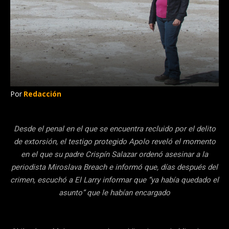
Por
Redacción
Desde el penal en el que se encuentra recluido por el delito
de extorsión, el testigo protegido Apolo reveló el momento
en el que su padre Crispín Salazar ordenó asesinar a la
periodista Miroslava Breach e informó que, días después del
crimen, escuchó a El Larry informar que “ya había quedado el
asunto” que le habían encargado