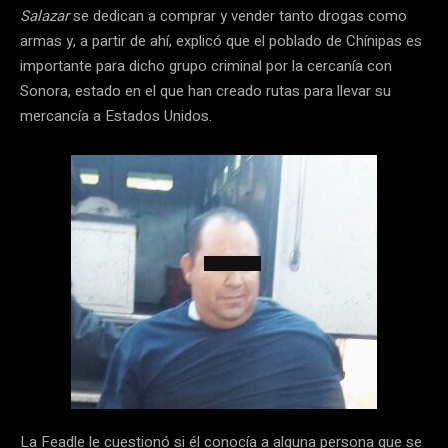
Salazar
se dedican a comprar y vender tanto drogas como
armas y, a partir de ahí, explicó que el poblado de Chínipas es
importante para dicho grupo criminal por la cercanía con
Sonora, estado en el que han creado rutas para llevar su
mercancía a Estados Unidos.
La Feadle le cuestionó si él conocía a alguna persona que se