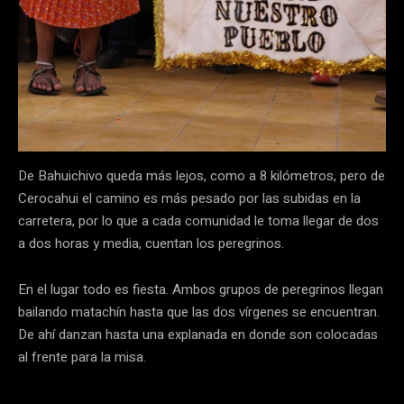
De Bahuichivo queda más lejos, como a 8 kilómetros, pero de
Cerocahui el camino es más pesado por las subidas en la
carretera, por lo que a cada comunidad le toma llegar de dos
a dos horas y media, cuentan los peregrinos.
En el lugar todo es fiesta. Ambos grupos de peregrinos llegan
bailando matachín hasta que las dos vírgenes se encuentran.
De ahí danzan hasta una explanada en donde son colocadas
al frente para la misa.