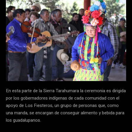
En esta parte de la Sierra Tarahumara la ceremonia es dirigida
por los gobernadores indígenas de cada comunidad con el
apoyo de Los Fiesteros, un grupo de personas que, como
una manda, se encargan de conseguir alimento y bebida para
los guadalupanos.