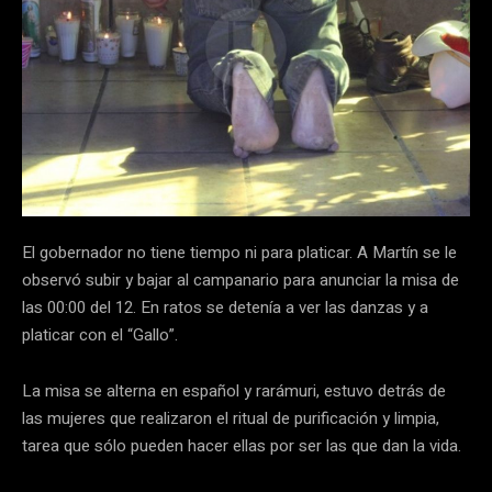
El gobernador no tiene tiempo ni para platicar. A Martín se le
observó subir y bajar al campanario para anunciar la misa de
las 00:00 del 12. En ratos se detenía a ver las danzas y a
platicar con el “Gallo”.
La misa se alterna en español y rarámuri, estuvo detrás de
las mujeres que realizaron el ritual de purificación y limpia,
tarea que sólo pueden hacer ellas por ser las que dan la vida.