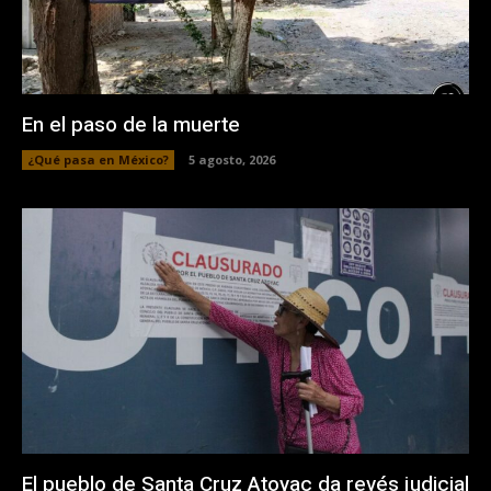
En el paso de la muerte
¿Qué pasa en México?
5 agosto, 2026
El pueblo de Santa Cruz Atoyac da revés judicial