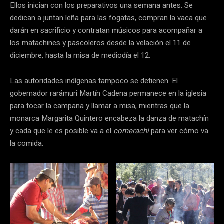
Ellos inician con los preparativos una semana antes. Se
dedican a juntan leña para las fogatas, compran la vaca que
darán en sacrificio y contratan músicos para acompañar a
los matachines y pascoleros desde la velación el 11 de
diciembre, hasta la misa de mediodía el 12.
Las autoridades indígenas tampoco se detienen. El
gobernador rarámuri Martín Cadena permanece en la iglesia
para tocar la campana y llamar a misa, mientras que la
monarca Margarita Quintero encabeza la danza de matachín
y cada que le es posible va a el
comerachi
para ver cómo va
la comida.