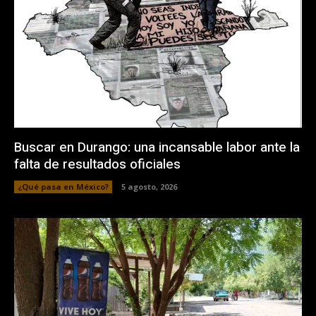
Buscar en Durango: una incansable labor ante la
falta de resultados oficiales
¿Qué pasa en México?
5 agosto, 2026