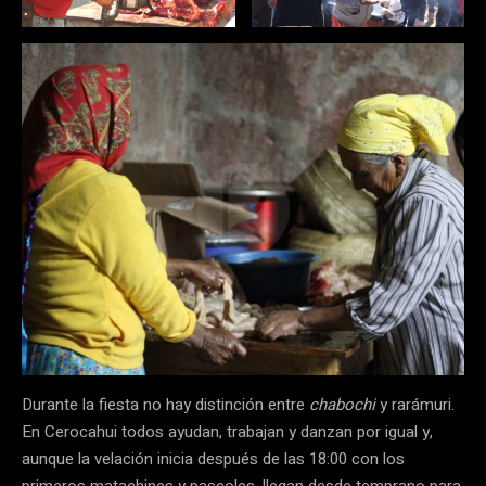
Durante la fiesta no hay distinción entre
chabochi
y rarámuri.
En Cerocahui todos ayudan, trabajan y danzan por igual y,
aunque la velación inicia después de las 18:00 con los