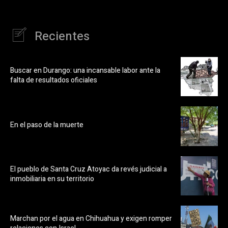
Recientes
Buscar en Durango: una incansable labor ante la
falta de resultados oficiales
En el paso de la muerte
El pueblo de Santa Cruz Atoyac da revés judicial a
inmobiliaria en su territorio
Marchan por el agua en Chihuahua y exigen romper