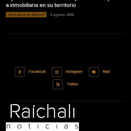
a inmobiliaria en su territorio
¿Qué pasa en México?
5 agosto, 2026
Facebook
Instagram
Mail
Twitter