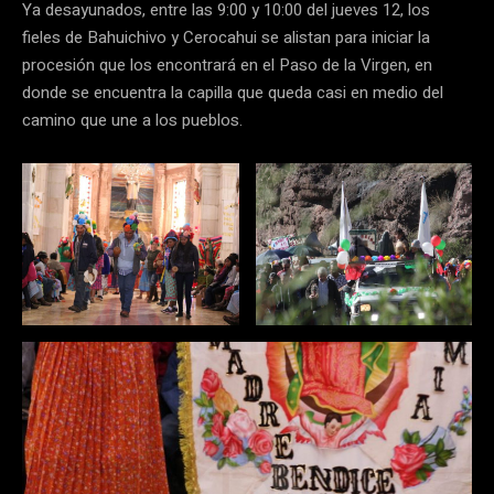
Ya desayunados, entre las 9:00 y 10:00 del jueves 12, los
fieles de Bahuichivo y Cerocahui se alistan para iniciar la
procesión que los encontrará en el Paso de la Virgen, en
donde se encuentra la capilla que queda casi en medio del
camino que une a los pueblos.