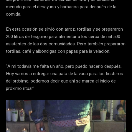
menudo para el desayuno y barbacoa para después de la
comida.
En esta ocasión se sirvió con arroz, tortillas y se prepararon
200 litros de tesgüino para alimentar a los cerca de mil 500
asistentes de las dos comunidades. Pero también prepararon
tortillas, café y albóndigas con papas para la velación.
“A mi todavía me falta un año, pero puedo hacerlo después.
Hoy vamos a entregar una pata de la vaca para los fiesteros
del próximo, podemos decir que ahí se marca el inicio de
próximo ritual”