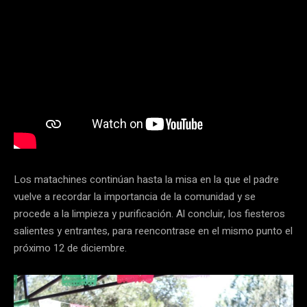
Los matachines continúan hasta la misa en la que el padre
vuelve a recordar la importancia de la comunidad y se
procede a la limpieza y purificación. Al concluir, los fiesteros
salientes y entrantes, para reencontrase en el mismo punto el
próximo 12 de diciembre.