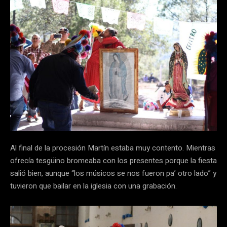
Al final de la procesión Martín estaba muy contento. Mientras
ofrecía tesgüino bromeaba con los presentes porque la fiesta
salió bien, aunque “los músicos se nos fueron pa’ otro lado” y
tuvieron que bailar en la iglesia con una grabación.