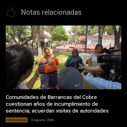
Notas relacionadas
Comunidades de Barrancas del Cobre
cuestionan años de incumplimiento de
sentencia; acuerdan visitas de autoridades
Chihuahua
8 agosto, 2026