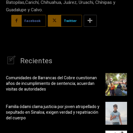
Batopilas,Carichí, Chihuahua, Juárez, Uruachi, Chínipas y
Guadalupe y Calvo.
Facebook
Twitter
Recientes
Comunidades de Barrancas del Cobre cuestionan
años de incumplimiento de sentencia; acuerdan
visitas de autoridades
Familia ódami clama justicia por joven atropellado y
sepultado en Sinaloa; exigen verdad y repatriación
del cuerpo