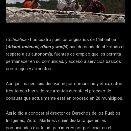
Chihuahua.-
Los cuatro pueblos originarios de Chihuahua
(
ódami, rarámuri, o’boa y warijó
) han demandado al Estado el
respeto a su autonomía, fuentes de empleo que les permita
permanecer en su comunidad, y acceso a servicios básicos
como agua y alimentos.
Aunque las necesidades varían por comunidad y etnia, estos
tres temas han sido recurrentes durante el proceso de
consulta que actualmente está en proceso en 20 municipios.
Así lo dio a conocer el director de Derechos de los Pueblos
Indígenas, Víctor Martínez, quien destacó que en las
comunidades existe un gran interés por participar en el