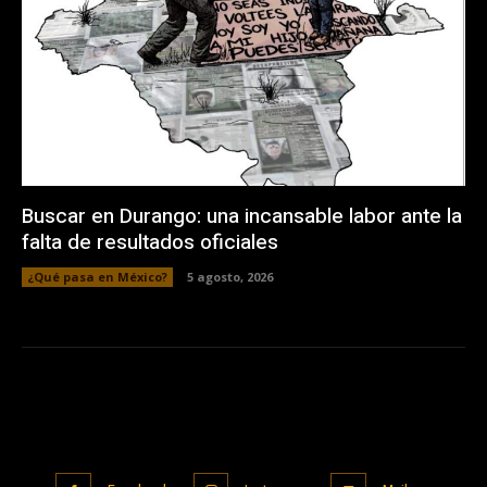
Buscar en Durango: una incansable labor ante la
falta de resultados oficiales
¿Qué pasa en México?
5 agosto, 2026