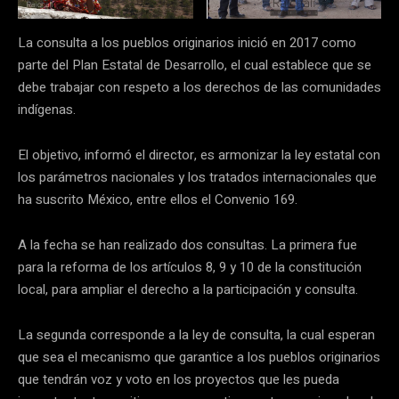
La consulta a los pueblos originarios inició en 2017 como
parte del Plan Estatal de Desarrollo, el cual establece que se
debe trabajar con respeto a los derechos de las comunidades
indígenas.
El objetivo, informó el director, es armonizar la ley estatal con
los parámetros nacionales y los tratados internacionales que
ha suscrito México, entre ellos el Convenio 169.
A la fecha se han realizado dos consultas. La primera fue
para la reforma de los artículos 8, 9 y 10 de la constitución
local, para ampliar el derecho a la participación y consulta.
La segunda corresponde a la ley de consulta, la cual esperan
que sea el mecanismo que garantice a los pueblos originarios
que tendrán voz y voto en los proyectos que les pueda