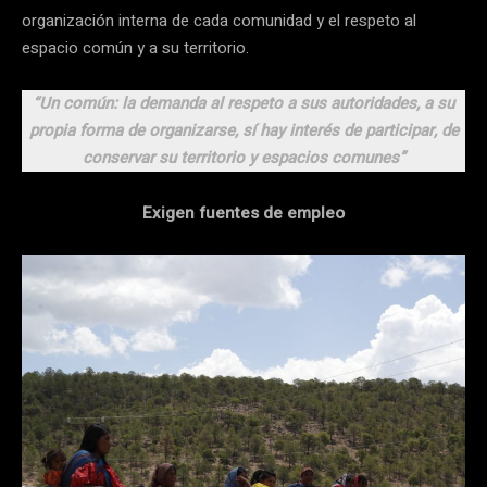
organización interna de cada comunidad y el respeto al
espacio común y a su territorio.
“Un común: la demanda al respeto a sus autoridades, a su
propia forma de organizarse, sí hay interés de participar, de
conservar su territorio y espacios comunes”
Exigen fuentes de empleo