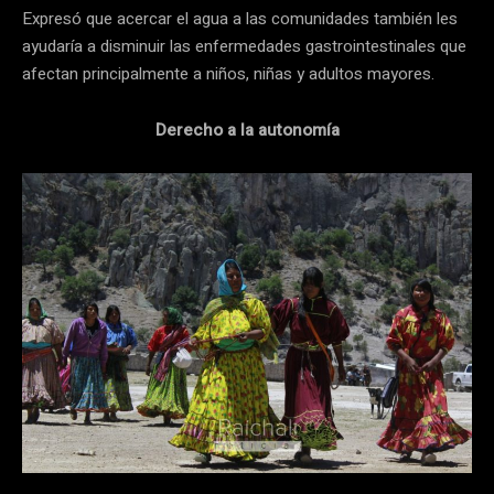
Expresó que acercar el agua a las comunidades también les
ayudaría a disminuir las enfermedades gastrointestinales que
afectan principalmente a niños, niñas y adultos mayores.
Derecho a la autonomía