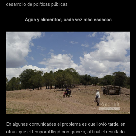
desarrollo de políticas públicas.
Agua y alimentos, cada vez más escasos
En algunas comunidades el problema es que llovió tarde, en
otras, que el temporal llegó con granizo, al final el resultado