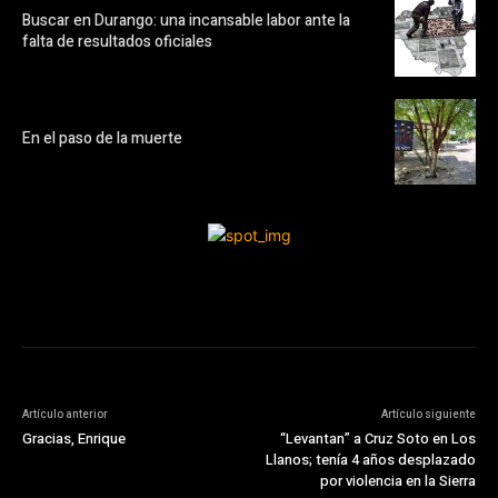
Buscar en Durango: una incansable labor ante la
falta de resultados oficiales
En el paso de la muerte
Artículo anterior
Artículo siguiente
Gracias, Enrique
“Levantan” a Cruz Soto en Los
Llanos; tenía 4 años desplazado
por violencia en la Sierra