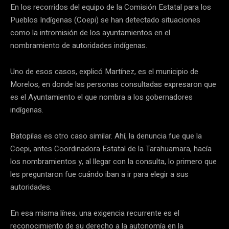
En los recorridos del equipo de la Comisión Estatal para los
Pueblos Indígenas (Coepi) se han detectado situaciones
como la intromisión de los ayuntamientos en el
nombramiento de autoridades indígenas.
Uno de esos casos, explicó Martínez, es el municipio de
Morelos, en donde las personas consultadas expresaron que
es el Ayuntamiento el que nombra a los gobernadores
indígenas.
Batopilas es otro caso similar. Ahí, la denuncia fue que la
Coepi, antes Coordinadora Estatal de la Tarahuamara, hacía
los nombramientos y, al llegar con la consulta, lo primero que
les preguntaron fue cuándo iban a ir para elegir a sus
autoridades.
En esa misma línea, una exigencia recurrente es el
reconocimiento de su derecho a la autonomía en la