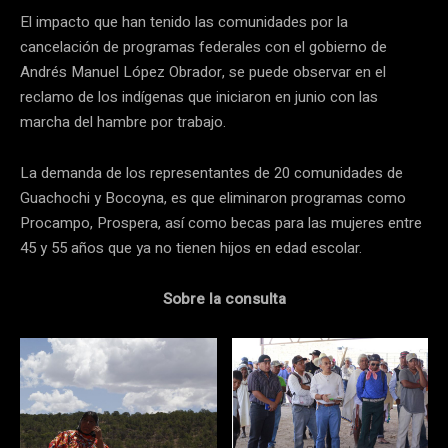
El impacto que han tenido las comunidades por la
cancelación de programas federales con el gobierno de
Andrés Manuel López Obrador, se puede observar en el
reclamo de los indígenas que iniciaron en junio con las
marcha del hambre por trabajo.
La demanda de los representantes de 20 comunidades de
Guachochi y Bocoyna, es que eliminaron programas como
Procampo, Prospera, así como becas para las mujeres entre
45 y 55 años que ya no tienen hijos en edad escolar.
Sobre la consulta