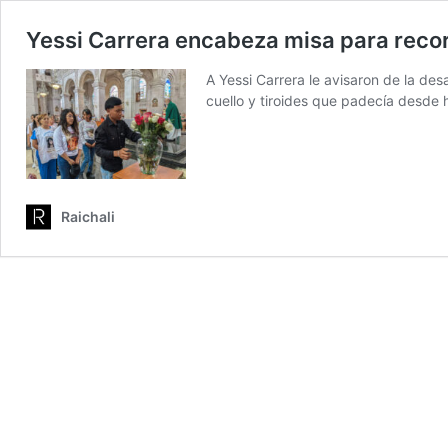
Yessi Carrera encabeza misa para recor
A Yessi Carrera le avisaron de la de
cuello y tiroides que padecía desde 
Raichali