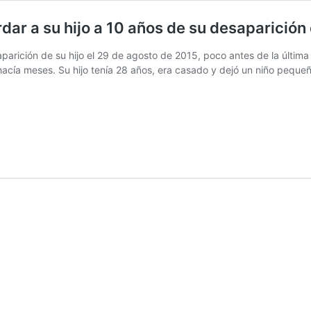
dar a su hijo a 10 años de su desaparición
saparición de su hijo el 29 de agosto de 2015, poco antes de la últim
hacía meses. Su hijo tenía 28 años, era casado y dejó un niño pequeñ