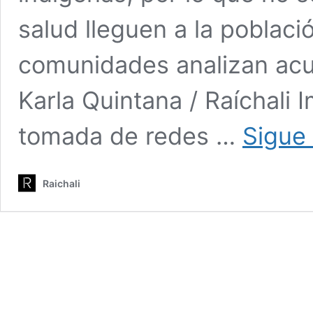
salud lleguen a la poblaci
comunidades analizan acudi
Karla Quintana / Raíchali 
tomada de redes …
Sigue
Raichali