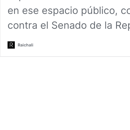
en ese espacio público, 
contra el Senado de la Re
Raichali