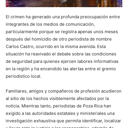
El crimen ha generado una profunda preocupación entre
integrantes de los medios de comunicación,
particularmente porque se registra apenas unos meses
después del homicidio de otro periodista de nombre
Carlos Castro, ocurrido en la misma avenida. Esta
situación ha reavivado el debate sobre las condiciones
de seguridad para quienes ejercen labores informativas
en la región y ha encendido las alertas entre el gremio
periodístico local.
Familiares, amigos y compañeros de profesión acudieron
al sitio de los hechos visiblemente afectados por la
noticia. Mientras tanto, periodistas de Poza Rica han
exigido a las autoridades estatales y ministeriales una
investigación exhaustiva que permita identificar, localizar