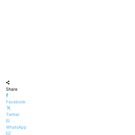
Share
Facebook
Twitter
WhatsApp