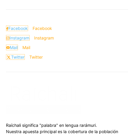
Facebook
Facebook
Instagram
Instagram
Mail
Mail
Twitter
Twitter
Raíchali significa "palabra" en lengua rarámuri.
Nuestra apuesta principal es la cobertura de la población