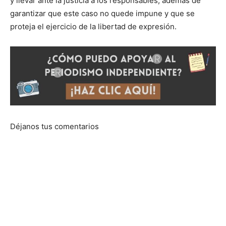
y llevar ante la justicia a los responsables, además de
garantizar que este caso no quede impune y que se
proteja el ejercicio de la libertad de expresión.
Déjanos tus comentarios