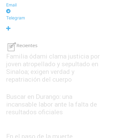
Email
Telegram
Recientes
Familia ódami clama justicia por
joven atropellado y sepultado en
Sinaloa; exigen verdad y
repatriación del cuerpo
Buscar en Durango: una
incansable labor ante la falta de
resultados oficiales
En el paso de la muerte