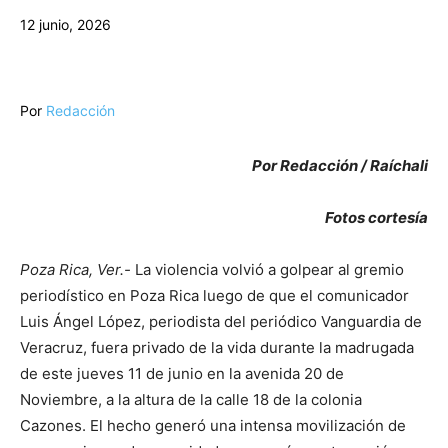
12 junio, 2026
Por
Redacción
Por Redacción / Raíchali
Fotos cortesía
Poza Rica, Ver.-
La violencia volvió a golpear al gremio
periodístico en Poza Rica luego de que el comunicador
Luis Ángel López, periodista del periódico Vanguardia de
Veracruz, fuera privado de la vida durante la madrugada
de este jueves 11 de junio en la avenida 20 de
Noviembre, a la altura de la calle 18 de la colonia
Cazones. El hecho generó una intensa movilización de