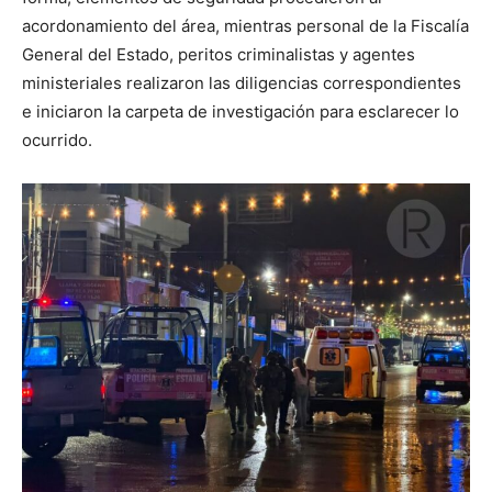
acordonamiento del área, mientras personal de la Fiscalía
General del Estado, peritos criminalistas y agentes
ministeriales realizaron las diligencias correspondientes
e iniciaron la carpeta de investigación para esclarecer lo
ocurrido.