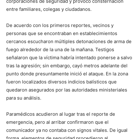
corporaciones de seguridad y provocó consternación
entre familiares, colegas y ciudadanos.
De acuerdo con los primeros reportes, vecinos y
personas que se encontraban en establecimientos
cercanos escucharon múltiples detonaciones de arma de
fuego alrededor de la una de la mañana. Testigos
señalaron que la víctima habría intentado ponerse a salvo
tras la agresión; sin embargo, cayó metros adelante del
punto donde presuntamente inició el ataque. En la zona
fueron localizados diversos indicios balísticos que
quedaron asegurados por las autoridades ministeriales
para su análisis.
Paramédicos acudieron al lugar tras el reporte de
emergencia, pero al arribar confirmaron que el
comunicador ya no contaba con signos vitales. De igual
forma, elementos de seguridad procedieron al