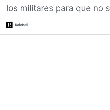
los militares para que no
Raichali